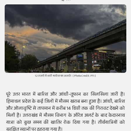
12 राज्यों में भारी बारिश का अलर्ट। ( Photo Credit: PTI )
पूरे उत्तर भारत में बारिश और आंधी-तूफान का सिलसिला जारी है।
हिमाचल प्रदेश के कई जिलों में मौसम खराब बना हुआ है। आंधी, बारिश
और ओलावृष्टि से तापमान में करीब 14 डिग्री तक की गिरावट देखने को
मिली है। उत्तराखंड में मौसम विभाग के ऑरेंज अलर्ट के बाद केदारनाथ
यात्रा को कुछ समय की खातिर रोक दिया गया है। तीर्थयात्रियों को
सुरक्षित स्थानों पर ठहराया गया है।