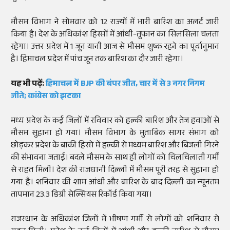
मौसम विभाग ने सोमवार को 12 राज्यों में भारी बारिश का अलर्ट जारी
किया है। देश के अधिकांश हिस्सों में आंधी-तूफान का सिलसिला चलता
रहेगा। उत्तर प्रदेश में 1 जून यानी आज से मौसम शुष्क रहने का पूर्वानुमान
है। हिमाचल प्रदेश में पांच जून तक बारिश का दौर जारी रहेगा।
यह भी पढ़ें:
हिमाचल में BJP की बंपर जीत, चार में से 3 नगर निगम
जीते; कांग्रेस को झटका
मध्य प्रदेश के कई जिलों में रविवार को हल्की बारिश और तेज हवाओं से
मौसम सुहाना हो गया। मौसम विभाग के मुताबिक सागर संभाग को
छोड़कर प्रदेश के बाकी हिस्से में हल्की से मध्यम बारिश और बिजली गिरने
की संभावना जताई। बदले मौसम के साथ ही लोगों को चिलचिलाती गर्मी
से राहत मिली। देश की राजधानी दिल्ली में मौसम पूरी तरह से सुहाना हो
गया है। शनिवार की शाम आंधी और बारिश के बाद दिल्ली का न्यूनतम
तापमान 23.3 डिग्री सेल्सियस रिकॉर्ड किया गया।
राजस्थान के अधिकांश जिलों में भीषण गर्मी से लोगों को शनिवार से