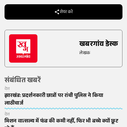
शेयर करें
खबरगांव डेस्क
लेखक
संबंधित खबरें
देश
झारखंड: प्रदर्शनकारी छात्रों पर रांची पुलिस ने किया
लाठीचार्ज
देश
मिशन वात्सल्य में फंड की कमी नहीं, फिर भी बच्चे क्यों छूट