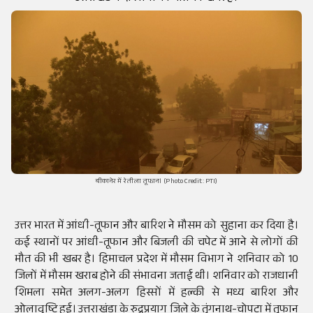
बीकानेर में रेतीला तूफान। (Photo Credit: PTI)
उत्तर भारत में आंधी-तूफान और बारिश ने मौसम को सुहाना कर दिया है।
कई स्थानों पर आंधी-तूफान और बिजली की चपेट में आने से लोगों की
मौत की भी खबर है। हिमाचल प्रदेश में मौसम विभाग ने शनिवार को 10
जिलों में मौसम खराब होने की संभावना जताई थी। शनिवार को राजधानी
शिमला समेत अलग-अलग हिस्सों में हल्की से मध्य बारिश और
ओलावृष्टि हुई। उत्तराखंडा के रुद्रप्रयाग जिले के तुंगनाथ-चोपटा में तूफान