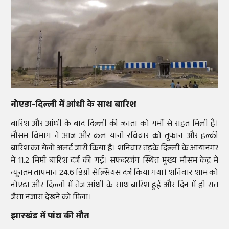
नोएडा-दिल्ली में आंधी के साथ बारिश
बारिश और आंधी के बाद दिल्ली की जनता को गर्मी से राहत मिली है।
मौसम विभाग ने आज और कल यानी रविवार को तूफान और हल्की
बारिश का येलो अलर्ट जारी किया है। शनिवार तड़के दिल्ली के आयानगर
में 11.2 मिमी बारिश दर्ज की गई। सफदरजंग स्थित मुख्य मौसम केंद्र में
न्यूनतम तापमान 24.6 डिग्री सेल्सियस दर्ज किया गया। शनिवार शाम को
नोएडा और दिल्ली में तेज आंधी के साथ बारिश हुई और दिन में ही रात
जैसा नजारा देखने को मिला।
झारखंड में पांच की मौत