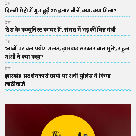
देश
दिल्ली मेट्रो में गुम हुईं 20 हजार चीजें, क्या-क्या मिला?
देश
'देश के कम्युनिस्ट कायर हैं', संसद में भड़कीं वित्त मंत्री
देश
'छात्रों पर बल प्रयोग गलत, झारखंड सरकार बात सुने', राहुल
गांधी ने क्या कहा?
देश
झारखंड: प्रदर्शनकारी छात्रों पर रांची पुलिस ने किया
लाठीचार्ज