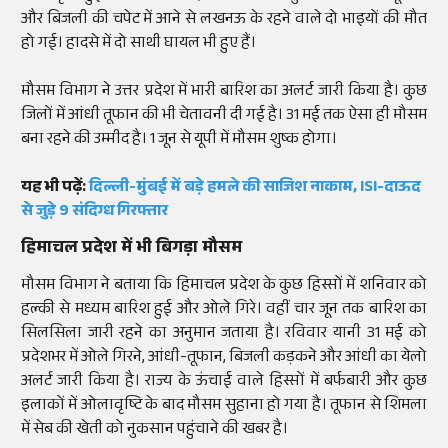
और बिजली की चपेट में आने से लखनऊ के रहने वाले दो भाइयों की मौत
हो गई। हादसे में दो साथी घायल भी हुए हैं।
मौसम विभाग ने उत्तर प्रदेश में भारी बारिश का अलर्ट जारी किया है। कुछ
जिलों में आंधी तूफान की भी चेतावनी दी गई है। 31 मई तक ऐसा ही मौसम
बना रहने की उम्मीद है। 1 जून से यूपी में मौसम शुष्क होगा।
यह भी पढ़ें:
दिल्ली-मुंबई में बड़े हमले की साजिश नाकाम, ISI-दाऊद
से जुड़े 9 संदिग्ध गिरफ्तार
हिमाचल प्रदेश में भी बिगड़ा मौसम
मौसम विभाग ने बताया कि हिमाचल प्रदेश के कुछ हिस्सों में शनिवार को
हल्की से मध्यम बारिश हुई और ओले गिरे। वहीं चार जून तक बारिश का
सिलसिला जारी रहने का अनुमान जताया है। रविवार यानी 31 मई को
प्रदेशभर में ओले गिरने, आंधी-तूफान, बिजली कड़कने और आंधी का येलो
अलर्ट जारी किया है। राज्य के ऊंचाई वाले हिस्सों में बर्फबारी और कुछ
इलाकों में ओलावृष्टि के बाद मौसम सुहाना हो गया है। तूफान से शिमला
में सेब की खेती को नुकसान पहुंचाने की खबर है।