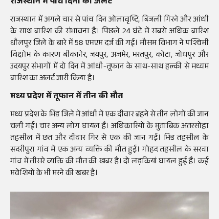
राजस्थान में पांच दिनों का अलर्ट
राजस्थान में अगले चार से पांच दिन ओलावृष्टि, बिजली गिरने और आंधी
के साथ बारिश की संभावना है। पिछले 24 घंटे में सबसे अधिक बारिश
धौलपुर जिले के बारे में 58 एमएम दर्ज की गई। मौसम विभाग ने पश्चिमी
विक्षोभ के कारण बीकानेर, जयपुर, अजमेर, भरतपुर, कोटा, जोधपुर और
उदयपुर संभागों में दो दिन में आंधी-तूफान के साथ-साथ हल्की से मध्यम
बारिश का अलर्ट जारी किया है।
मध्य प्रदेश में तूफान में तीन की मौत
मध्य प्रदेश के भिंड जिले में आंधी में एक दीवार ढहने से तीन लोगों की जान
चली गई। चार अन्य लोग घायल हैं। अधिकारियों के मुताबिक अतरसोहा
तहसील में छत और दीवार गिर से एक की जान गई। भिंड तहसील के
सदरीपुरा गांव में एक अन्य व्यक्ति की मौत हुई। गोहद तहसील के सरवा
गांव में तीसरे व्यक्ति की मौत की खबर है। दो लड़कियां घायल हुई हैं। कई
मवेशियों के भी मरने की खबर है।