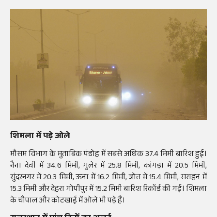
शिमला में पड़े ओले
मौसम विभाग के मुताबिक पंडोह में सबसे अधिक 37.4 मिमी बारिश हुई।
नैना देवी में 34.6 मिमी, गुलेर में 25.8 मिमी, कांगड़ा में 20.5 मिमी,
सुंदरनगर में 20.3 मिमी, ऊना में 16.2 मिमी, जोत में 15.4 मिमी, सराहन में
15.3 मिमी और देहरा गोपीपुर में 15.2 मिमी बारिश रिकॉर्ड की गई। शिमला
के चौपाल और कोटखाई में ओले भी पड़े हैं।