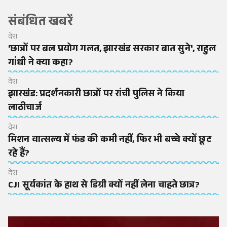
संबंधित खबरें
देश
'छात्रों पर बल प्रयोग गलत, झारखंड सरकार बात सुने', राहुल
गांधी ने क्या कहा?
देश
झारखंड: प्रदर्शनकारी छात्रों पर रांची पुलिस ने किया
लाठीचार्ज
देश
मिशन वात्सल्य में फंड की कमी नहीं, फिर भी बच्चे क्यों छूट
रहे हैं?
देश
CJI सूर्यकांत के हाथ से डिग्री क्यों नहीं लेना चाहते छात्र?