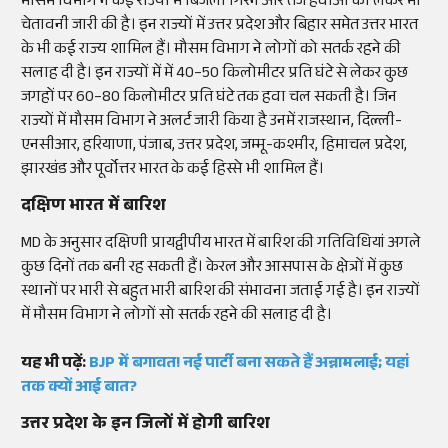
मौसम विभाग ने कई राज्यों में बिजली गिरने और तेज हवाओं को लेकर भी
चेतावनी जारी की है। इन राज्यों में उत्तर प्रदेश और बिहार समेत उत्तर भारत
के भी कई राज्य शामिल हैं। मौसम विभाग ने लोगों को सतर्क रहने की
सलाह दी है। इन राज्यों में में 40–50 किलोमीटर प्रति घंटे से लेकर कुछ
जगहों पर 60–80 किलोमीटर प्रति घंटे तक हवा चल सकती है। जिन
राज्यों में मौसम विभाग ने अलर्ट जारी किया है उनमें राजस्थान, दिल्ली-
एनसीआर, हरियाणा, पंजाब, उत्तर प्रदेश, जम्मू-कश्मीर, हिमाचल प्रदेश,
झारखंड और पूर्वोत्तर भारत के कई हिस्से भी शामिल हैं।
दक्षिण भारत में बारिश
MD के अनुसार दक्षिणी प्रायद्वीपीय भारत में बारिश की गतिविधियां अगले
कुछ दिनों तक बनी रह सकती हैं। केरल और आसपास के क्षेत्रों में कुछ
स्थानों पर भारी से बहुत भारी बारिश की संभावना जताई गई है। इन राज्यों
में मौसम विभाग ने लोगों सो सतर्क रहने की सलाह दी है।
यह भी पढ़ें:
BJP में बगावत! नई पार्टी बना सकते हैं अन्नामलाई; यहां
तक क्यों आई बात?
उत्तर प्रदेश के इन जिलों में होगी बारिश