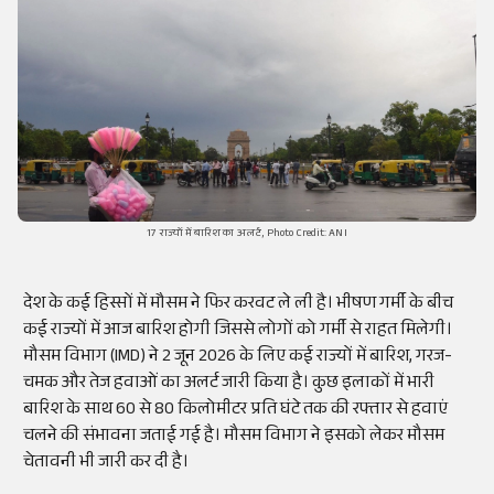
17 राज्यों में बारिश का अलर्ट, Photo Credit: ANI
देश के कई हिस्सों में मौसम ने फिर करवट ले ली है। भीषण गर्मी के बीच
कई राज्यों में आज बारिश होगी जिससे लोगों को गर्मी से राहत मिलेगी।
मौसम विभाग (IMD) ने 2 जून 2026 के लिए कई राज्यों में बारिश, गरज-
चमक और तेज हवाओं का अलर्ट जारी किया है। कुछ इलाकों में भारी
बारिश के साथ 60 से 80 किलोमीटर प्रति घंटे तक की रफ्तार से हवाएं
चलने की संभावना जताई गई है। मौसम विभाग ने इसको लेकर मौसम
चेतावनी भी जारी कर दी है।