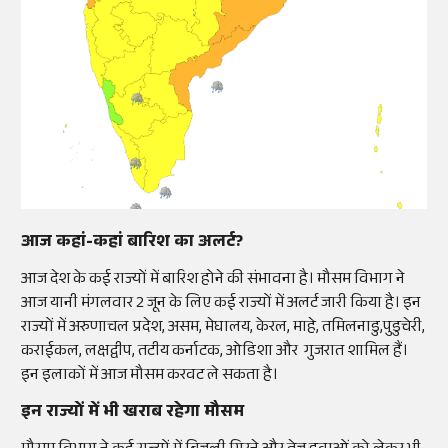
आज कहां-कहां बारिश का अलर्ट?
आज देश के कई राज्यों में बारिश होने की संभावना है। मौसम विभाग ने
आज यानी मंगलवार 2 जून के लिए कई राज्यों में अलर्ट जारी किया है। इन
राज्यों में अरुणाचल प्रदेश, असम, मेघालय, केरल, माहे, तमिलनाडु,पुडुचेरी,
कराईकल, लक्षद्वीप, तटीय कर्नाटक, ओडिशा और गुजरात शामिल हैं।
इन इलाकों में आज मौसम करवट ले सकता है।
इन राज्यों में भी खराब रहेगा मौसम