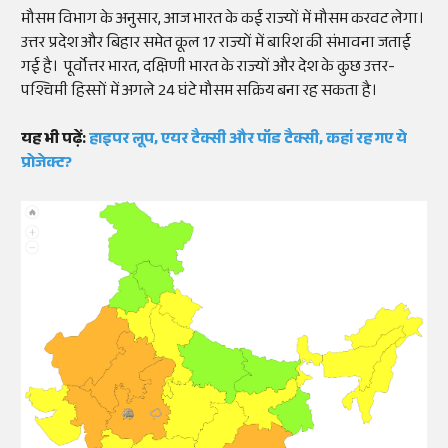
मौसम विभाग के अनुसार, आज भारत के कई राज्यों में मौसम करवट लेगा।
उत्तर प्रदेश और बिहार समेत कूल 17 राज्यों में बारिश की संभावना जताई
गई है। पूर्वोत्तर भारत, दक्षिणी भारत के राज्यों और देश के कुछ उत्तर-
पश्चिमी हिस्सों में अगले 24 घंटे मौसम सक्रिय बना रह सकता है।
यह भी पढ़ें:
हाइपर लूप, एयर टैक्सी और पॉड टैक्सी, कहां रह गए ये
प्रोजेक्ट?