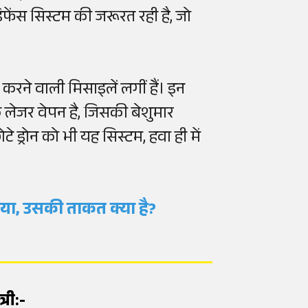
फेंस सिस्टम की जरूरत रही है, जो
र करने वाली मिसाइलें लगीं हैं। इन
क लेजर वेपन है, जिसकी बेशुमार
ड्रोन को भी यह सिस्टम, हवा ही में
किया, उसकी ताकत क्या है?
त्री:-