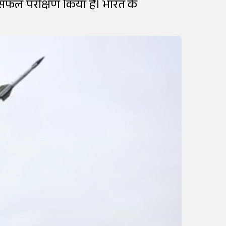
 सफल परीक्षण किया है। भारत के