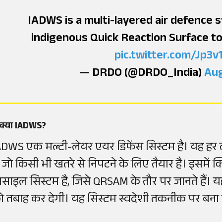
IADWS is a multi-layered air defence s
indigenous Quick Reaction Surface to
pic.twitter.com/Jp3v
— DRDO (@DRDO_India)
Aug
 क्या IADWS?
ADWS एक मल्टी-लेयर एयर डिफेंस सिस्टम है। यह हर तर
ै, जो किसी भी खतरे से निपटने के लिए तैयार है। इसमे
िसाइल सिस्टम है, जिसे QRSAM के तौर पर जानते हैं।
ो तबाह कर देगी। यह सिस्टम स्वदेशी तकनीक पर बना 