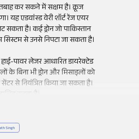
बाह कर सकने में सक्षम है। क्रूज
 यह एडवांस्ड वेरी शॉर्ट रेंज एयर
पट सकता है। कई ड्रोन जो पाकिस्तान
इस सिस्टम से उनसे निपटा जा सकता है।
ं एक हाई-पावर लेजर आधारित डायरेक्टेड
ों के बिना भी ड्रोन और मिसाइलों को
ल सेंटर से नियंत्रित किया जा सकता है।
चालित करता है।
ath Singh