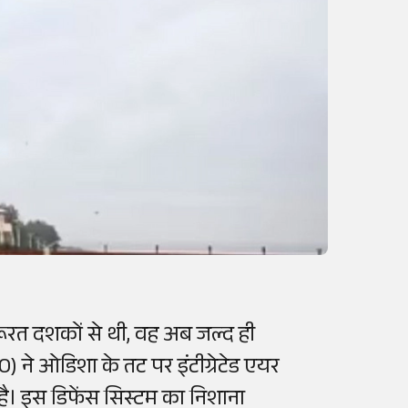
रूरत दशकों से थी, वह अब जल्द ही
 ने ओडिशा के तट पर इंटीग्रेटेड एयर
ै। इस डिफेंस सिस्टम का निशाना