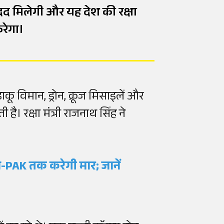
मदद मिलेगी और यह देश की रक्षा
रेगा।
कू विमान, ड्रोन, क्रूज मिसाइलें और
। रक्षा मंत्री राजनाथ सिंह ने
-PAK तक करेगी मार; जानें