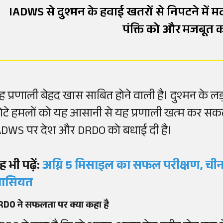
IADWS से दुश्मन के हवाई खतरों से निपटने में 
पंक्ति को और मजबूत क
ह प्रणाली बेहद खास साबित होने वाली है। दुश्मन के लड़ा
ोटे हमलों को यह आसानी से यह प्रणाली खत्म कर सकती है
ADWS पर देश और DRDO को बधाई दी है।
ह भी पढ़ें:
अग्नि 5 मिसाइल का सफल परीक्षण, चीन
ासियत
RDO ने सफलता पर क्या कहा है