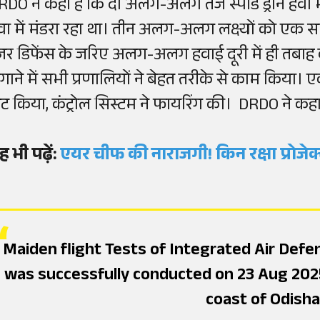
RDO ने कहा है कि दो अलग-अलग तेज स्पीड ड्रोन हवा में 
वा में मंडरा रहा था। तीन अलग-अलग लक्ष्यों को ए
ेजर डिफेंस के जरिए अलग-अलग हवाई दूरी में ही तबाह
गाने में सभी प्रणालियों ने बेहत तरीके से काम किया। एक 
िट किया, कंट्रोल सिस्टम ने फायरिंग की। DRDO ने कहा 
ह भी पढ़ें:
एयर चीफ की नाराजगी! किन रक्षा प्रोजेक्ट
Maiden flight Tests of Integrated Air De
was successfully conducted on 23 Aug 2025
coast of Odisha