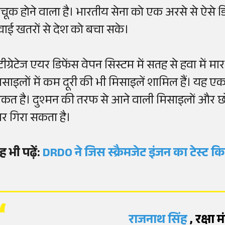
चूक होने वाला है। भारतीय सेना को एक अरसे से ऐसे डि
वाई खतरों से देश को बचा सके।
टीग्रेटेज एयर डिफेंस वेपन सिस्टम में सतह से हवा में मा
िसाइलों में कम दूरी की भी मिसाइलें शामिल हैं। यह ए
ाकत है। दुश्मन की तरफ से आने वाली मिसाइलों और छोटे 
ार गिरा सकता है।
ह भी पढ़ें:
DRDO ने जिस स्क्रैमजेट इंजन का टेस्ट 
राजनाथ सिंह
, रक्षा मं