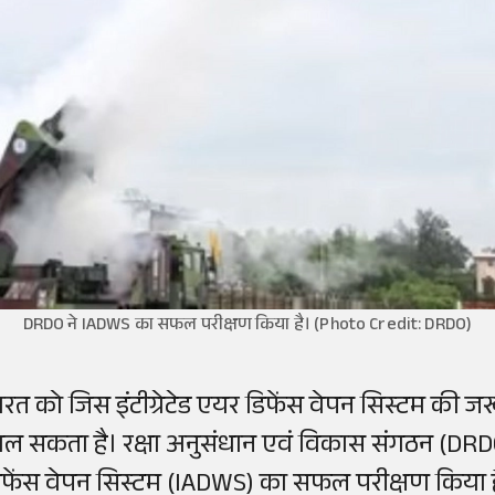
DRDO ने IADWS का सफल परीक्षण किया है। (Photo Credit: DRDO)
ारत को जिस इंटीग्रेटेड एयर डिफेंस वेपन सिस्टम की ज
िल सकता है। रक्षा अनुसंधान एवं विकास संगठन (DRDO)
िफेंस वेपन सिस्टम (IADWS) का सफल परीक्षण किया ह