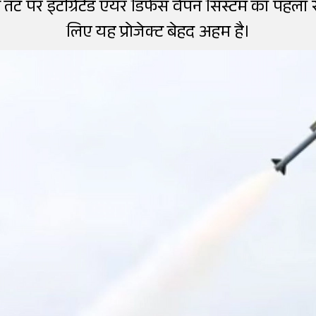
ट पर इंटीग्रेटेड एयर डिफेंस वेपन सिस्टम का पहला
लिए यह प्रोजेक्ट बेहद अहम है।