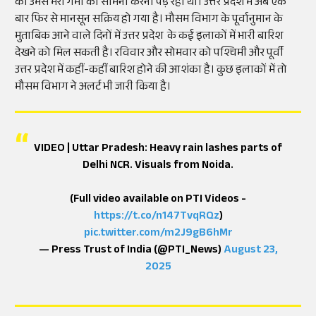
को उमस भरी गर्मी का सामना करना पड़ रहा था। उत्तर प्रदेश में अब एक
बार फिर से मानसून सक्रिय हो गया है। मौसम विभाग के पूर्वानुमान के
मुताबिक आने वाले दिनों में उत्तर प्रदेश के कई इलाकों में भारी बारिश
देखने को मिल सकती है। रविवार और सोमवार को पश्चिमी और पूर्वी
उत्तर प्रदेश में कहीं-कहीं बारिश होने की आशंका है। कुछ इलाकों में तो
मौसम विभाग ने अलर्ट भी जारी किया है।
VIDEO | Uttar Pradesh: Heavy rain lashes parts of
Delhi NCR. Visuals from Noida.
(Full video available on PTI Videos -
https://t.co/n147TvqRQz
)
pic.twitter.com/m2J9gB6hMr
— Press Trust of India (@PTI_News)
August 23,
2025