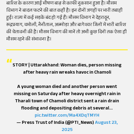
बारिश के कारण आई भीषण बाढ़ से काफी नुकसान हुआ है। मौसम
विभाग ने बादल फटने की बात कही है। इन दोनों जगहों पर भारी तबाही
हुई। राज्य में कई सड़कें बंद हो गई हैं। मौसम विभाग ने देहरादून,
रूद्रप्रयाग, चमोली, नैनीताल, अल्मोड़ा और बागेश्वर जिलों में भारी बारिश
की चेतावनी की है। मौसम विभाग की मानें तो अभी कुछ दिनों तक ऐसा ही
मौसम रहने की संभावना है।
STORY | Uttarakhand: Woman dies, person missing
after heavy rain wreaks havoc in Chamoli
A young woman died and another person went
missing on Saturday after heavy overnight rain in
Tharali town of Chamoli district sent a rain drain
flooding and depositing debris at several…
pic.twitter.com/Ma4XDqTMYH
— Press Trust of India (@PTI_News)
August 23,
2025