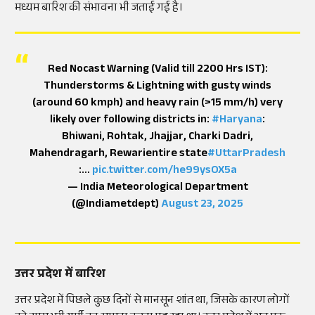
मध्यम बारिश की संभावना भी जताई गई है।
Red Nocast Warning (Valid till 2200 Hrs IST):
Thunderstorms & Lightning with gusty winds
(around 60 kmph) and heavy rain (>15 mm/h) very
likely over following districts in:
#Haryana
:
Bhiwani, Rohtak, Jhajjar, Charki Dadri,
Mahendragarh, Rewarientire state
#UttarPradesh
:…
pic.twitter.com/he99ysOX5a
— India Meteorological Department
(@Indiametdept)
August 23, 2025
उत्तर प्रदेश में बारिश
उत्तर प्रदेश में पिछले कुछ दिनों से मानसून शांत था, जिसके कारण लोगों