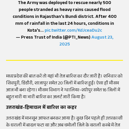
The Army was deployed to rescue nearly 500
people stranded as heavy rains caused flood
conditions in Rajasthan's Bundi district. After 400
mm of rainfall in the last 24 hours, conditions in
Kota's…
pic.twitter.com/KdJceaDu2c
— Press Trust of India (@PTI_News)
August 23,
2025
मध्यप्रदेश की बात करें तो यहां भी तेज बारिश का दौर जारी है। शनिवार को
शिवपुरी, डिंडौरी, शाजापुर समेत 20 जिलों में बारिश हुई। ऐसा ही मौसम
आज भी बना रहेगा। मौसम विभाग ने ग्वालियर-श्योपुर समेत 16 जिलों में
बहुत भारी या भारी बारिश का अलर्ट जारी किया है।
उत्तराखंड-हिमाचल में बारिश का कहर
उत्तराखंड में मानसून आफत बनकर आया है। कुछ दिन पहले ही उत्तरकाशी
के धराली में बादल फटा था और अब चमोली जिले के थराली कस्बे में तेज