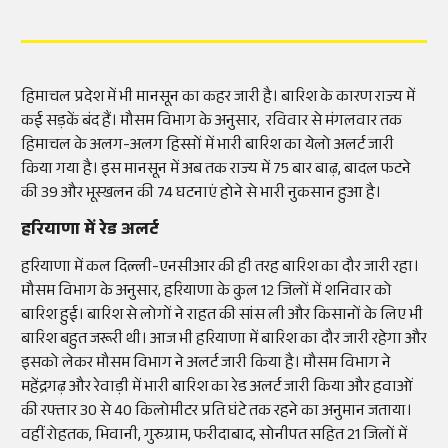
हिमाचल प्रदेश में भी मानसून का कहर जारी है। बारिश के कारण राज्य में
कई सड़कें बंद हैं। मौसम विभाग के अनुसार, रविवार से मंगलवार तक
हिमाचल के अलग-अलग हिस्सों में भारी बारिश का येलो अलर्ट जारी
किया गया है। इस मानसून में अब तक राज्य में 75 बार बाढ़, बादल फटने
की 39 और भूस्खलन की 74 घटनाएं होने से भारी नुकसान हुआ है।
हरियाणा में रेड अलर्ट
हरियाणा में कल दिल्ली-एनसीआर की ही तरह बारिश का दौर जारी रहा।
मौसम विभाग के अनुसार, हरियाणा के कुल 12 जिलों में शनिवार को
बारिश हुई। बारिश से लोगों ने राहत की सांस ली और किसानों के लिए भी
बारिश बहुत जरूरी थी। आज भी हरियाणा में बारिश का दौर जारी रहेगा और
इसको लेकर मौसम विभाग ने अलर्ट जारी किया है। मौसम विभाग ने
महेंद्रगढ़ और रेवाड़ी में भारी बारिश का रेड अलर्ट जारी किया और हवाओं
की रफ्तार 30 से 40 किलोमीटर प्रति घंटे तक रहने का अनुमान जताया।
वहीं रोहतक, भिवानी, गुरुग्राम, फरीदाबाद, सोनीपत सहित 21 जिलों में