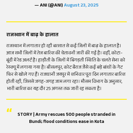
— ANI (@ANI)
August 23, 2025
राजस्थान में बाढ़ के हालात
राजस्थान में लगातार हो रही बरसात से कई जिलों में बाढ़ के हालात है।
आज सभी जिलों में तेज बारिश की चेतावनी जारी की गई है। वहीं, कोटा-
बूंदी में रेड अलर्ट है। हाड़ौती के जिलों में बिगड़ती स्थिति के चलते सेना को
रेस्क्यू में लगाया गया है। बीसलपुर, कोट बैराज जैसे कई बड़े बांधों के गेट
फिर से खोले गए हैं। राजधानी जयपुर में शनिवार पूरा दिन लगातार बारिश
होती रही, जिससे जगह-जगह जाम लगा रहा। मौसम विभाग के अनुसार,
भारी बारिश का यह दौर 25 अगस्त तक जारी रह सकता है।
STORY | Army rescues 500 people stranded in
Bundi; flood conditions ease in Kota