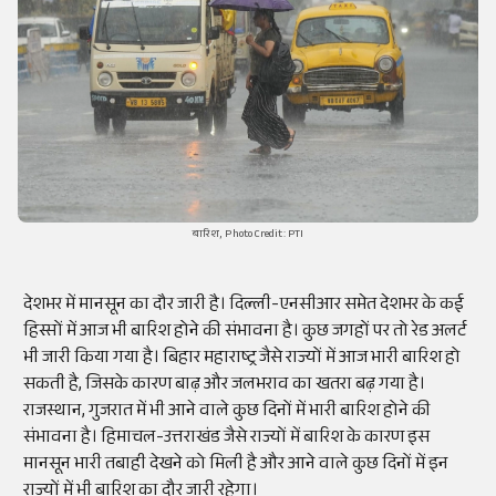
बारिश, Photo Credit: PTI
देशभर में मानसून का दौर जारी है। दिल्ली-एनसीआर समेत देशभर के कई
हिस्सों में आज भी बारिश होने की संभावना है। कुछ जगहों पर तो रेड अलर्ट
भी जारी किया गया है। बिहार महाराष्ट्र जैसे राज्यों में आज भारी बारिश हो
सकती है, जिसके कारण बाढ़ और जलभराव का खतरा बढ़ गया है।
राजस्थान, गुजरात में भी आने वाले कुछ दिनों में भारी बारिश होने की
संभावना है। हिमाचल-उत्तराखंड जैसे राज्यों में बारिश के कारण इस
मानसून भारी तबाही देखने को मिली है और आने वाले कुछ दिनों में इन
राज्यों में भी बारिश का दौर जारी रहेगा।