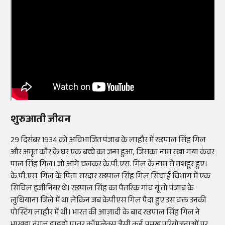
शुरुआती जीवन
29 दिसंबर 1934 को अविभाजित पंजाब के लाहौर में रछपाल सिंह गिल
और अमृत कौर के घर एक बच्चे का जन्म हुआ, जिसका नाम रखा गया कंवर
पाल सिंह गिल। जो आगे चलकर के.पी.एस. गिल के नाम से मशहूर हुए।
के.पी.एस. गिल के पिता सरदार रछपाल सिंह गिल सिंचाई विभाग में एक
सिविल इंजीनियर थे। रछपाल सिंह का पैतरिक गांव यूं तो पंजाब के
लुधियाना जिले में था लेकिन जब केपीएस गिल पैदा हुए उस वक्त उनकी
पोस्टिंग लाहौर में थी। भारत की आज़ादी के बाद रछपाल सिंह गिल ने