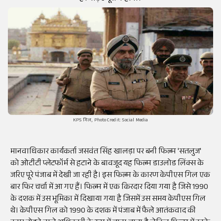
KPS गिल, Photo Credit: Social Media
मानवाधिकार कार्यकर्ता जसवंत सिंह खालड़ा पर बनी फिल्म 'सतलुज'
को ओटीटी प्लेटफॉर्म से हटाने के बावजूद यह फिल्म डाउलोड लिंक्स के
जरिए पूरे पंजाब में देखी जा रही है। इस फिल्म के कारण केपीएस गिल एक
बार फिर चर्चा में आ गए हैं। फिल्म में एक किरदार दिया गया है जिसे 1990
के दशक में उस भूमिका में दिखाया गया है जिसमें उस समय केपीएस गिल
थे। केपीएस गिल को 1990 के दशक में पंजाब में फैले आतंकवाद की