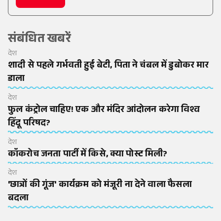
संबंधित खबरें
देश
शादी से पहले गर्भवती हुई बेटी, पिता ने चंबल में डुबोकर मार
डाला
देश
फुल कंट्रोल चाहिए! एक और मंदिर आंदोलन करेगा विश्व
हिंदू परिषद?
देश
कॉकरोच जनता पार्टी में किसे, क्या पोस्ट मिली?
देश
'छात्रों की गूंज' कार्यक्रम को मंजूरी ना देने वाला फैसला
बदला