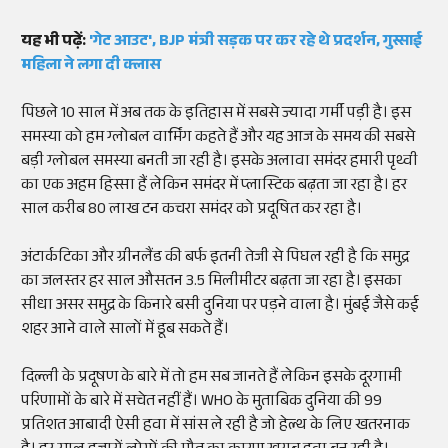
यह भी पढ़ें:
'गेट आउट', BJP मंत्री सड़क पर कर रहे थे प्रदर्शन, गुस्साई
महिला ने लगा दी क्लास
पिछले 10 साल में अब तक के इतिहास में सबसे ज्यादा गर्मी पड़ी है। इस
समस्या को हम ग्लोबल वार्मिंग कहते हैं और यह आज के समय की सबसे
बड़ी ग्लोबल समस्या बनती जा रही है। इसके अलावा समंदर हमारी पृथ्वी
का एक अहम हिस्सा हैं लेकिन समंदर में प्लास्टिक बढ़ता जा रहा है। हर
साल करीब 80 लाख टन कचरा समंदर को प्रदूषित कर रहा है।
अंटार्कटिका और ग्रीनलैंड की बर्फ इतनी तेजी से पिघल रही है कि समुद्र
का जलस्तर हर साल औसतन 3.5 मिलीमीटर बढ़ता जा रहा है। इसका
सीधा असर समुद्र के किनारे बसी दुनिया पर पड़ने वाला है। मुंबई जैसे कई
शहर आने वाले सालों में डूब सकते हैं।
दिल्ली के प्रदूषण के बारे में तो हम सब जानते हैं लेकिन इसके दूरगामी
परिणामों के बारे में सचेत नहीं हैं। WHO के मुताबिक दुनिया की 99
प्रतिशत आबादी ऐसी हवा में सांस ले रही है जो हेल्थ के लिए खतरनाक