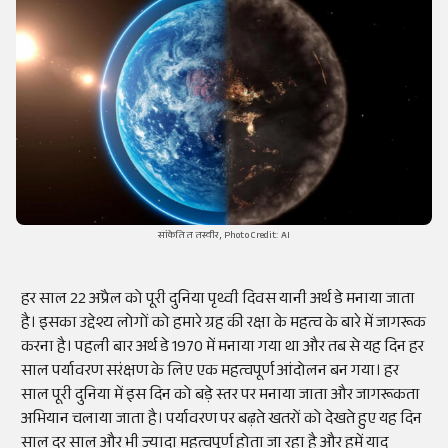
सांकेतित तस्वीर, Photo Credit: AI
हर साल 22 अप्रैल को पूरी दुनिया पृथ्वी दिवस यानी अर्थ डे मनाया जाता
है। इसका उद्देश्य लोगों को हमारे ग्रह की रक्षा के महत्व के बारे में जागरूक
करना है। पहली बार अर्थ डे 1970 में मनाया गया था और तब से यह दिन हर
साल पर्यावरण सरंक्षण के लिए एक महत्वपूर्ण आंदोलन बन गया। हर
साल पूरी दुनिया में इस दिन को बड़े स्तर पर मनाया जाता और जागरूकता
अभियान चलाया जाता है। पर्यावरण पर बढ़ते खतरों को देखते हुए यह दिन
साल दर साल और भी ज्यादा महत्वपूर्ण होता जा रहा है और हमें याद