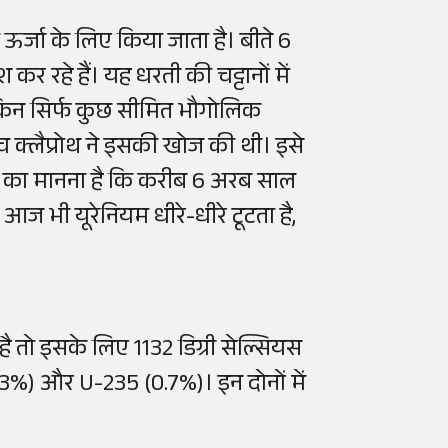
 ऊर्जा के लिए किया जाता है। बीते 6
कर रहे हैं। यह धरती की चट्टानों में
 लेकिन सिर्फ कुछ सीमित भौगोलिक
नरिच क्लैप्रोथ ने इसकी खोज की थी। इसे
िकों का मानना है कि करीब 6 अरब साल
आज भी यूरेनियम धीरे-धीरे टूटता है,
ै तो इसके लिए 1132 डिग्री सेल्सियस
9.3%) और U-235 (0.7%)। इन दोनों में