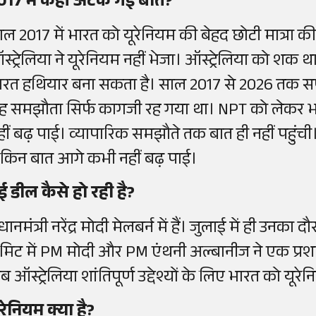
017 में कहां अटक गई बात?
ाल 2017 में भारत को यूरेनियम की बेहद छोटी मात्रा 
स्ट्रेलिया ने यूरेनियम नहीं भेजा। ऑस्ट्रेलिया को शक थ
ारत हथियार बना सकता है। साल 2017 से 2026 तक सप्
ह समझौता सिर्फ कागजी रह गया था। NPT को लेकर भ
हीं बढ़ पाई। व्यापारिक समझौते तक बात ही नहीं पहुंची
ेकिन बात आगे कभी नहीं बढ़ पाई।
ई डील कैसे हो रही है?
रधानमंत्री नरेंद्र मोदी मेलबर्न में हैं। जुलाई में ही उनका द
मिट में PM मोदी और PM एंथनी अल्बानीज ने एक प्रशा
ब ऑस्ट्रेलिया शांतिपूर्ण उद्देश्यों के लिए भारत को यूर
ूरेनियम क्या है?