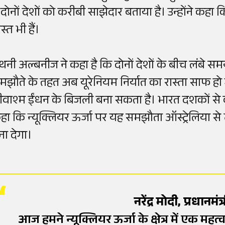
े दोनों देशों को करीबी साझेदार बताया है। उन्होंने कह
स्त भी हैं।
ंथनी अल्बनीज ने कहा है कि दोनों देशों के बीच लंबे स
मझौते के तहत अब यूरेनियम निर्यात का रास्ता साफ हो गय
ीवाश्म ईंधन के बिजली बना सकता है। भारत दशकों से को
हा कि न्यूक्लियर ऊर्जा पर यह समझौता ऑस्ट्रेलिया स
ना देगा।
नरेंद्र मोदी, प्रधानमंत्
आज हमने न्यूक्लियर ऊर्जा के क्षेत्र में एक मह