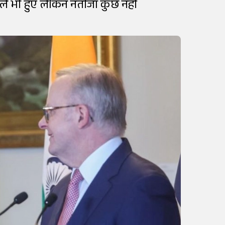
ले भी हुए लेकिन नतीजा कुछ नहीं