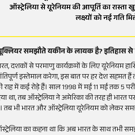
ऑस्ट्रेलिया से यूरेनियम की आपूर्ति का रास्ता ख
लक्ष्यों को नई गति मि
्यूक्लियर समझौते यकीन के लायक है? इतिहास 
ारत, दशकों से परमाणु कार्यक्रमों के लिए यूरेनियम 
ांतिपूर्ण इस्तेमाल करेगा, इस बात पर हर देश सहमत है
ी राह में कई रोड़े हैं। साल 1998 में मई 11 मई तक 5 
िया था, तब ऑस्ट्रेलिया ने अमेरिका की तरह ही भारत प
े। तब भी भारत और ऑस्ट्रेलिया यूरेनियम को लेकर सम
स्ट्रेलिया का कहना था कि अब भारत के साथ तभी समझ