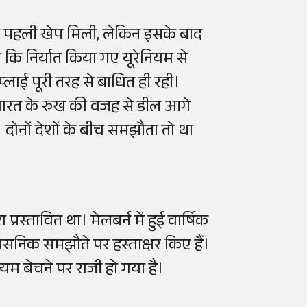
की पहली खेप मिली, लेकिन इसके बाद
ा कि निर्यात किया गए यूरेनियम से
लाई पूरी तरह से बाधित ही रही।
ारत के रुख की वजह से डील आगे
। दोनों देशों के बीच समझौता तो था
ौरा प्रस्तावित था। मेलबर्न में हुई वार्षिक
सनिक समझौते पर हस्ताक्षर किए हैं।
ेनियम बेचने पर राजी हो गया है।