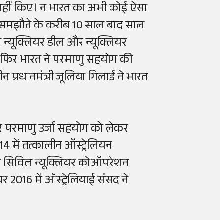
र नहीं किए। न भारत का अभी कोई ऐसा
ै। समझौते के करीब 10 साल बाद साल
 न्यूक्लियर डील और न्यूक्लियर
क बार फिर भारत ने परमाणु सहयोग की
 प्रधानमंत्री जूलिया गिलार्ड ने भारत
र परमाणु उर्जा सहयोग को लेकर
 में तत्कालीन ऑस्ट्रेलियन
 बीच सिविल न्यूक्लियर कोऑपरेशन
र 2016 में ऑस्ट्रेलियाई संसद ने