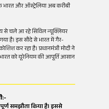
ा कि भारत और ऑस्ट्रेलिया अब करीबी
मय से चले आ रहे सिविल न्यूक्लियर
ा है। इस सौदे से भारत में गैर-
शिश कर रहा है। प्रधानमंत्री मोदी ने
े भारत को यूरेनियम की आपूर्ति आसान
री:-
त्वपूर्ण समझौता किया है। इससे