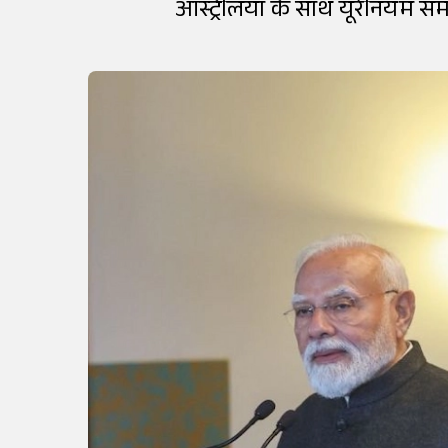
ऑस्ट्रेलिया के साथ यूरेनियम स