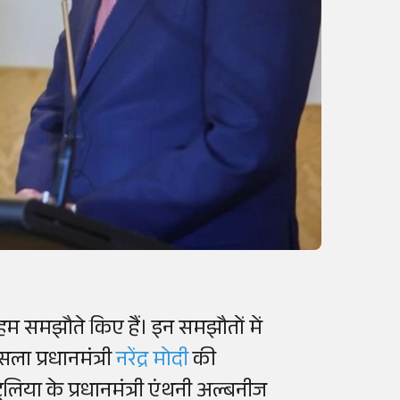
हम समझौते किए हैं। इन समझौतों में
सला प्रधानमंत्री
नरेंद्र मोदी
की
्रेलिया के प्रधानमंत्री एंथनी अल्बनीज