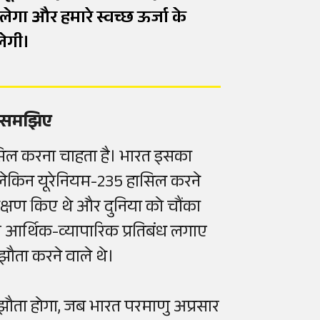
ुलेगा और हमारे स्वच्छ ऊर्जा के
लेगी।
से समझिए
हासिल करना चाहता है। भारत इसका
ं लेकिन यूरेनियम-235 हासिल करने
परीक्षण किए थे और दुनिया को चौंका
र आर्थिक-व्यापारिक प्रतिबंध लगाए
झौता करने वाले थे।
ौता होगा, जब भारत परमाणु अप्रसार