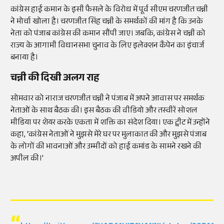
कांग्रेस हाई कमान के इसी फैसले के विरोध में पूर्व सीएम चरणजीत चन्नी
ने मोर्चा खोला है। चरणजीत सिंह चन्नी के समर्थकों की मांग है कि उनके
नेता को पंजाब कांग्रेस की कमान सौंपी जाए। जबकि, कांग्रेस ने चन्नी को
राज्य के आगामी विधानसभा चुनाव के लिए इलेक्शन कैंपेन का इंचार्ज
बनाया है।
चन्नी की दिखी अलग राह
सोमवार को नाराज चरणजीत चन्नी ने पंजाब में अपने आवास पर समर्थक
नेताओं के साथ बैठक की। इस बैठक की वीडियो और तस्वीरें सोशल
मीडिया पर शेयर करके एकता में शक्ति का संदेश दिया। एक ट्वीट में उन्होंने
कहा, 'कांग्रेस नेताओं ने मुझसे मेरे घर पर मुलाकात की और मुझसे पंजाब
के लोगों की भावनाओं और उम्मीदों को हाई कमांड के सामने रखने की
अपील की।'