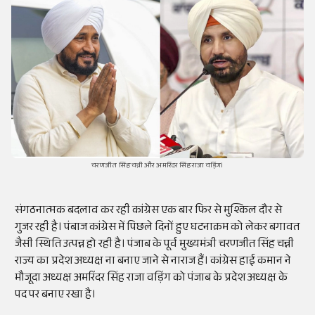
चरणजीत सिंह चन्नी और अमरिंदर सिंह राजा वड़िंग।
संगठनात्मक बदलाव कर रही कांग्रेस एक बार फिर से मुश्किल दौर से
गुजर रही है। पंबाज कांग्रेस में पिछले दिनों हुए घटनाक्रम को लेकर बगावत
जैसी स्थिति उत्पन्न हो रही है। पंजाब के पूर्व मुख्यमंत्री चरणजीत सिंह चन्नी
राज्य का प्रदेश अध्यक्ष ना बनाए जाने से नाराज हैं। कांग्रेस हाई कमान ने
मौजूदा अध्यक्ष अमरिंदर सिंह राजा वड़िंग को पंजाब के प्रदेश अध्यक्ष के
पद पर बनाए रखा है।