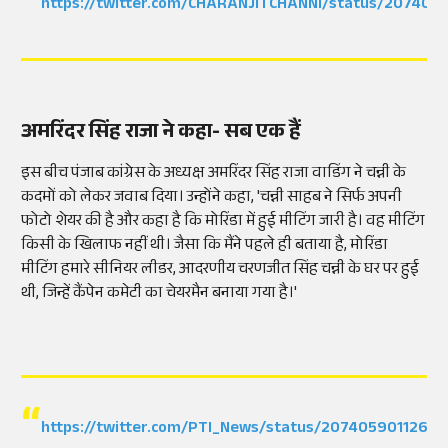
https://twitter.com/CHARANJITCHANNI/status/20740
अमरिंदर सिंह राजा ने कहा- सब एक हैं
इस बीच पंजाब कांग्रेस के अध्यक्ष अमरिंदर सिंह राजा वाडिंग ने चन्नी के
कदमों को लेकर जवाब दिया। उन्होंने कहा, 'चन्नी साहब ने सिर्फ अपनी
फोटो शेयर की है और कहा है कि मोरिंडा में हुई मीटिंग जारी है। वह मीटिंग
किसी के खिलाफ नहीं थी। जैसा कि मैंने पहले ही बताया है, मोरिंडा
मीटिंग हमारे सीनियर लीडर, आदरणीय चरणजीत सिंह चन्नी के घर पर हुई
थी, जिन्हें कैंपेन कमेटी का चेयरमैन बनाया गया है।'
https://twitter.com/PTI_News/status/2074059011268