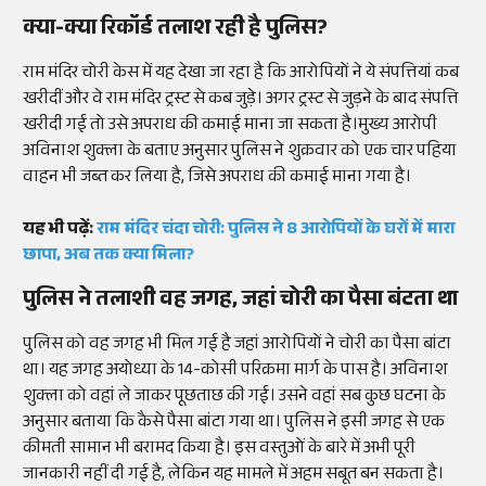
क्या-क्या रिकॉर्ड तलाश रही है पुलिस?
राम मंदिर चोरी केस में यह देखा जा रहा है कि आरोपियों ने ये संपत्तियां कब
खरीदीं और वे राम मंदिर ट्रस्ट से कब जुड़े। अगर ट्रस्ट से जुड़ने के बाद संपत्ति
खरीदी गई तो उसे अपराध की कमाई माना जा सकता है।मुख्य आरोपी
अविनाश शुक्ला के बताए अनुसार पुलिस ने शुक्रवार को एक चार पहिया
वाहन भी जब्त कर लिया है, जिसे अपराध की कमाई माना गया है।
यह भी पढ़ें:
राम मंदिर चंदा चोरी: पुलिस ने 8 आरोपियों के घरों में मारा
छापा, अब तक क्या मिला?
पुलिस ने तलाशी वह जगह, जहां चोरी का पैसा बंटता था
पुलिस को वह जगह भी मिल गई है जहां आरोपियों ने चोरी का पैसा बांटा
था। यह जगह अयोध्या के 14-कोसी परिक्रमा मार्ग के पास है। अविनाश
शुक्ला को वहां ले जाकर पूछताछ की गई। उसने वहां सब कुछ घटना के
अनुसार बताया कि कैसे पैसा बांटा गया था। पुलिस ने इसी जगह से एक
कीमती सामान भी बरामद किया है। इस वस्तुओं के बारे में अभी पूरी
जानकारी नहीं दी गई है, लेकिन यह मामले में अहम सबूत बन सकता है।