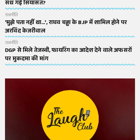
सध गई सियासत?
राजनीति
'मुझे पता नहीं था...', राघव चड्ढा के BJP में शामिल होने पर
अरविंद केजरीवाल
राजनीति
DGP से मिले तेजस्वी, फायरिंग का आदेश देने वाले अफसरों
पर मुकदमा की मांग