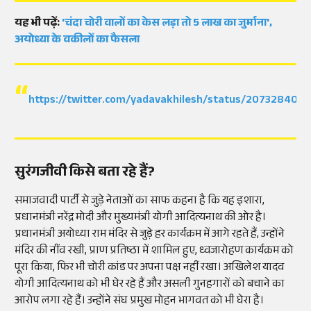
यह भी पढ़ें:
'चंदा चोरी वालों का केस लड़ा तो 5 लाख का जुर्माना',
अयोध्या के वकीलों का फैसला
https://twitter.com/yadavakhilesh/status/20732840
सुरंगजीवी किसे बता रहे हैं?
समाजवादी पार्टी से जुड़े नेताओं का साफ कहना है कि यह इशारा,
प्रधानमंत्री नरेंद्र मोदी और मुख्यमंत्री योगी आदित्यनाथ की ओर है।
प्रधानमंत्री अयोध्या राम मंदिर से जुड़े हर कार्यक्रम में आगे रहते हैं, उन्होंने
मंदिर की नींव रखी, प्राण प्रतिष्ठा में शामिल हुए, ध्वजारोहण कार्यक्रम को
पूरा किया, फिर भी चोरी कांड पर अपना पक्ष नहीं रखा। अखिलेश यादव
योगी आदित्यनाथ को भी घेर रहे हैं और असली गुनहगारों को बचाने का
आरोप लगा रहे हैं। उन्होंने संघ प्रमुख मोहन भागवत को भी घेरा है।