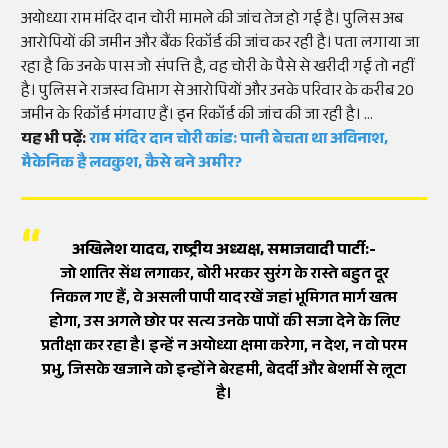
अयोध्या राम मंदिर दान चोरी मामले की जांच तेज हो गई है। पुलिस अब
आरोपियों की जमीन और बैंक रिकॉर्ड की जांच कर रही है। पता लगाया जा
रहा है कि उनके पास जो संपत्ति है, वह चोरी के पैसे से खरीदी गई तो नहीं
है। पुलिस ने राजस्व विभाग से आरोपियों और उनके परिवार के करीब 20
जमीन के रिकॉर्ड मंगवाए हैं। इन रिकॉर्ड की जांच की जा रही है।
यह भी पढ़ें:
राम मंदिर दान चोरी कांड: पानी बेचता था अविनाश,
मैकेनिक है लवकुश, कैसे बने अमीर?
अखिलेश यादव, राष्ट्रीय अध्यक्ष, समाजवादी पार्टी:-
जो शातिर सेंध लगाकर, बोरी भरकर सुरंग के रास्ते बहुत दूर
निकल गए हैं, वे असली पापी याद रखें जहां भूमिगत मार्ग खत्म
होगा, उस अगले छोर पर सत्य उनके पापों की सजा देने के लिए
प्रतीक्षा कर रहा है। इन्हें न अयोध्या क्षमा करेगा, न देश, न वो परम
प्रभु, जिसके खजाने को इन्होंने बेरहमी, बेदर्दी और बेशर्मी से लूटा
है।