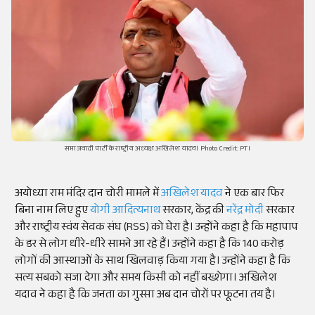
समाजवादी पार्टी के राष्ट्रीय अध्यक्ष अखिलेश यादव। Photo Credit: PTI
अयोध्या राम मंदिर दान चोरी मामले में
अखिलेश यादव
ने एक बार फिर
बिना नाम लिए हुए
योगी आदित्यनाथ
सरकार, केंद्र की
नरेंद्र मोदी
सरकार
और राष्ट्रीय स्वंय सेवक संघ (RSS) को घेरा है। उन्होंने कहा है कि महापाप
के डर से लोग धीरे-धीरे सामने आ रहे हैं। उन्होंने कहा है कि 140 करोड़
लोगों की आस्थाओं के साथ खिलवाड़ किया गया है। उन्होंने कहा है कि
सत्य सबको सजा देगा और समय किसी को नहीं बख्शेगा। अखिलेश
यदाव ने कहा है कि जनता का गुस्सा अब दान चोरों पर फूटना तय है।