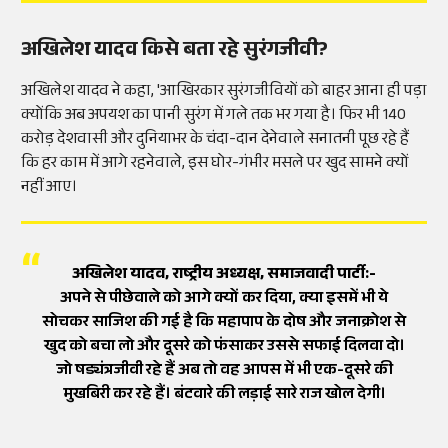
अखिलेश यादव किसे बता रहे सुरंगजीवी?
अखिलेश यादव ने कहा, 'आखिरकार सुरंगजीवियों को बाहर आना ही पड़ा
क्योंकि अब अपयश का पानी सुरंग में गले तक भर गया है। फिर भी 140
करोड़ देशवासी और दुनियाभर के चंदा-दान देनेवाले सनातनी पूछ रहे हैं
कि हर काम में आगे रहनेवाले, इस घोर-गंभीर मसले पर खुद सामने क्यों
नहीं आए।
अखिलेश यादव, राष्ट्रीय अध्यक्ष, समाजवादी पार्टी:-
अपने से पीछेवाले को आगे क्यों कर दिया, क्या इसमें भी ये
सोचकर साजिश की गई है कि महापाप के दोष और जनाक्रोश से
खुद को बचा लो और दूसरे को फंसाकर उससे सफाई दिलवा दो।
जो षड्यंत्रजीवी रहे हैं अब तो वह आपस में भी एक-दूसरे की
मुखबिरी कर रहे हैं। बंटवारे की लड़ाई सारे राज खोल देगी।