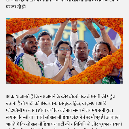
साथ ही वह पार्टी की गतिविधियों को सोशल मीडिया के सभी प्लेटफॉर्म
पर ला रहे हैं।
आकाश जानते हैं कि नए जमाने के कोर वोटरों तक बीएसपी की पहुंच
बढ़ानी है तो पार्टी को इंस्टाग्राम, फेसबुक, ट्विटर, वाट्सएप आदि
प्लेटफॉर्मों पर लाना होगा क्योंकि वर्तमान समय में लगभग सभी युवा
लगभग किसी ना किसी सोशल मीडिया प्लेटफॉर्म पर मौजूद हैं। आकाश
जानते हैं कि सोशल मीडिया पर पार्टी की गतिविधियों और बहुजन नायकों