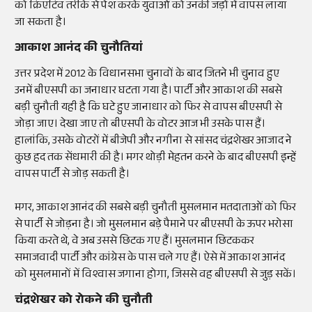
को क्रिएटिव तरीके से पेश करके युवाओं को उनकी जड़ों में वापस लाया
जा सकता है।
आकाश आनंद की चुनौतियां
उत्तर प्रदेश में 2012 के विधानसभा चुनावों के बाद जितने भी चुनाव हुए
उनमें बीएसपी का जनाधार घटता गया है। पार्टी और आकाश की सबसे
बड़ी चुनौती यही है कि घटे हुए जानाधार को फिर से वापस बीएसपी से
जोड़ा जाए। देखा जाए तो बीएसपी के वोटर आज भी उसके पास हैं।
हालांकि, उसके वोटरों में बीजेपी और नगीना से सांसद चंद्रशेखर आजाद ने
कुछ हद तक सेंधमारी की है। मगर थोड़ी मेहतन करने के बाद बीएसपी इन्हें
वापस पार्टी से जोड़ सकती है।
मगर, आकाश आनंद की सबसे बड़ी चुनौती मुसलमान मतदाताओं को फिर
से पार्टी से जोड़ना है। जो मुसलमान बड़े पैमाने पर बीएसपी के ऊपर भरोसा
किया करते थे, वे अब उससे छिटक गए हैं। मुसलमान छिटककर
समाजवादी पार्टी और कांग्रेस के पास चले गए हैं। ऐसे में आकाश आनंद
को मुसलमानों में विश्वास जगाना होगा, जिससे वह बीएसपी से जुड़ सकें।
चंद्रशेखर को रोकने की चुनौती