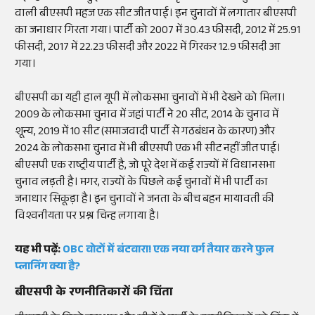
वाली बीएसपी महज एक सीट जीत पाई। इन चुनावों में लगातार बीएसपी
का जनाधार गिरता गया। पार्टी को 2007 में 30.43 फीसदी
, 2012
में
25.91
फीसदी
, 2017
में 22.23 फीसदी और 2022 में गिरकर 12.9 फीसदी आ
गया।
बीएसपी का यही हाल यूपी में लोकसभा चुनावों में भी देखने को मिला।
2009 के लोकसभा चुनाव में जहां पार्टी ने 20 सीट, 2014 के चुनाव में
शून्य, 2019 में 10 सीट (समाजवादी पार्टी से गठबंधन के कारण) और
2024 के लोकसभा चुनाव में भी बीएसपी एक भी सीट नहीं जीत पाई।
बीएसपी एक राष्ट्रीय पार्टी है, जो पूरे देश में कई राज्यों में विधानसभा
चुनाव लड़ती है। मगर, राज्यों के पिछले कई चुनावों में भी पार्टी का
जनाधार सिकूड़ा है। इन चुनावों ने जनता के बीच बहन मायावती की
विश्वनीयता पर प्रश्न चिन्ह लगाया है।
यह भी पढ़ें:
OBC वोटों में बंटवारा! एक नया वर्ग तैयार करने फुल
प्लानिंग क्या है?
बीएसपी के रणनीतिकारों की चिंता