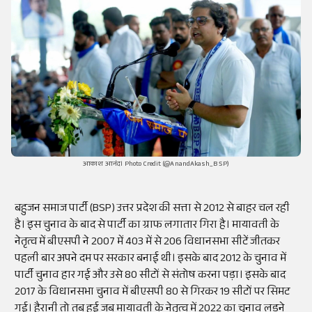
आकाश आनंद। Photo Credit (@AnandAkash_BSP)
बहुजन समाज पार्टी (BSP) उत्तर प्रदेश की सत्ता से 2012 से बाहर चल रही
है। इस चुनाव के बाद से पार्टी का ग्राफ लगातार गिरा है। मायावती के
नेतृत्व में बीएसपी ने 2007 में 403 में से 206 विधानसभा सीटें जीतकर
पहली बार अपने दम पर सरकार बनाई थी। इसके बाद 2012 के चुनाव में
पार्टी चुनाव हार गई और उसे 80 सीटों से संतोष करना पड़ा। इसके बाद
2017 के विधानसभा चुनाव में बीएसपी 80 से गिरकर 19 सीटों पर सिमट
गई। हैरानी तो तब हुई जब मायावती के नेतृत्व में 2022 का चुनाव लड़ने