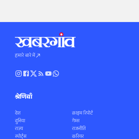
हमारे बारे में
श्रेणियाँ
देश
क्राइम रिपोर्ट
दुनिया
गेम्स
राज्य
राजनीति
स्पोर्ट्स
करियर