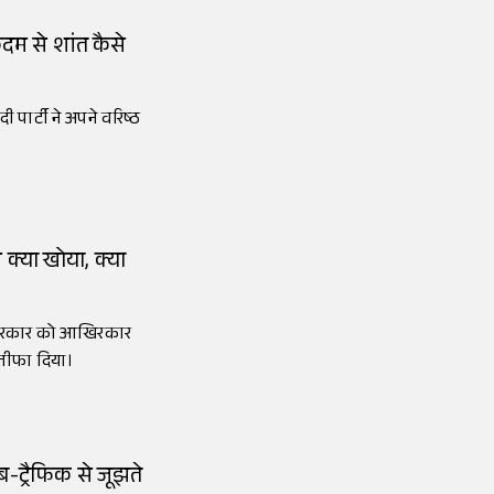
म से शांत कैसे
 पार्टी ने अपने वरिष्ठ
 क्या खोया, क्या
ी सरकार को आखिरकार
इस्तीफा दिया।
कैब-ट्रैफिक से जूझते