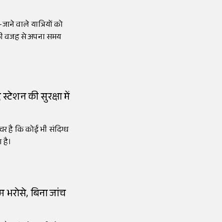
-जाने वाले यात्रियों को
इसकी वजह से अपना समय
्टेशन की सुरक्षा में
चर है कि कोई भी संदिग्ध
 है।
म भरोसे, बिना जांच