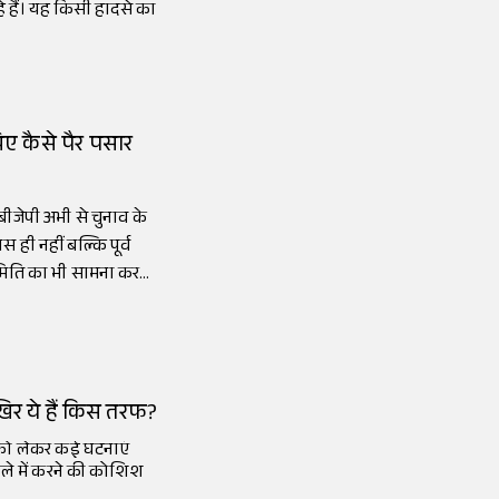
े हैं। यह किसी हादसे का
िए कैसे पैर पसार
 बीजेपी अभी से चुनाव के
रेस ही नहीं बल्कि पूर्व
 समिति का भी सामना करना
खिर ये हैं किस तरफ?
ग को लेकर कई घटनाएं
ले में करने की कोशिश