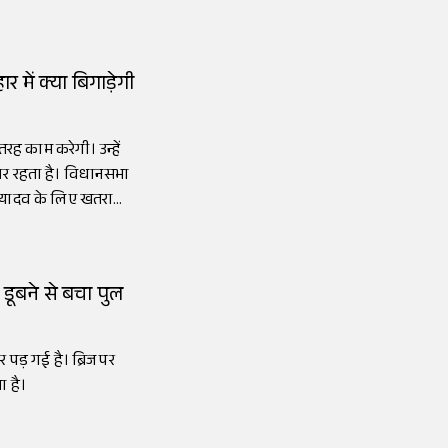
र में क्या बिगाड़ेगी
ह काम करेगी। उन्हें
ार रहता है। विधानसभा
्वी यादव के लिए खतरा
, डूबने से बचा पुल
र पड़ गई है। ब्रिज पर
 है।