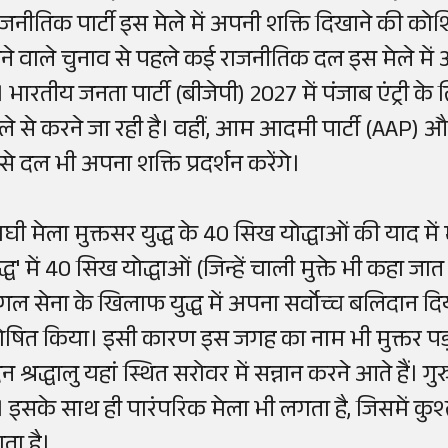
ाजनीतिक पार्टी इस मेले में अपनी शक्ति दिखाने की को
ोने वाले चुनाव से पहले कई राजनीतिक दल इस मेले में अ
ैं। भारतीय जनता पार्टी (बीजेपी) 2027 में पंजाब एंट्र
ेले से करने जा रही है। वहीं, आम आदमी पार्टी (AA
ैसे दल भी अपना शक्ति प्रदर्शन करेंगे।
ाघी मेला मुक्तसर युद्ध के 40 सिख योद्धाओं की याद में
द्ध' में 40 सिख योद्धाओं (जिन्हें चाली मुक्ते भी कहा जात
गल सेना के खिलाफ युद्ध में अपना सर्वोच्च बलिदान दिया थ
ोषित किया। इसी कारण इस जगह का नाम भी मुक्तर पड़
न श्रद्धालु यहां स्थित सरोवर में सन्नान करने आते हैं। गु
ैं। इसके साथ ही पारंपरिक मेला भी लगता है, जिसमें 
ाता है।