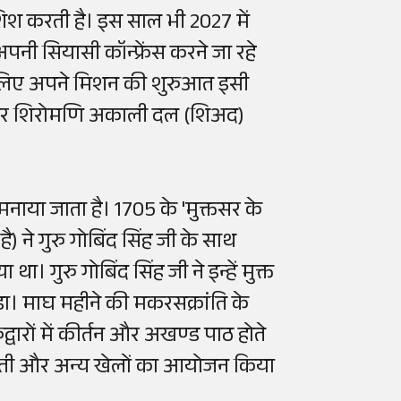
शिश करती है। इस साल भी 2027 में
पनी सियासी कॉन्फ्रेंस करने जा रहे
ी के लिए अपने मिशन की शुरुआत इसी
P) और शिरोमणि अकाली दल (शिअद)
 मनाया जाता है। 1705 के 'मुक्तसर के
 है) ने गुरु गोबिंद सिंह जी के साथ
ा। गुरु गोबिंद सिंह जी ने इन्हें मुक्त
ा। माघ महीने की मकरसक्रांति के
रुद्वारों में कीर्तन और अखण्ड पाठ होते
कुश्ती और अन्य खेलों का आयोजन किया