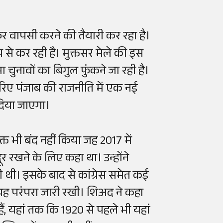
 वापसी करने की तैयारी कर रहा है।
मय से कर रही है। मुक्तसर मेले की इस
 चुनावों का बिगुल फुंकने जा रही है।
रिए पंजाब की राजनीति में एक नई
दिया जाएगा।
त भी बंद नहीं किया जह 2017 में
ूर रखने के लिए कहा था। उन्होंने
ी। इसके बाद से कांग्रेस समेत कई
े यह परंपरा जारी रखी। शिअद ने कहा
ैं, यहां तक कि 1920 से पहले भी यहां