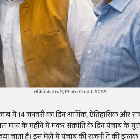
सांकेतिक तस्वीर, Photo Credit: SORA
ंजाब में 14 जनवरी का दिन धार्मिक, ऐतिहासिक और राज
ाल माघ के महीने में मकर संक्रांति के दिन पंजाब के म
िया जाता है। इस मेले में पंजाब की राजनीति की झलक 