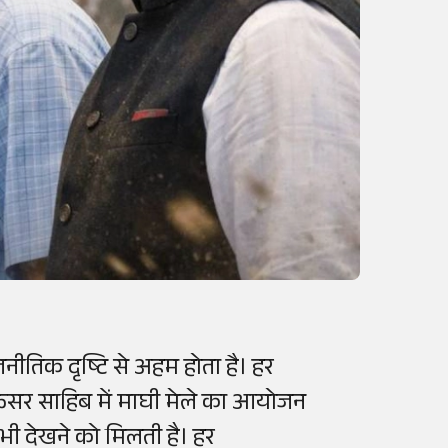
नीतिक दृष्टि से अहम होता है। हर
ुक्तसर साहिब में माघी मेले का आयोजन
भी देखने को मिलती है। हर