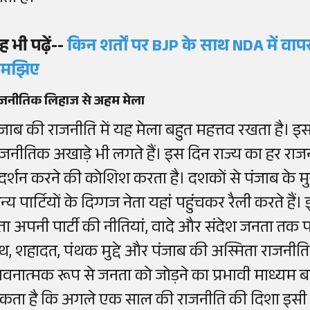
ह भी पढ़ें--
किन शर्तों पर BJP के साथ NDA में वा
मझिए
ाजनीतिक लिहाज से अहम मेला
ंजाब की राजनीति में यह मेला बहुत महत्तव रखता है। इ
ाजनीतिक अखाड़े भी लगते हैं। इस दिन राज्य का हर राज
्रदर्शन करने की कोशिश करता है। दशकों से पंजाब के मुख्
न्य पार्टियों के दिग्गज नेता यहां पहुंचकर रैली करते ह
ेता अपनी पार्टी की नीतियां, वादे और संदेश जनता तक पह
ंथ, शहादत, पंथक मुद्दे और पंजाब की अस्मिता राजनीति के 
ावनात्मक रूप से जनता को जोड़ने का प्रभावी माध्यम
कता है कि अगले एक साल की राजनीति की दिशा इसी मेल