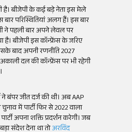
। बीजेपी के कई बड़े नेता इस मेले
 बार परिस्थितियां अलग हैं। इस बार
पी ने पहली बार अपने लेवल पर
ा है। बीजेपी इस कॉन्फ्रेंस के जरिए
 इसके बाद अपनी रणनीति 2027
अकाली दल की कॉन्फ्रेंस पर भी रहेगी
ं।
ी ने बंपर जीत दर्ज की थी। अब AAP
ुनाव में पार्टी फिर से 2022 वाला
 पार्टी अपना शक्ति प्रदर्शन करेगी। जब
बड़ा संदेश देना था तो
अरविंद