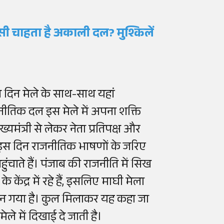
पसी चाहता है अकाली दल? मुश्किलें
स दिन मेले के साथ-साथ यहां
नीतिक दल इस मेले में अपना शक्ति
यमंत्री से लेकर नेता प्रतिपक्ष और
ैं। इस दिन राजनीतिक भाषणों के जरिए
ुंचाते हैं। पंजाब की राजनीति में सिख
केंद्र में रहे हैं, इसलिए माघी मेला
 बन गया है। कुल मिलाकर यह कहा जा
े में दिखाई दे जाती है।