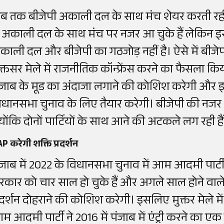
ब तक बीजेपी अकाली दल के साथ मंच शेयर करती रही है
ें अकाली दल के साथ मंच पर नजर आ चुके हैं लेकिन इस
काली दल और बीजेपी का गठजोड़ नहीं है। ऐसे में बीजे
ुक्तसर मेले में राजनीतिक कॉन्फ्रेंस करने का फैसला किय
ंजाब के मूड का अंदाजा लगाने की कोशिश करेगी और
िधानसभा चुनाव के लिए तैयार करेगी। बीजेपी की नजर 
्योंकि दोनों पार्टियों के साथ आने की अटकले लग रही है
P करेगी शक्ति प्रदर्शन
ंजाब में 2022 के विधानसभा चुनाव में आम आदमी पार्ट
रकार को चार साल हो चुके हैं और अगले साल होने वाले च
्रदर्शन दोहराने की कोशिश करेगी। इसलिए मुक्तर मेले में
म आदमी पार्टी ने 2016 में पंजाब में एंट्री करने का एक 