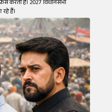
फ्रेंस करती है। 2027 विधानसभा
हे हैं।