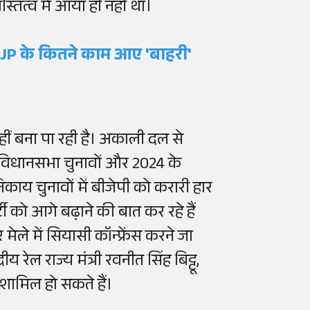
तित्व में आया ही नहीं था।
ं BJP के कितने काम आए 'बाहरी'
हीं बना पा रही है। अकाली दल से
े विधानसभा चुनावों और 2024 के
ाय चुनावों में बीजेपी को करारी हार
ी को आगे बढ़ाने की बात कर रहे हैं
ेले में सियासी कॉन्फ्रेंस करने जा
द्रीय रेल राज्य मंत्री रवनीत सिंह बिट्टू,
ा शामिल हो सकते हैं।