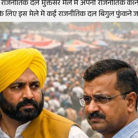
भी राजनीतिक दल मुक्तसर मेले में अपनी राजनीतिक कॉन्
के लिए इस मेले में कई राजनीतिक दल बिगुल फुंकने जा र