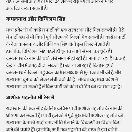
वह राज्यसभा आते हैं तो पार्टी 24 अकबर रोड़ बंगला उनके नाम पर
आवंटित करवा सकती है।
कमलनाथ और दिग्विजय सिंह
मध्य प्रदेश से भी कांग्रेस पार्टी को एक राज्यसभा सीट मिल सकती है। ऐसे
में पार्टी यहां से भी किसी पूर्व सीएम को दिल्ली भेज सकती है। कांग्रेस पार्टी
के नेता कमलनाथ और दिग्विजय सिंह दोनों इस लिस्ट में आते हैं।
हालांकि, दिग्विजय सिंह पहले ही चुनाव लड़ने से मना कर चुके हैं।
कमलनाथ के नाम की चर्चा लंबे समय से हो रही है। माना जा रहा है कि उन्हें
केंद्रीय टीम में जगह दी जा सकती है। बताया जा रहा है कि इस हफ्ते
कमलनाथ ने दिल्ली पहुंचकर कांग्रेस अध्यक्ष से मुलाकात भी की है और
राज्यसभा चुनाव को लेकर लंबी चर्चा की है। संभवत वह मध्य प्रदेश से
राज्यसभा जा सकते हैं लेकिन पार्टी को क्रॉस वोटिंग का डर सता रहा है।
अशोक गहलोत भी रेस में
राजस्थान की एक सीट के लिए कांग्रेस पार्टी अशोक गहलोत के नाम की
घोषणा कर सकती है। पार्टी हलकों में पूर्व मुख्यमंत्री अशोक गहलोत को
राज्यसभा के रास्ते राष्ट्रीय राजनीति में लाने के विकल्पों पर विचार किए
जाने की चर्चाएं हैं। हालांकि, अभी तक गहलोत की तरफ से इस बारे में