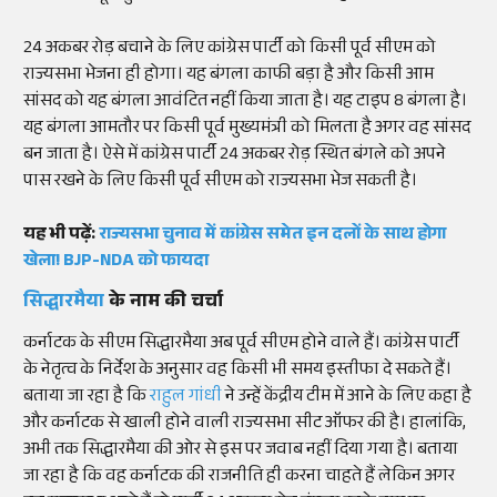
24 अकबर रोड़ बचाने के लिए कांग्रेस पार्टी को किसी पूर्व सीएम को
राज्यसभा भेजना ही होगा। यह बंगला काफी बड़ा है और किसी आम
सांसद को यह बंगला आवंटित नहीं किया जाता है। यह टाइप 8 बंगला है।
यह बंगला आमतौर पर किसी पूर्व मुख्यमंत्री को मिलता है अगर वह सांसद
बन जाता है। ऐसे में कांग्रेस पार्टी 24 अकबर रोड़ स्थित बंगले को अपने
पास रखने के लिए किसी पूर्व सीएम को राज्यसभा भेज सकती है।
यह भी पढ़ें:
राज्यसभा चुनाव में कांग्रेस समेत इन दलों के साथ होगा
खेला! BJP-NDA को फायदा
सिद्धारमैया
के नाम की चर्चा
कर्नाटक के सीएम सिद्धारमैया अब पूर्व सीएम होने वाले हैं। कांग्रेस पार्टी
के नेतृत्व के निर्देश के अनुसार वह किसी भी समय इस्तीफा दे सकते हैं।
बताया जा रहा है कि
राहुल गांधी
ने उन्हें केंद्रीय टीम में आने के लिए कहा है
और कर्नाटक से खाली होने वाली राज्यसभा सीट ऑफर की है। हालांकि,
अभी तक सिद्धारमैया की ओर से इस पर जवाब नहीं दिया गया है। बताया
जा रहा है कि वह कर्नाटक की राजनीति ही करना चाहते हैं लेकिन अगर