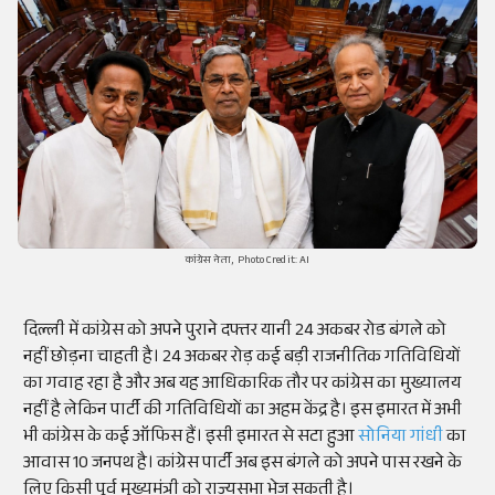
कांग्रेस नेता, Photo Credit: AI
दिल्ली में कांग्रेस को अपने पुराने दफ्तर यानी 24 अकबर रोड बंगले को
नहीं छोड़ना चाहती है। 24 अकबर रोड़ कई बड़ी राजनीतिक गतिविधियों
का गवाह रहा है और अब यह आधिकारिक तौर पर कांग्रेस का मुख्यालय
नहीं है लेकिन पार्टी की गतिविधियों का अहम केंद्र है। इस इमारत में अभी
भी कांग्रेस के कई ऑफिस हैं। इसी इमारत से सटा हुआ
सोनिया गांधी
का
आवास 10 जनपथ है। कांग्रेस पार्टी अब इस बंगले को अपने पास रखने के
लिए किसी पूर्व मुख्यमंत्री को राज्यसभा भेज सकती है।