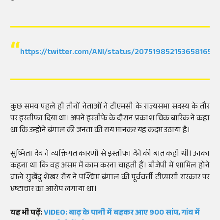
https://twitter.com/ANI/status/2075198521536581655
कुछ समय पहले ही तीनों नेताओं ने टीएमसी के राज्यसभा सदस्य के तौर
पर इस्तीफा दिया था। अपने इस्तीफे के दौरान प्रकाश चिक बारिक ने कहा
था कि उन्होंने बंगाल की जनता की राय मानकर यह कदम उठाया है।
सुष्मिता देव ने व्यक्तिगत कारणों से इस्तीफा देने की बात कही थी। उनका
कहना था कि वह असम में काम करना चाहती हैं। बीजेपी में शामिल होने
वाले सुखेंदु शेखर रॉय ने पश्चिम बंगाल की पूर्ववर्ती टीएमसी सरकार पर
भ्रष्टाचार का आरोप लगाया था।
यह भी पढ़ें:
VIDEO: बाढ़ के पानी में बहकर आए 900 सांप, गांव में