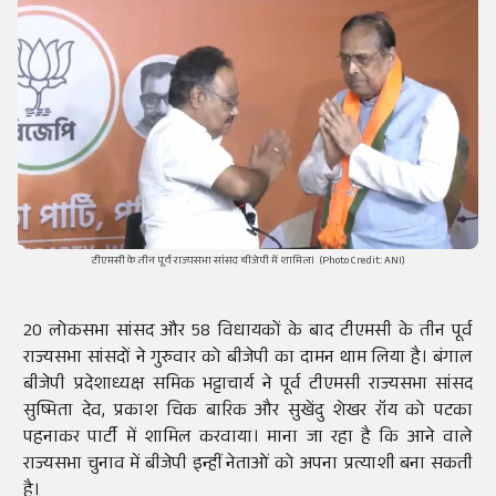
टीएमसी के तीन पूर्व राज्यसभा सांसद बीजेपी में शामिल। (Photo Credit: ANI)
20 लोकसभा सांसद और 58 विधायकों के बाद टीएमसी के तीन पूर्व
राज्यसभा सांसदों ने गुरुवार को बीजेपी का दामन थाम लिया है। बंगाल
बीजेपी प्रदेशाध्यक्ष समिक भट्टाचार्य ने पूर्व टीएमसी राज्यसभा सांसद
सुष्मिता देव, प्रकाश चिक बारिक और सुखेंदु शेखर रॉय को पटका
पहनाकर पार्टी में शामिल करवाया। माना जा रहा है कि आने वाले
राज्यसभा चुनाव में बीजेपी इन्हीं नेताओं को अपना प्रत्याशी बना सकती
है।