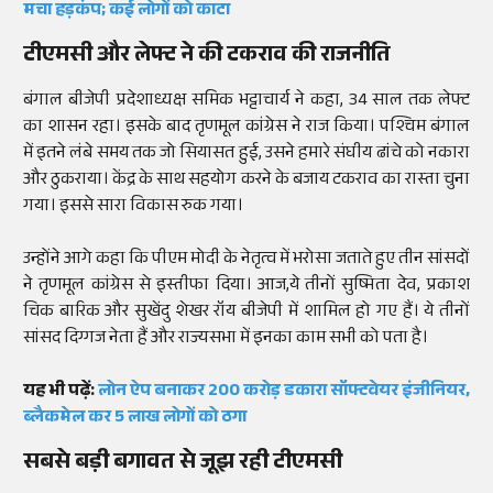
मचा हड़कंप; कई लोगों को काटा
टीएमसी और लेफ्ट ने की टकराव की राजनीति
बंगाल बीजेपी प्रदेशाध्यक्ष समिक भट्टाचार्य ने कहा, 34 साल तक लेफ्ट
का शासन रहा। इसके बाद तृणमूल कांग्रेस ने राज किया। पश्चिम बंगाल
में इतने लंबे समय तक जो सियासत हुई, उसने हमारे संघीय ढांचे को नकारा
और ठुकराया। केंद्र के साथ सहयोग करने के बजाय टकराव का रास्ता चुना
गया। इससे सारा विकास रुक गया।
उन्होंने आगे कहा कि पीएम मोदी के नेतृत्व में भरोसा जताते हुए तीन सांसदों
ने तृणमूल कांग्रेस से इस्तीफा दिया। आज,ये तीनों सुष्मिता देव, प्रकाश
चिक बारिक और सुखेंदु शेखर रॉय बीजेपी में शामिल हो गए हैं। ये तीनों
सांसद दिग्गज नेता हैं और राज्यसभा में इनका काम सभी को पता है।
यह भी पढ़ें:
लोन ऐप बनाकर 200 करोड़ डकारा सॉफ्टवेयर इंजीनियर,
ब्लैकमेल कर 5 लाख लोगों को ठगा
सबसे बड़ी बगावत से जूझ रही टीएमसी