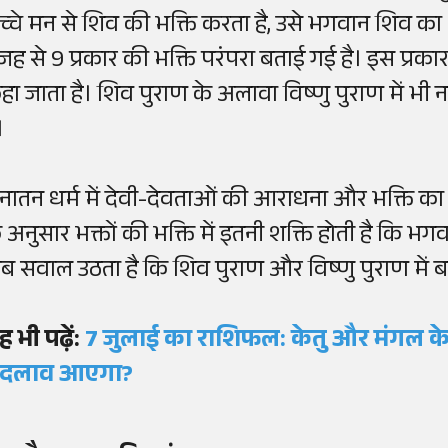
च्चे मन से शिव की भक्ति करता है, उसे भगवान शिव का
जह से 9 प्रकार की भक्ति परंपरा बताई गई है। इस प्रका
हा जाता है। शिव पुराण के अलावा विष्णु पुराण में भी 
।
नातन धर्म में देवी-देवताओं की आराधना और भक्ति का व
 अनुसार भक्तों की भक्ति में इतनी शक्ति होती है कि भगवा
ब सवाल उठता है कि शिव पुराण और विष्णु पुराण में बत
ह भी पढ़ें:
7 जुलाई का राशिफल: केतु और मंगल के प्
दलाव आएगा?