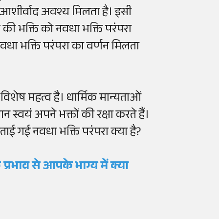
 आशीर्वाद अवश्य मिलता है। इसी
र की भक्ति को नवधा भक्ति परंपरा
नवधा भक्ति परंपरा का वर्णन मिलता
िशेष महत्व है। धार्मिक मान्यताओं
न स्वयं अपने भक्तों की रक्षा करते हैं।
ाई गई नवधा भक्ति परंपरा क्या है?
रभाव से आपके भाग्य में क्या