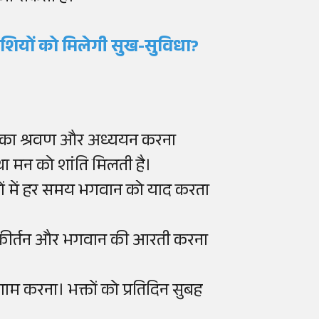
शियों को मिलेगी सुख-सुविधा?
रंथों का श्रवण और अध्ययन करना
था मन को शांति मिलती है।
ियों में हर समय भगवान को याद करता
 भजन-कीर्तन और भगवान की आरती करना
णाम करना। भक्तों को प्रतिदिन सुबह