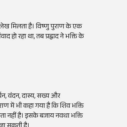
ल्लेख मिलता है। विष्णु पुराण के एक
द हो रहा था, तब प्रह्लाद ने भक्ति के
चन, वंदन, दास्य, सख्य और
ुराण में भी कहा गया है कि शिव भक्ति
ा नहीं है। इसके बजाय नवधा भक्ति
 जा सकती है।