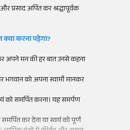
र प्रसाद अर्पित कर श्रद्धापूर्वक
क्या करना पड़ेगा?
ानकर अपने मन की हर बात उनसे कहना
क और भगवान को अपना स्वामी मानकर
्वयं को समर्पित करना। यह समर्पण
र्पित कर देना या स्वयं को पूर्ण