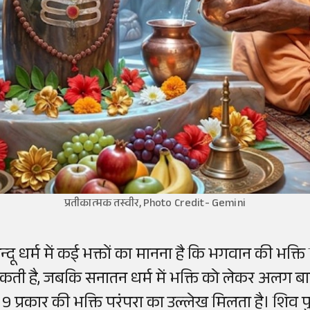
प्रतीकात्मक तस्वीर, Photo Credit- Gemini
िन्दू धर्म में कई भक्तों का मानना है कि भगवान की भक्त
कती है, जबकि सनातन धर्म में भक्ति को लेकर अलग बातें बत
ें 9 प्रकार की भक्ति परंपरा का उल्लेख मिलता है। शिव प