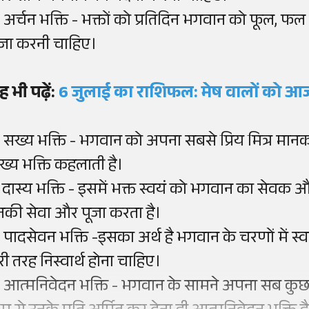
. अर्चन भक्ति - भक्तों को प्रतिदिन भगवान को फूल, फल औ
ूजा करनी चाहिए।
ह भी पढ़ें:
6 जुलाई का राशिफल: मेष वालों को आज 
. सख्य भक्ति - भगवान को अपना सबसे प्रिय मित्र म
ख्य भक्ति कहलाती है।
. दास्य भक्ति - इसमें भक्त स्वयं को भगवान का सेव
नकी सेवा और पूजा करता है।
. पादसेवन भक्ति -इसका अर्थ है भगवान के चरणों में स
ूरी तरह निस्वार्थ होना चाहिए।
. आत्मनिवेदन भक्ति - भगवान के सामने अपना सब कुछ सम