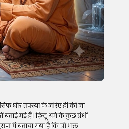
ि सिर्फ घोर तपस्या के जरिए ही की जा
ाई गई हैं। हिन्दू धर्म के कुछ ग्रंथों
ुराण में बताया गया है कि जो भक्त