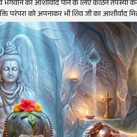
व भगवान का आशीर्वाद पाने के लिए कठिन तपस्या कर
क्ति परंपरा को अपनाकर भी शिव जी का आशीर्वाद मि