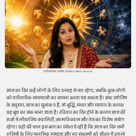
प्रतीकात्मक तस्वीर,Photo Credit- Gemini
आज का दिन कई लोगों के लिए उत्साह से भरा रहेगा, जबकि कुछ लोगों
को पारिवारिक समस्याओं का सामना करना पड़ सकता है। अंक ज्योतिष
के अनुसार, आज का मूलांक 5 है, जो बुद्धि, संचार और व्यापार के कारक
ग्रह बुध का अंक माना जाता है। रविवार का दिन होने के कारण आज की
ऊर्जा में लीडरशिप क्वालिटी, आत्मविश्वास और तेज का विशेष संयोग
रहेगा। ग्रहों की चाल इस बात का संकेत दे रही है कि आज का दिन सभी
राशियों के लिए मानसिक स्पष्टता और नए संकल्पों को जीवन में उतारने