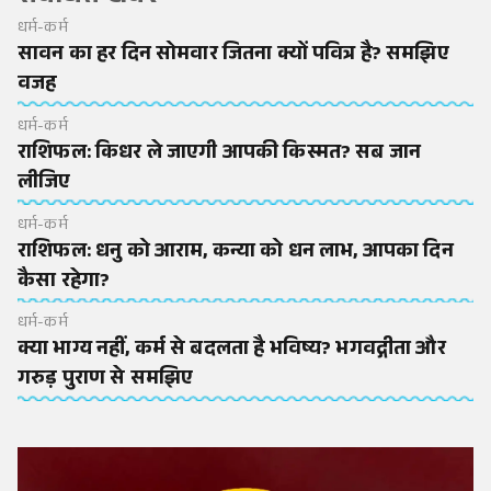
धर्म-कर्म
सावन का हर दिन सोमवार जितना क्यों पवित्र है? समझिए
वजह
धर्म-कर्म
राशिफल: किधर ले जाएगी आपकी किस्मत? सब जान
लीजिए
धर्म-कर्म
राशिफल: धनु को आराम, कन्या को धन लाभ, आपका दिन
कैसा रहेगा?
धर्म-कर्म
क्या भाग्य नहीं, कर्म से बदलता है भविष्य? भगवद्गीता और
गरुड़ पुराण से समझिए