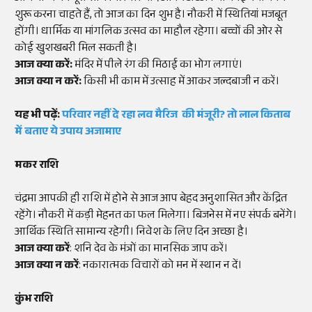
शुरू करना चाहते हैं, तो आज का दिन शुभ है। नौकरी में स्थितियां मजबूत
होंगी। धार्मिक या मांगलिक उत्सव का माहौल रहेगा। बच्चों की ओर से
कोई खुशखबरी मिल सकती है।
आज क्या करें:
मंदिर में पीले रंग की मिठाई का भोग लगाएं।
आज क्या न करें:
किसी भी काम में उत्साह में आकर जल्दबाजी न करें।
यह भी पढ़ें:
परिवार नहीं दे रहा लव मैरिज की मंजूरी? तो लाल किताब
में बताए ये उपाय अजामाए
मकर राशि
चंद्रमा आपकी ही राशि में होने से आज आप बेहद अनुशासित और केंद्रित
रहेंगे। नौकरी में कड़ी मेहनत का फल मिलेगा। बिजनेस में नए संपर्क बनेंगे।
आर्थिक स्थिति सामान्य रहेगी। निवेश के लिए दिन अच्छा है।
आज क्या करें
: शनि देव के मंत्रों का मानसिक जाप करें।
आज क्या न करें
: नकारात्मक विचारों को मन में स्थान न दें।
कुंभ राशि