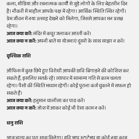
कला, मीडिया और रचनात्मक कार्यों से जुड़े लोगों के लिए बेहतरीन दिन
है। नौकरी में माहौल आपके पक्ष में रहेगा। आर्थिक स्थिति स्थिर रहेगी।
प्रेम जीवन में नया उत्साह देखने को मिलेगा, जिससे आपका मन प्रसन्न
रहेगा।
आज क्या करें:
मंदिर में कपूर जलाकर आरती करें।
आज क्या न करें:
अपनी बातें या योजनाएं दूसरों के साथ साझा न करें।
वृश्चिक राशि
ऑफिस में कुछ छिपे हुए विरोधी आपकी छवि बिगाड़ने की कोशिश कर
सकते हैं, इसलिए सतर्क रहें। व्यापार में सामान्य गति से काम चलता
रहेगा। पैसों की स्थिति मध्यम रहेगी। कोई पुराना कर्ज चुकाने में सफल हो
सकते हैं।
आज क्या करें:
हनुमान चालीसा का पाठ करें।
आज क्या न करें:
जोश में आकर कोई भी ऐसा काम न करें।
धनु राशि
आज भाग्य का पूरा साथ मिलेगा। यदि आप स्टार्टअप या कोई नया काम