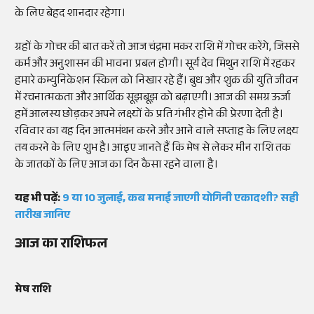
के लिए बेहद शानदार रहेगा।
ग्रहों के गोचर की बात करें तो आज चंद्रमा मकर राशि में गोचर करेंगे, जिससे
कर्म और अनुशासन की भावना प्रबल होगी। सूर्य देव मिथुन राशि में रहकर
हमारे कम्युनिकेशन स्किल को निखार रहे हैं। बुध और शुक्र की युति जीवन
में रचनात्मकता और आर्थिक सूझबूझ को बढ़ाएगी। आज की समग्र ऊर्जा
हमें आलस्य छोड़कर अपने लक्ष्यों के प्रति गंभीर होने की प्रेरणा देती है।
रविवार का यह दिन आत्ममंथन करने और आने वाले सप्ताह के लिए लक्ष्य
तय करने के लिए शुभ है। आइए जानते हैं कि मेष से लेकर मीन राशि तक
के जातकों के लिए आज का दिन कैसा रहने वाला है।
यह भी पढ़ें:
9 या 10 जुलाई, कब मनाई जाएगी योगिनी एकादशी? सही
तारीख जानिए
आज का राशिफल
मेष राशि