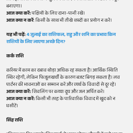
बनाएगा।
आज क्या करें:
पक्षियों के लिए दाना-पानी रखें।
आज क्या न करें
: किसी के साथ भी तीखे शब्दों का प्रयोग न करें।
यह भी पढ़ें:
4 जुलाई का राशिफल, राहु और शनि का प्रभाव किन
राशियों के लिए लाएगा अच्छे दिन?
कर्क राशि
करियर में काम का दबाव थोड़ा अधिक रह सकता है। आर्थिक स्थिति
स्थिर रहेगी, लेकिन फिजूलखर्ची के कारण बजट बिगड़ सकता है। लव
पार्टनर की भावनाओं का सम्मान करें और व्यर्थ के विवादों से दूर रहें।
आज क्या करें:
शिवलिंग पर कच्चा दूध और जल अर्पित करें।
आज क्या न करें:
किसी भी तरह के पारिवारिक विवाद में खुद को न
घसीटें।
सिंह राशि