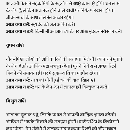
आज ऑफिस में सहकर्मियों के सहयोग से अधूरे काम पूरे होंगे। धन लाभ
के योग हैं, लेकिन अचानक होने वाले खर्चों पर नियंत्रण रखना होगा।
जीवनसाथी के साथ तालमेल अच्छा रहेगा।
आज क्या करें:
सूर्य देव को जल अर्पित करें।
आज क्या न करें
: किसी भी अनजान व्यक्ति पर आंख मूंदकर भरोसा न करें।
वृषभ राशि
नौकरीपेशा लोगों को अधिकारियों की सराहना मिलेगी। व्यापार में मुनाफे
के योग हैं और आर्थिक पक्ष मजबूत रहेगा। पुराने निवेश से अच्छा रिटर्न
मिलने की संभावना है। घर में सुख-शांति का माहौल रहेगा।
आज क्या करें:
गाय को भीगी हुई चने की दाल खिलाएं।
आज क्या न करें:
धन के लेन-देन में लापरवाही बिल्कुल न बरतें।
मिथुन राशि
आज का मूलांक 5 है, जिसके प्रभाव से आपकी बौद्धिक क्षमता बढ़ेगी।
ऑफिस में आपके विचारों की सराहना होगी। पार्टनरशिप के बिजनेस में
लाभ होगा। प्रेम संबंधों में खुलकर संवाद करना रिश्तों को और मजबूत