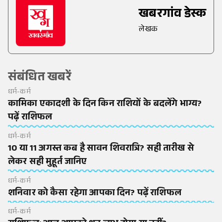
खबरगांव डेस्क
लेखक
संबंधित खबरें
धर्म-कर्म
कामिका एकादशी के दिन किन राशियों के बदलेंगे भाग्य?
पढ़ें राशिफल
धर्म-कर्म
10 या 11 अगस्त कब है सावन शिवरात्रि? सही तारीख से
लेकर सही मुहूर्त जानिए
धर्म-कर्म
शनिवार को कैसा रहेगा आपका दिन? पढ़ें राशिफल
धर्म-कर्म