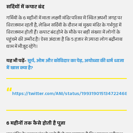
सर्दियों में कपाट बंद
गर्मियों के 6 महीनों में माता लक्ष्मी मंदिर परिसर में स्थित अपनी जगह पर
विराजमान रहती है, लेकिन सर्दियों के दौरान मां मुख्य मंदिर के गर्भगृह में
विराजमान होती हैं। कपाट बंद होने के मौके पर बड़ी संख्या में लोगों के
पहुंचने की उम्मीद है। ऐसा अंदाजा है कि 5 हजार से ज्यादा लोग बद्रीनाथ
धाम में मौजूद रहेंगे।
यह भी पढ़ें-
सूर्य, ओम और कोविदार का पेड़, अयोध्या की धर्म ध्वजा
में खास क्या है?
https://twitter.com/ANI/status/1993190151347224689
6 महीनों तक कैसे होती है पूजा