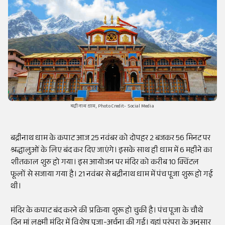
बद्रीनाथ धाम, Photo Credit- Social Media
बद्रीनाथ धाम के कपाट आज 25 नवंबर को दोपहर 2 बजकर 56 मिनट पर
श्रद्धालुओं के लिए बंद कर दिए जाएंगे। इसके साथ ही धाम में 6 महीने का
शीतकाल शुरु हो गया। इस आयोजन पर मंदिर को करीब 10
क्विंटल
फूलों से सजाया गया है। 21 नवंबर से बद्रीनाथ धाम में पंच पूजा शुरू हो गई
थी।
मंदिर के कपाट बंद करने की प्रक्रिया शुरू हो चुकी है। पंच पूजा के चौथे
दिन मां लक्ष्मी मंदिर में विशेष पूजा-अर्चना की गई। यहां परंपरा के अनुसार