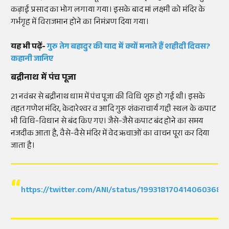
कढ़ाई प्रसाद का भोग लगाया गया। इसके बाद मां लक्ष्मी को मंदिर के
गर्भगृह में विराजमान होने का निमंत्रण दिया गया।
यह भी पढ़ें-
गुरु तेग बहादुर की याद में क्यों मनाते हैं शहीदी दिवस?
कहानी जानिए
बद्रीनाथ में पंच पूजा
21 नवंबर से बद्रीनाथ धाम में पंच पूजा की विधि शुरु हो गई थी। इसके
तहत गणेश मंदिर, केदारेश्वर व आदि गुरु शंकराचार्य गद्दी स्थल के कपाट
भी विधि-विधान से बंद किए गए। जैसे-जैसे कपाट बंद होने का समय
नजदीक आता है, वैसे-वैसे मंदिर में वेद ऋचाओं का वाचन पूरा कर दिया
जाता है।
https://twitter.com/ANI/status/1993181704140603688