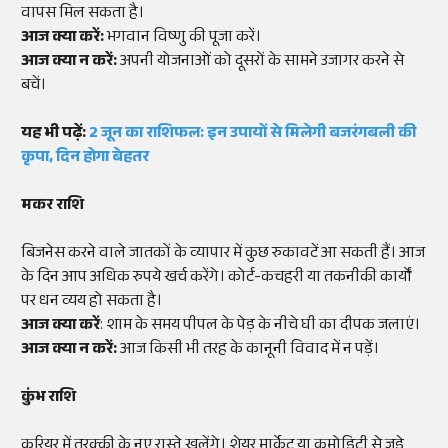
वापस मिल सकता है।
आज क्या करें:
भगवान विष्णु की पूजा करें।
आज क्या न करें:
अपनी योजनाओं को दूसरों के सामने उजागर करने से
बचें।
यह भी पढ़ें:
2 जून का राशिफल: इन उपायों से मिलेगी बजरंगबली की
कृपा, दिन होगा बेहतर
मकर राशि
बिजनेस करने वाले जातकों के व्यापार में कुछ रुकावटें आ सकती हैं। आज
के दिन आप अधिक रुपये खर्च करेंगे। कोर्ट-कचहरी या तकनीकी कार्यों
पर धन व्यय हो सकता है।
आज क्या करें
: शाम के समय पीपल के पेड़ के नीचे घी का दीपक जलाएं।
आज क्या न करें:
आज किसी भी तरह के कानूनी विवाद में न पड़ें।
कुंभ राशि
करियर में तरक्की के नए रास्ते खुलेंगे। शेयर मार्केट या कमोडिटी से जुड़े