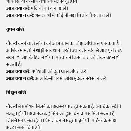
जीवनसाथी के साथ वैचारिक मतभेद दूर होंगे।
आज क्या करें
: पक्षियों को दाना डालें।
आज क्या न करें:
जल्दबाजी में कोई भी बड़ा वित्तीय फैसला न लें।
वृषभ राशि
नौकरी करने वाले लोगों को आज काम का बोझ अधिक लग सकता है।
आर्थिक मामलों में थोड़ी सावधानी बरतें। उधार लेन-देन से आज पूरी तरह
बचना ही आपके हित में होगा। परिवार में किसी बात को लेकर बहस हो
सकती है।
आज क्या करें:
गणेश जी को दूर्वा घास अर्पित करें।
आज क्या न करें:
आज किसी पर भी आंख मूंदकर भरोसा न करें।
मिथुन राशि
नौकरी में प्रमोशन मिलने का अवसर प्राप्त हो सकता है। आर्थिक स्थिति
मजबूत होगी। अचानक कहीं से रुका हुआ धन वापस मिल सकता है,
जिससे मन प्रसन्न रहेगा। प्रेम जीवन में मधुरता घुलेगी। पार्टनर के साथ
अच्छा समय बिताएंगे।