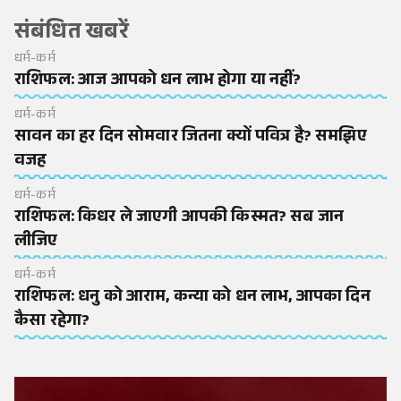
संबंधित खबरें
धर्म-कर्म
राशिफल: आज आपको धन लाभ होगा या नहीं?
धर्म-कर्म
सावन का हर दिन सोमवार जितना क्यों पवित्र है? समझिए
वजह
धर्म-कर्म
राशिफल: किधर ले जाएगी आपकी किस्मत? सब जान
लीजिए
धर्म-कर्म
राशिफल: धनु को आराम, कन्या को धन लाभ, आपका दिन
कैसा रहेगा?