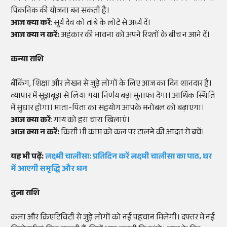
पिकनिक की योजना बन सकती है।
आज क्या करें
: सूर्य देव को तांबे के लोटे से अर्घ्य दें।
आज क्या न करें:
अहंकार की भावना को अपने रिश्तों के बीच न आने दें।
कन्या राशि
बैंकिंग, शिक्षा और लेखन से जुड़े लोगों के लिए आज का दिन शानदार है।
व्यापार में सूझबूझ से लिया गया निर्णय बड़ा मुनाफा देगा। आर्थिक स्थिति
में सुधार होगा। माता-पिता का सहयोग आपके मनोबल को बढ़ाएगा।
आज क्या करें
: गाय को हरा चारा खिलाएं।
आज क्या न करें:
किसी भी काम को कल पर टालने की आदत से बचें।
यह भी पढ़ें:
लक्ष्मी चालीसा: प्रतिदिन करें लक्ष्मी चालीसा का पाठ, घर
में आएगी समृद्धि और धन
तुला राशि
कला और क्रिएटिविटी से जुड़े लोगों को नई पहचान मिलेगी। दफ्तर में नई