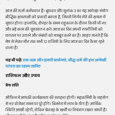
आज की ऊर्जा कर्मप्रधान है। बुधवार और मूलांक 3 का यह अनोखा संयोग
बौद्धिक क्षमताओं को प्रभावी बनाता है, जिससे निर्णय लेने की क्षमता में
सुधार होगा। हालांकि, दोपहर के समय राहुकाल के दौरान किसी भी नए
और बड़े काम की शुरुआत न करें। आज का दिन अपनी रणनीतियों को
धरातल पर उतारने और संबंधों को मजबूत करने का है। आइए जानते हैं कि
मेष से लेकर मीन तक सभी 12 राशियों के लिए आज का दिन कैसा रहने
वाला है।
यह भी पढ़ें:
एक चक्र और हजारों प्रार्थनाएं, बौद्ध धर्म की इस अनोखी
परंपरा का रहस्य जानिए
राशिफल और उपाय
मेष राशि
ऑफिस में आपकी कार्यक्षमता की सराहना होगी। सहकर्मियों के सहयोग
से नए प्रोजेक्ट समय पर पूरे होंगे। बिजनेस में लाभ के योग हैं। आर्थिक
स्थिति अच्छी रहेगी, लेकिन बेवजह के खर्चों पर नियंत्रण रखना जरूरी है।