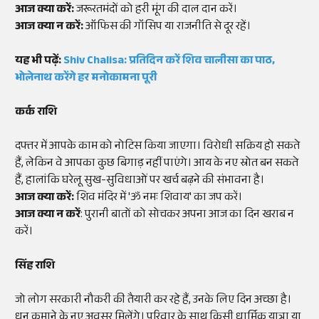
आज क्या करें:
जरूरतमंदों को हरी मूंग की दाल दान करें।
आज क्या न करें:
ऑफिस की गॉसिप या राजनीति से दूर रहें।
यह भी पढ़ें:
Shiv Chalisa: प्रतिदिन करें शिव चालीसा का पाठ,
भोलेनाथ करेंगे हर मनोकामना पूरी
कर्क राशि
दफ्तर में आपके काम को नोटिस किया जाएगा। विरोधी सक्रिय हो सकते
हैं, लेकिन वे आपका कुछ बिगाड़ नहीं पाएंगे। आय के नए स्रोत बन सकते
हैं, हालांकि घरेलू सुख-सुविधाओं पर खर्च बढ़ने की संभावना है।
आज क्या करें:
शिव मंदिर में 'ॐ नमः शिवाय' का जप करें।
आज क्या न करें
: पुरानी बातों को सोचकर अपना आज का दिन खराब न
करें।
सिंह राशि
जो लोग सरकारी नौकरी की तैयारी कर रहे हैं, उनके लिए दिन अच्छा है।
धन कमाने के नए अवसर मिलेंगे। परिवार के साथ किसी धार्मिक यात्रा या