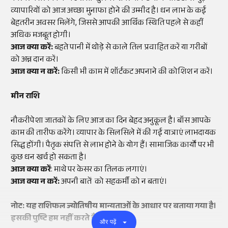
व्यापारियों को आज अच्छा मुनाफा होने की उम्मीद है। धन लाभ के कई
बेहतरीन अवसर मिलेंगे, जिससे आपकी आर्थिक स्थिति पहले से कहीं
अधिक मजबूत होगी।
आज क्या करें:
बहते पानी में थोड़े से काले तिल प्रवाहित करें या गरीबों
को अन्न दान करें।
आज क्या न करें:
किसी भी काम में शॉर्टकट अपनाने की कोशिश न करें।
मीन राशि
नौकरीपेशा जातकों के लिए आज का दिन बेहद अनुकूल है। बॉस आपके
काम की तारीफ करेंगे। व्यापार के सिलसिले में की गई यात्राएं लाभदायक
सिद्ध होंगी। पैतृक संपत्ति से लाभ होने के योग हैं। सामाजिक कार्यों पर भी
कुछ धन खर्च हो सकता है।
आज क्या करें
: माथे पर केसर का तिलक लगाएं।
आज क्या न करें:
अपनी बातें को सहकर्मी को न बताएं।
नोट: यह राशिफल ज्योतिषीय मान्यताओं के आधार पर बताया गया है।
इसकी पुष्टि हम नहीं करते हैं।
और पढ़ें