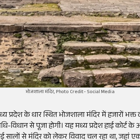
भोजशाला मंदिर, Photo Credit- Social Media
्य प्रदेश के धार स्थित भोजशाला मंदिर में हजारों भक्त दर
िधि-विधान से पूजा होगी। यह मध्य प्रदेश हाई कोर्ट के
ई सालों से मंदिर को लेकर विवाद चल रहा था, जहां एक 