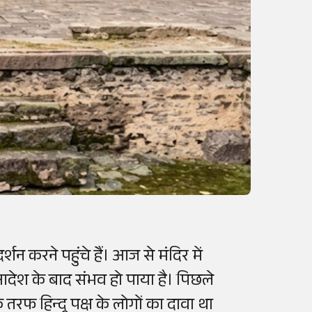
्शन करने पहुंचे हैं। आज से मंदिर में
 आदेश के बाद संभव हो पाया है। पिछले
तरफ हिन्दू पक्ष के लोगों का दावा था