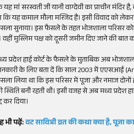
ि यह मां सरस्वती जी यानी वाग्देवी का प्राचीन मंदिर है
ा कि यह कमाल मौला मस्जिद है। इसी विवाद को लेकर 15
ैसला सुनाया। इस फैसले के तहत भोजशाला परिसर को म
ै। वहीं मुस्लिम पक्ष को दूसरी जमीन दिए जाने की बात 
ध्य प्रदेश हाई कोर्ट के फैसले के मुताबिक अब भोजशाल
ानकारी के लिए बता दें कि साल 2003 में एएसआई (Ar
ैसला लिया था कि इस परिसर में पूजा और नमाज दोनों हों
ी स्थिति बनी रहती थी। इसी वजह से अब मध्य प्रदेश 
द्द कर दिया।
ह भी पढ़ें:
वट सावित्री व्रत की कथा क्या है, पूजा 