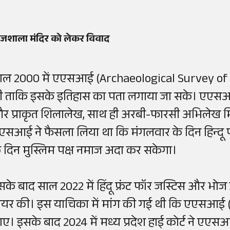
ोजशाला मंदिर को लेकर विवाद
ाल 2000 में एएसआई (Archaeological Survey of In
ी ताकि इसके इतिहास का पता लगाया जा सके। एएसआई (AS
र प्राकृत शिलालेख, साथ ही अरबी-फारसी अभिलेख मि
एसआई ने फैसला लिया था कि मंगलवार के दिन हिन्दू प
े दिन मुस्लिम पक्ष नमाज अदा कर सकेगा।
सके बाद साल 2022 में हिंदू फ्रंट फॉर जस्टिस और भोज उ
ायर की। इस याचिका में मांग की गई थी कि एएसआई (A
ाए। इसके बाद 2024 में मध्य प्रदेश हाई कोर्ट ने एएस