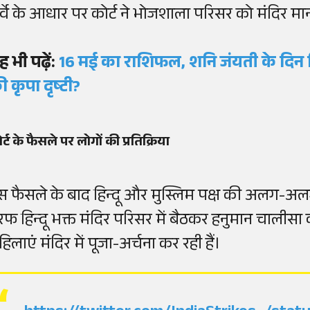
र्वे के आधार पर कोर्ट ने भोजशाला परिसर को मंदिर मान
ह भी पढ़ें:
16 मई का राशिफल, शनि जंयती के दिन 
ी कृपा दृष्टी?
र्ट के फैसले पर लोगों की प्रतिक्रिया
स फैसले के बाद हिन्दू और मुस्लिम पक्ष की अलग-अलग 
रफ हिन्दू भक्त मंदिर परिसर में बैठकर हनुमान चालीसा 
िलाएं मंदिर में पूजा-अर्चना कर रही हैं।