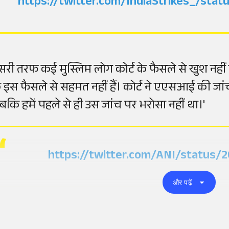
https://twitter.com/IndiaStrikes_/st
ूसरी तरफ कई मुस्लिम लोग कोर्ट के फैसले से खुश नहीं है
े इस फैसले से सहमत नहीं हैं। कोर्ट ने एएसआई की जा
बकि हमें पहले से ही उस जांच पर भरोसा नहीं था।'
https://twitter.com/ANI/status/
और पढ़ें