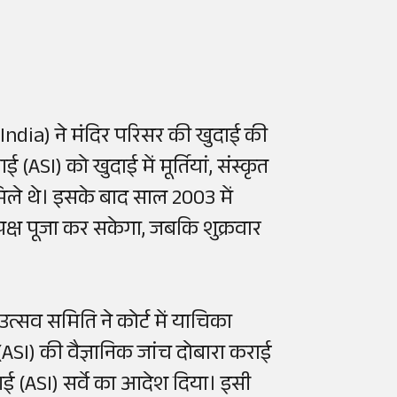
dia) ने मंदिर परिसर की खुदाई की
I) को खुदाई में मूर्तियां, संस्कृत
ले थे। इसके बाद साल 2003 में
क्ष पूजा कर सकेगा, जबकि शुक्रवार
त्सव समिति ने कोर्ट में याचिका
SI) की वैज्ञानिक जांच दोबारा कराई
आई (ASI) सर्वे का आदेश दिया। इसी