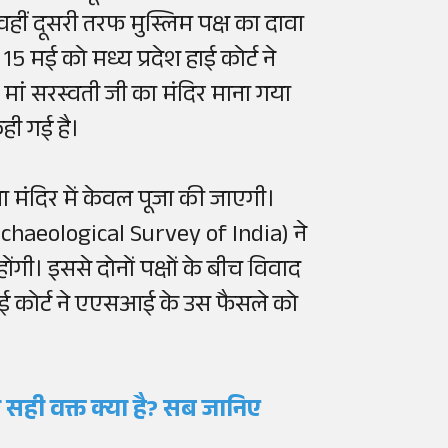
, वहीं दूसरी तरफ मुस्लिम पक्ष का दावा
 मई को मध्य प्रदेश हाई कोर्ट ने
ां सरस्वती जी का मंदिर माना गया
कही गई है।
ा मंदिर में केवल पूजा की जाएगी।
chaeological Survey of India) ने
गी। इससे दोनों पक्षों के बीच विवाद
हाई कोर्ट ने एएसआई के उस फैसले को
का सही वक्त क्या है? सब जानिए