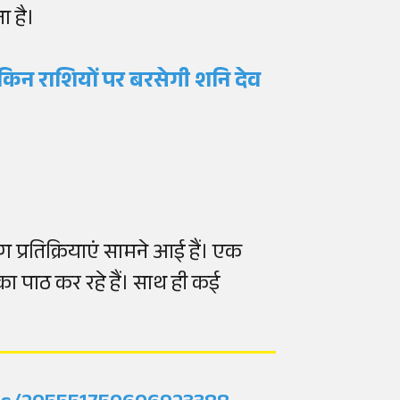
ा है।
किन राशियों पर बरसेगी शनि देव
प्रतिक्रियाएं सामने आई हैं। एक
का पाठ कर रहे हैं। साथ ही कई