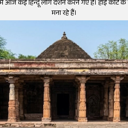
में आज कई हिन्दू लोग दर्शन करने गए हैं। हाई कोर्ट
मना रहे हैं।