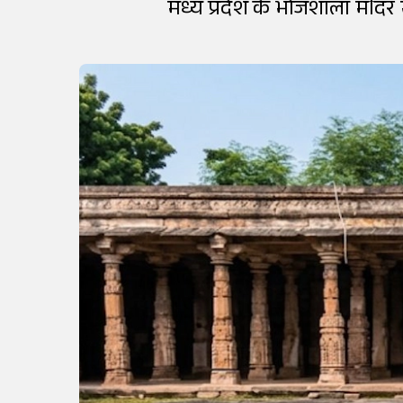
मध्य प्रदेश के भोजशाला मंदिर 