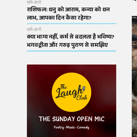
धर्म-कर्म
राशिफल: धनु को आराम, कन्या को धन
लाभ, आपका दिन कैसा रहेगा?
धर्म-कर्म
क्या भाग्य नहीं, कर्म से बदलता है भविष्य?
भगवद्गीता और गरुड़ पुराण से समझिए