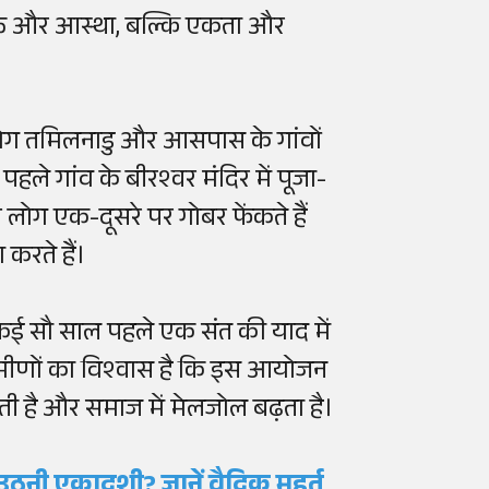
भक्ति और आस्था, बल्कि एकता और
 लोग तमिलनाडु और आसपास के गांवों
ै। पहले गांव के बीरश्वर मंदिर में पूजा-
ं लोग एक-दूसरे पर गोबर फेंकते हैं
करते हैं।
कई सौ साल पहले एक संत की याद में
ग्रामीणों का विश्वास है कि इस आयोजन
 रहती है और समाज में मेलजोल बढ़ता है।
ठनी एकादशी? जानें वैदिक मुहूर्त