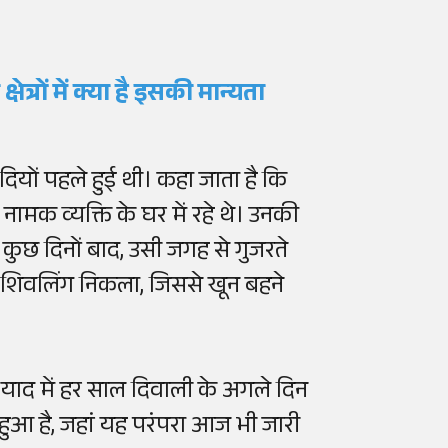
षेत्रों में क्या है इसकी मान्यता
सदियों पहले हुई थी। कहा जाता है कि
मक व्यक्ति के घर में रहे थे। उनकी
। कुछ दिनों बाद, उसी जगह से गुजरते
 शिवलिंग निकला, जिससे खून बहने
ी याद में हर साल दिवाली के अगले दिन
 हुआ है, जहां यह परंपरा आज भी जारी