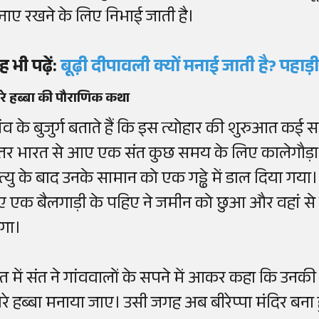
नाए रखने के लिए निभाई जाती है।
 भी पढ़ें:
बूढ़ी दीपावली क्यों मनाई जाती है? पहाड़ी क्
रे हब्बा की पौराणिक कथा
ांव के बुजुर्ग बताते हैं कि इस त्योहार की शुरुआत कई 
त्तर भारत से आए एक संत कुछ समय के लिए कालेगौड़ा ना
ृत्यु के बाद उनके सामान को एक गड्ढे में डाल दिया गया
ुए एक बैलगाड़ी के पहिए ने जमीन को छुआ और वहां से
गा।
ात में संत ने गांववालों के सपने में आकर कहा कि उनक
ोरे हब्बा मनाया जाए। उसी जगह अब बीरेप्पा मंदिर बना