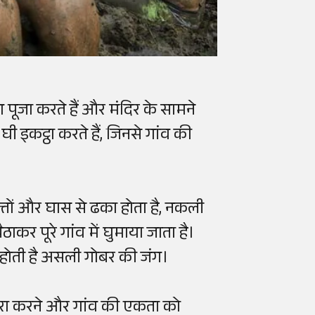
ण पूजा करते हैं और मंदिर के सामने
ी इकट्ठा करते हैं, जिनसे गांव की
्तों और घास से ढका होता है, नकली
ाकर पूरे गांव में घुमाया जाता है।
ू होती है असली गोबर की जंग।
 पूरा करने और गांव की एकता को