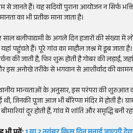
ाम से जानते हैं। यह सदियों पुराना आयोजन न सिर्फ 
मानता का भी प्रतीक माना जाता है।
र साल बलीपाद्यमी के अगले दिन हजारों की संख्या में
 यहां पहुंचते हैं। पूरे गांव का माहौल जश्न में डूब जाता ह
र्चना की जाती है, फिर शुरू होती है गोबर की लड़ाई, जहा
र इस अनोखे तरीके से भगवान से आशीर्वाद की कामना 
्थानीय मान्यताओं के अनुसार, इस परंपरा की शुरुआत 
ुई थी, जिनकी पूजा आज भी बीरेप्पा मंदिर में होती है। 
 बीमारियां दूर होती हैं, गांव में शांति और समृद्धि बनी
 भी पढ़ें:
1 या 2 नवंबर किस दिन मनाई जाएगी देवउ