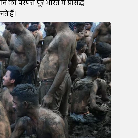
ी परंपरा पूरे भारत में प्रसिद्ध
ते हैं।