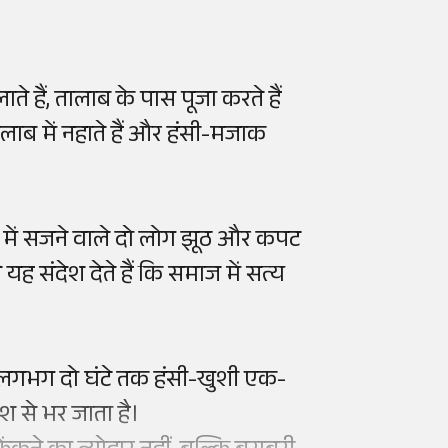
ते हैं, तालाब के पास पूजा करते हैं
ाब में नहाते हैं और हंसी-मजाक
प में सजने वाले दो लोग झूठ और कपट
यह संदेश देते हैं कि समाज में सत्य
्चे लगभग दो घंटे तक हंसी-खुशी एक-
ोश से भर जाता है।