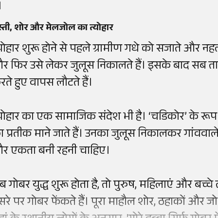
।
्ती, शोर और मेलजोल का त्योहार
्योहार शुरू होने से पहले ग्रामीण गधे को सजाते और नहला
र फिर उसे लेकर जुलूस निकालते हैं। इसके बाद सब ताल
रते हुए वापस लौटते हैं।
्योहार का एक सामाजिक संदेश भी है। ‘चडिकोर’ के रू
ा प्रतीक माने जाते हैं। उनका जुलूस निकालकर गांववाले 
र एकता बनी रहनी चाहिए।
ब गोबर युद्ध शुरू होता है, तो पुरुष, महिलाएं और बच
ूसरे पर गोबर फेंकते हैं। पूरा माहौल शोर, ठहाकों और ज