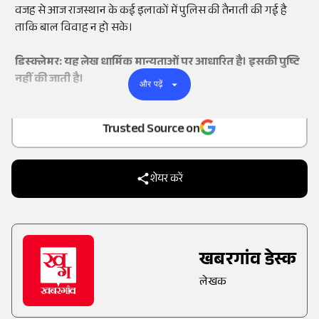
वजह से आज राजस्थान के कई इलाकों में पुलिस की तैनाती की गई है
ताकि बाल विवाह न हो सके।
डिस्क्लेमर: यह लेख धार्मिक मान्यताओं पर आधारित है। इसकी पुष्टि
नहीं की जाती है।
और पढ़ें
Add
as a
Trusted Source on
शेयर करें
खबरगांव डेस्क
लेखक