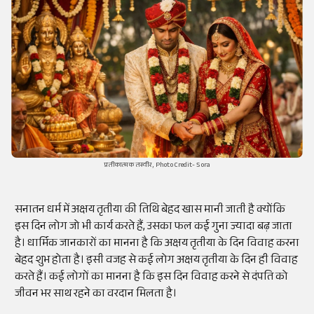
प्रतीकात्मक तस्वीर, Photo Credit- Sora
सनातन धर्म में अक्षय तृतीया की तिथि बेहद खास मानी जाती है क्योंकि
इस दिन लोग जो भी कार्य करते हैं, उसका फल कई गुना ज्यादा बढ़ जाता
है। धार्मिक जानकारों का मानना है कि अक्षय तृतीया के दिन विवाह करना
बेहद शुभ होता है। इसी वजह से कई लोग अक्षय तृतीया के दिन ही विवाह
करते हैं। कई लोगों का मानना है कि इस दिन विवाह करने से दंपति को
जीवन भर साथ रहने का वरदान मिलता है।