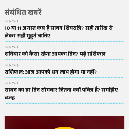
संबंधित खबरें
धर्म-कर्म
10 या 11 अगस्त कब है सावन शिवरात्रि? सही तारीख से
लेकर सही मुहूर्त जानिए
धर्म-कर्म
शनिवार को कैसा रहेगा आपका दिन? पढ़ें राशिफल
धर्म-कर्म
राशिफल: आज आपको धन लाभ होगा या नहीं?
धर्म-कर्म
सावन का हर दिन सोमवार जितना क्यों पवित्र है? समझिए
वजह