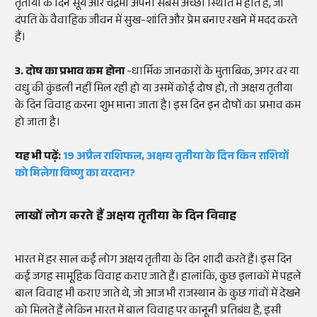
तृतीया के दिन सूर्य और चंद्रमा अपनी सबसे अच्छी स्थिति में होते हैं, जो
दंपति के वैवाहिक जीवन में सुख-शांति और प्रेम बनाए रखने में मदद करते
हैं।
3. दोष का प्रभाव कम होना
-धार्मिक जानकारों के मुताबिक, अगर वर या
वधु की कुंडली नहीं मिल रही हो या उसमें कोई दोष हो, तो अक्षय तृतीया
के दिन विवाह करना शुभ माना जाता है। इस दिन इन दोषों का प्रभाव कम
हो जाता है।
यह भी पढ़ें:
19 अप्रैल राशिफल, अक्षय तृतीया के दिन किन राशियों
को मिलेगा विष्णु का वरदान?
लाखों लोग करते हैं अक्षय तृतीया के दिन विवाह
भारत में हर साल कई लोग अक्षय तृतीया के दिन शादी करते हैं। इस दिन
कई जगह सामूहिक विवाह कराए जाते हैं। हालांकि, कुछ इलाकों में पहले
बाल विवाह भी कराए जाते थे, जो आज भी राजस्थान के कुछ गांवों में देखने
को मिलते हैं लेकिन भारत में बाल विवाह पर कानूनी प्रतिबंध है, इसी