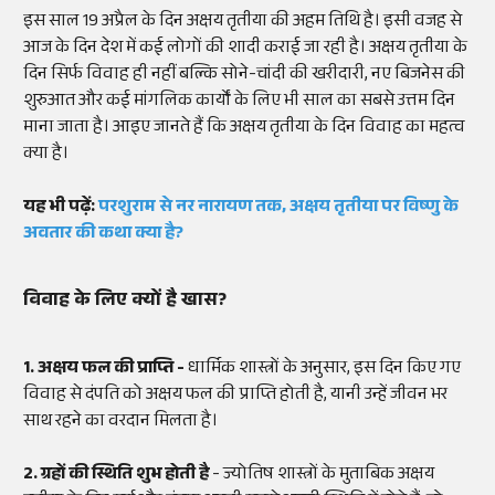
इस साल 19 अप्रैल के दिन अक्षय तृतीया की अहम तिथि है। इसी वजह से
आज के दिन देश में कई लोगों की शादी कराई जा रही है। अक्षय तृतीया के
दिन सिर्फ विवाह ही नहीं बल्कि सोने-चांदी की खरीदारी, नए बिजनेस की
शुरुआत और कई मांगलिक कार्यों के लिए भी साल का सबसे उत्तम दिन
माना जाता है। आइए जानते हैं कि अक्षय तृतीया के दिन विवाह का महत्व
क्या है।
यह भी पढ़ें:
परशुराम से नर नारायण तक, अक्षय तृतीया पर विष्णु के
अवतार की कथा क्या है?
विवाह के लिए क्यों है खास?
1. अक्षय फल की प्राप्ति -
धार्मिक शास्त्रों के अनुसार, इस दिन किए गए
विवाह से दंपति को अक्षय फल की प्राप्ति होती है, यानी उन्हें जीवन भर
साथ रहने का वरदान मिलता है।
2. ग्रहों की स्थिति शुभ होती है
- ज्योतिष शास्त्रों के मुताबिक अक्षय