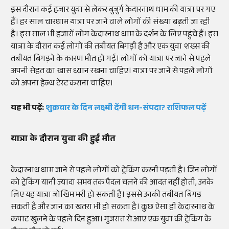
इस दौरान कई हजार युवा से लेकर बुजुर्ग केदारनाथ धाम की यात्रा पर गए
हैं। हर साल चारधाम यात्रा पर जाने वाले लोगों की संख्या बढ़ती जा रही
है। इस साल भी हजारों लोग केदारनाथ धाम के दर्शन के लिए पहुंचे हैं। इस
यात्रा के दौरान कई लोगों की तबीयत बिगड़ी है और एक युवा शख्स की
तबीयत बिगड़ने के कारण मौत हो गई। लोगों को यात्रा पर जाने से पहले
अपनी सेहत का खास ध्यान रखना चाहिए। यात्रा पर जाने से पहले लोगों
को अपना हेल्थ टेस्ट कराना चाहिए।
यह भी पढ़ें:
शुक्रवार के दिन लक्ष्मी देंगी धन-संपदा? राशिफल पढ़ें
यात्रा के दौरान युवा की हुई मौत
केदारनाथ धाम जाने से पहले लोगों को ट्रेकिंग करनी पड़ती है। जिन लोगों
को ट्रेकिंग यानी ज्यादा समय तक पैदल चलने की आदत नहीं होती, उनके
लिए यह यात्रा जोखिम भरी हो सकती है। इससे उनकी तबीयत बिगड़
सकती है और जान का खतरा भी हो सकता है। कुछ ऐसा ही केदारनाथ के
कपाट खुलने के पहले दिन हुआ। गुजरात से आए एक युवा की ट्रेकिंग के