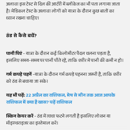
अलावा इस टेस्ट से दिल की आर्टरी में ब्लॉकेज का भी पता लगाया जाता
है। मेडिकल टेस्ट के अलावा लोगों को यात्रा के दौरान कुछ बातों का
ध्यान रखना चाहिए।
ठंड से कैसे बचें?
पानी पिएं
- यात्रा के दौरान कई किलोमीटर पैदल चलना पड़ता है,
इसलिए समय-समय पर पानी पीते रहें, ताकि शरीर में पानी की कमी न हो।
गर्म कपड़े पहनें
-यात्रा के दौरान गर्म कपड़े पहनना जरूरी है, ताकि शरीर
को ठंड से बचाया जा सके।
यह भी पढ़ें:
22 अप्रैल का राशिफल, मेष से मीन तक आज आपके
राशिफल में क्या है खास? पढ़ें राशिफल
स्किन केयर करें
- ठंड में त्वचा फटने लगती है इसलिए लोशन या
मॉइस्चराइजर का इस्तेमाल करें।