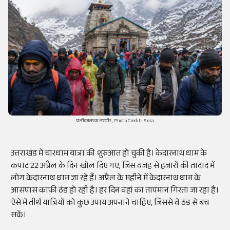
प्रतीकात्मक तस्वीर, Photo Credit- Sora
उत्तराखंड में चारधाम यात्रा की शुरुआत हो चुकी है। केदारनाथ धाम के
कपाट 22 अप्रैल के दिन खोल दिए गए, जिस वजह से हजारों की तादाद में
लोग केदारनाथ धाम जा रहे हैं। अप्रैल के महीने में केदारनाथ धाम के
आसपास काफी ठंड हो रही है। हर दिन वहां का तापमान गिरता जा रहा है।
ऐसे में तीर्थ यात्रियों को कुछ उपाय अपनाने चाहिए, जिससे वे ठंड से बच
सकें।