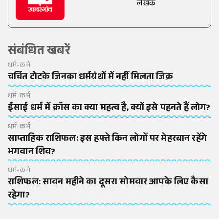
लेखक
संबंधित खबरें
धर्म-कर्म
चर्चित टोटके जिनका धर्मग्रंथों में नहीं मिलता जिक्र
धर्म-कर्म
ईसाई धर्म में क्रॉस का क्या महत्व है, क्यों इसे पहनते हैं लोग?
धर्म-कर्म
साप्ताहिक राशिफल: इस हफ्ते किन लोगों पर मेहरबान रहेंगे
भगवान शिव?
धर्म-कर्म
राशिफल: सावन महीने का दूसरा सोमवार आपके लिए कैसा
रहेगा?