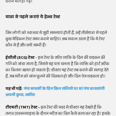
दौरान मौत हो गई।
यात्रा से पहले कराएं ये हेल्थ टेस्ट
जिन लोगों को स्वास्थ्य से जुड़ी समस्याएं होती हैं, उन्हें तीर्थयात्रा से पहले
कुछ मेडिकल टेस्ट जरूर कराने चाहिए। अब सवाल उठता है कि ये टेस्ट
कौन से हैं और क्यों जरूरी हैं।
ईसीजी (ECG) टेस्ट
- इस टेस्ट के जरिए व्यक्ति के दिल की धड़कन की
गति को जांचा जाता है, जिससे यह पता चलता है कि व्यक्ति को हार्ट अटैक
का कितना खतरा हो सकता है। डॉक्टर यह टेस्ट तब कराने की सलाह देते
हैं, जब मरीज को सांस फूलने की दिक्कत हो और दिल तेज धड़कता हो।
यह भी पढ़ें:
गंगा सप्तमी के दिन किन राशियों पर मां गंगा बरसाएंगी
अपनी कृपा, जानिए
टीएमटी (TMT) टेस्ट -
इस टेस्ट की मदद से डॉक्टर यह देखते हैं कि
तनाव (एक्सरसाइज) के दौरान मरीज का दिल कैसे काम कर रहा है। इसके