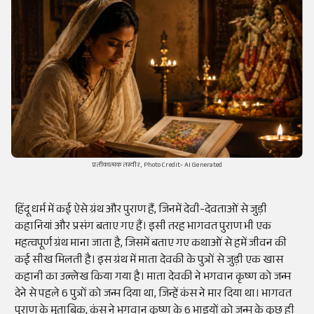
प्रतीकात्मक तस्वीर, Photo Credit- AI Generated
हिंदू धर्म में कई ऐसे ग्रंथ और पुराण हैं, जिनमें देवी-देवताओं से जुड़ी
कहानियां और प्रसंग बताए गए हैं। इसी तरह भागवत पुराण भी एक
महत्वपूर्ण ग्रंथ माना जाता है, जिसमें बताए गए कथाओं से हमें जीवन की
कई सीख मिलती है। इस ग्रंथ में माता देवकी के पुत्रों से जुड़ी एक खास
कहानी का उल्लेख किया गया है। माता देवकी ने भगवान कृष्ण को जन्म
देने से पहले 6 पुत्रों को जन्म दिया था, जिन्हें कंस ने मार दिया था। भागवत
पुराण के मुताबिक, कंस ने भगवान कृष्ण के 6 भाइयों को जन्म के कुछ ही