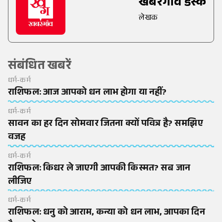
खबरगांव डेस्क
लेखक
संबंधित खबरें
धर्म-कर्म
राशिफल: आज आपको धन लाभ होगा या नहीं?
धर्म-कर्म
सावन का हर दिन सोमवार जितना क्यों पवित्र है? समझिए
वजह
धर्म-कर्म
राशिफल: किधर ले जाएगी आपकी किस्मत? सब जान
लीजिए
धर्म-कर्म
राशिफल: धनु को आराम, कन्या को धन लाभ, आपका दिन