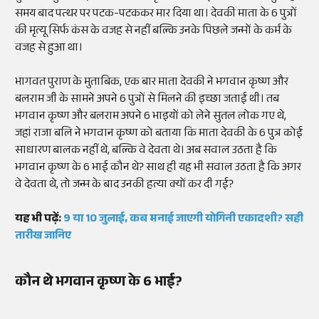
समय बाद पत्थर पर पटक-पटककर मार दिया था। देवकी माता के 6 पुत्रों
की मृत्यू सिर्फ कंस के वजह से नहीं बल्कि उनके पिछले जन्मों के कर्म के
वजह से हुआ था।
भागवत पुराण के मुताबिक, एक बार माता देवकी ने भगवान कृष्ण और
बलराम जी के सामने अपने 6 पुत्रों से मिलने की इच्छा जताई थी। तब
भगवान कृष्ण और बलराम अपने 6 भाइयों को लेने सुतल लोक गए थे,
जहां राजा बलि ने भगवान कृष्ण को बताया कि माता देवकी के 6 पुत्र कोई
साधारण बालक नहीं थे, बल्कि वे देवता थे। अब सवाल उठता है कि
भगवान कृष्ण के 6 भाई कौन थे? साथ ही यह भी सवाल उठता है कि अगर
वे देवता थे, तो जन्म के बाद उनकी हत्या क्यों कर दी गई?
यह भी पढ़ें:
9 या 10 जुलाई, कब मनाई जाएगी योगिनी एकादशी? सही
तारीख जानिए
कौन थे भगवान कृष्ण के 6 भाई?