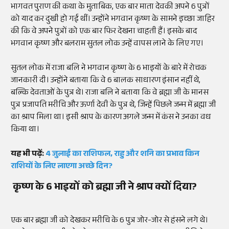
भागवत पुराण की कथा के मुताबिक, एक बार माता देवकी अपने 6 पुत्रों
को याद कर दुखी हो गई थीं। उन्होंने भगवान कृष्ण के सामने इच्छा जाहिर
की कि वे अपने पुत्रों को एक बार फिर देखना चाहती हैं। इसके बाद
भगवान कृष्ण और बलराम सुतल लोक उन्हें वापस लाने के लिए गए।
सुतल लोक में राजा बलि ने भगवान कृष्ण के 6 भाइयों के बारे में रोचक
जानकारी दी। उन्होंने बताया कि वे 6 बालक साधारण इंसान नहीं थे,
बल्कि देवताओं के पुत्र थे। राजा बलि ने बताया कि वे ब्रह्मा जी के मानस
पुत्र प्रजापति मरीचि और ऊर्णा देवी के पुत्र थे, जिन्हें पिछले जन्म में ब्रह्मा जी
का श्राप मिला था। इसी श्राप के कारण अगले जन्म में कंस ने उनका वध
किया था।
यह भी पढ़ें:
4 जुलाई का राशिफल, राहु और शनि का प्रभाव किन
राशियों के लिए लाएगा अच्छे दिन?
कृष्ण के 6 भाइयों को ब्रह्मा जी ने श्राप क्यों दिया?
एक बार ब्रह्मा जी को देखकर मरीचि के 6 पुत्र जोर-जोर से हंसने लगे थे।