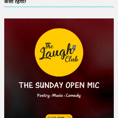
कैसा रहेगा?