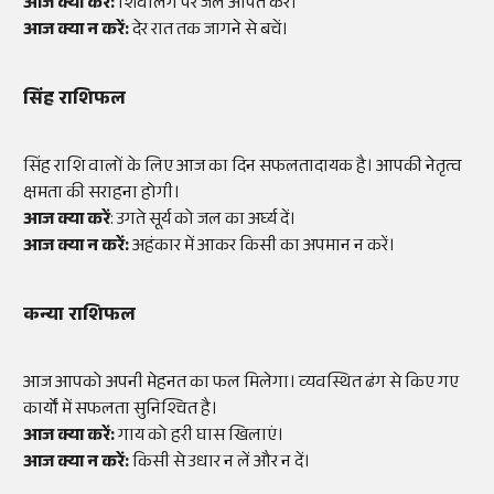
आज क्या करें:
शिवलिंग पर जल अर्पित करें।
आज क्या न करें:
देर रात तक जागने से बचें।
सिंह राशिफल
सिंह राशि वालों के लिए आज का दिन सफलतादायक है। आपकी नेतृत्व
क्षमता की सराहना होगी।
आज क्या करें
: उगते सूर्य को जल का अर्घ्य दें।
आज क्या न करें:
अहंकार में आकर किसी का अपमान न करें।
कन्या राशिफल
आज आपको अपनी मेहनत का फल मिलेगा। व्यवस्थित ढंग से किए गए
कार्यों में सफलता सुनिश्चित है।
आज क्या करें:
गाय को हरी घास खिलाएं।
आज क्या न करें:
किसी से उधार न लें और न दें।