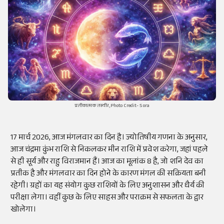
प्रतीकात्मक तस्वीर,Photo Credit- Sora
17 मार्च 2026, आज मंगलवार का दिन है। ज्योतिषीय गणना के अनुसार,
आज चंद्रमा कुंभ राशि से निकलकर मीन राशि में प्रवेश करेगा, जहां पहले
से ही सूर्य और राहु विराजमान हैं। आज का मूलांक 8 है, जो शनि देव का
प्रतीक है और मंगलवार का दिन होने के कारण मंगल की सक्रियता बनी
रहेगी। ग्रहों का यह संयोग कुछ राशियों के लिए अनुशासन और धैर्य की
परीक्षा लेगा। वहीं कुछ के लिए साहस और पराक्रम से सफलता के द्वार
खोलेगा।