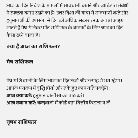
आज का दिन निवेश के मामलों में सावधानी बरतने और व्यक्तिगत संबंधों
में स्पष्टता बनाए रखने का है। उत्तर दिशा की यात्रा में सावधानी बरतें और
हनुमान जी की उपासना से दिन को अधिक सकारात्मक बनाएं। आइए
जानते हैं मेष से लेकर मीन राशि तक के जातकों के लिए आज का दिन
कैसा रहने वाला है।
क्या है आज का राशिफल?
मेष राशिफल
मेष राशि वालों के लिए आज का दिन ऊर्जा और उत्साह से भरा रहेगा।
आपके पराक्रम में वृद्धि होगी और रुके हुए काम गति पकड़ेंगे।
आज क्या करें:
हनुमान चालीसा का पाठ करें।
आज क्या न करें:
जल्दबाजी में कोई बड़ा वित्तीय फैसला न लें।
वृषभ राशिफल