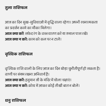
तुला राशिफल
आज का दिन सुख-सुविधाओं में वृद्धि वाला रहेगा। अपनी रचनात्मकता
का प्रदर्शन करने का मौका मिलेगा।
आज क्या करें
: सफेद रंग के वस्त्र धारण करें या रुमाल पास रखें।
आज क्या न करें:
काम को कल पर न टालें।
वृश्चिक राशिफल
वृश्चिक राशि वालों के लिए आज का दिन थोड़ा चुनौतीपूर्ण हो सकता है।
वाणी पर संयम रखना अनिवार्य है।
आज क्या करें:
हनुमान जी के मंदिर में चोला चढ़ाएं।
आज क्या न करें:
क्रोध में आकर कोई तीखी बात न बोलें।
धनु राशिफल