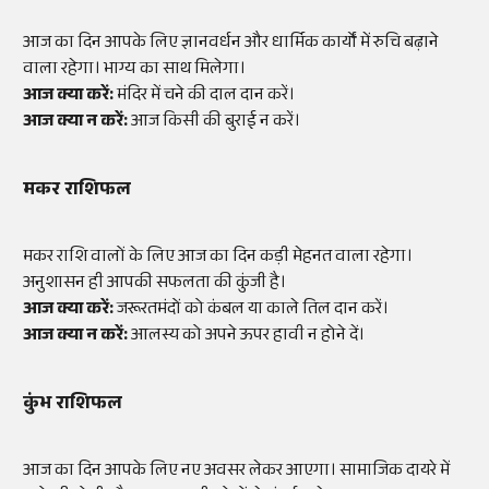
आज का दिन आपके लिए ज्ञानवर्धन और धार्मिक कार्यों में रुचि बढ़ाने
वाला रहेगा। भाग्य का साथ मिलेगा।
आज क्या करें:
मंदिर में चने की दाल दान करें।
आज क्या न करें:
आज किसी की बुराई न करें।
मकर राशिफल
मकर राशि वालों के लिए आज का दिन कड़ी मेहनत वाला रहेगा।
अनुशासन ही आपकी सफलता की कुंजी है।
आज क्या करें:
जरूरतमंदों को कंबल या काले तिल दान करें।
आज क्या न करें:
आलस्य को अपने ऊपर हावी न होने दें।
कुंभ राशिफल
आज का दिन आपके लिए नए अवसर लेकर आएगा। सामाजिक दायरे में