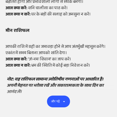
बढ़ोतरी होगी और प्रभावशाली लोगों से संपर्क बनेगा।
आज क्या करें:
शनि चालीसा का पाठ करें।
आज क्या न करें:
घर के बड़ों की सलाह को अनसुना न करें।
मीन राशिफल
आपकी राशि में ग्रहों का जमावड़ा होने से आप अंतर्मुखी महसूस करेंगे।
एकांत में समय बिताना आपको शांति देगा।
आज क्या करें:
'ॐ नमः शिवाय' का जाप करें।
आज क्या न करें:
भ्रम की स्थिति में कोई बड़ा निवेश न करें।
नोट: यह राशिफल सामान्य ज्योतिषीय गणनाओं पर आधारित है।
अपनी मेहनत पर भरोसा रखें और सकारात्मकता के साथ दिन का
आनंद लें।
और पढ़ें