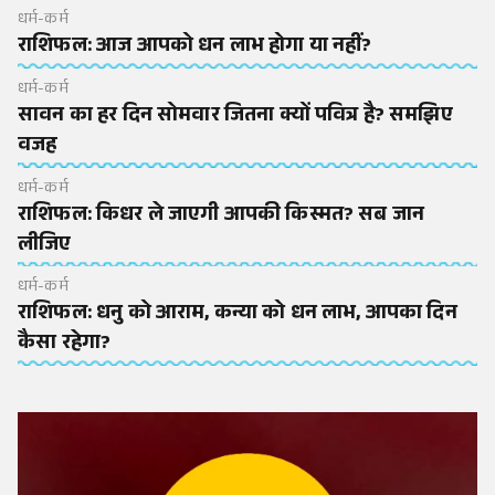
धर्म-कर्म
राशिफल: आज आपको धन लाभ होगा या नहीं?
धर्म-कर्म
सावन का हर दिन सोमवार जितना क्यों पवित्र है? समझिए
वजह
धर्म-कर्म
राशिफल: किधर ले जाएगी आपकी किस्मत? सब जान
लीजिए
धर्म-कर्म
राशिफल: धनु को आराम, कन्या को धन लाभ, आपका दिन
कैसा रहेगा?