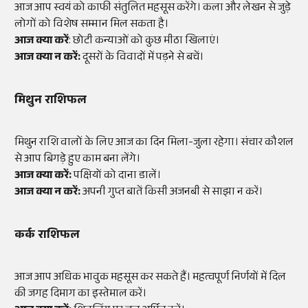
आज आप स्वयं को काफी संतुलित महसूस करेंगे। कला और लेखन से जुड़े
लोगों को विशेष सम्मान मिल सकता है।
आज क्या करें
: छोटी कन्याओं को कुछ मीठा खिलाएं।
आज क्या न करें:
दूसरों के विवादों में पड़ने से बचें।
मिथुन राशिफल
मिथुन राशि वालों के लिए आज का दिन मिला-जुला रहेगा। संचार कौशल
से आप बिगड़े हुए काम बना लेंगे।
आज क्या करें:
पक्षियों को दाना डालें।
आज क्या न करें:
अपनी गुप्त बातें किसी अजनबी से साझा न करें।
कर्क राशिफल
आज आप अधिक भावुक महसूस कर सकते हैं। महत्वपूर्ण निर्णयों में दिल
की जगह दिमाग का इस्तेमाल करें।