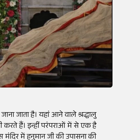
ना जाता है। यहां आने वाले श्रद्धालु
रते हैं। इन्हीं परंपराओं में से एक है
स मंदिर में हनुमान जी की उपासना की