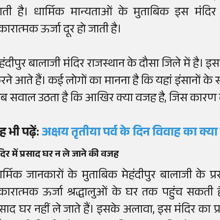
ाती है। धार्मिक मान्यताओं के मुताबिक इस मंदिर मे
कारात्मक ऊर्जा दूर हो जाती है।
ेहंदीपुर बालाजी मंदिर राजस्थान के दौसा जिले में है। इस
रने आते हैं। कई लोगों का मानना है कि यहां इंसानों के स
ब सवाल उठता है कि आखिर क्या वजह है, जिस कारण लोग 
ह भी पढ़ें:
अक्षय तृतीया पर्व के दिन विवाह का क्
दिर में प्रसाद घर न ले जाने की वजह
ार्मिक जानकारों के मुताबिक मेहंदीपुर बालाजी के प्
कारात्मक ऊर्जा श्रद्धालुओं के घर तक पहुंच सकती 
्रसाद घर नहीं ले जाते हैं। इसके अलावा, इस मंदिर का प