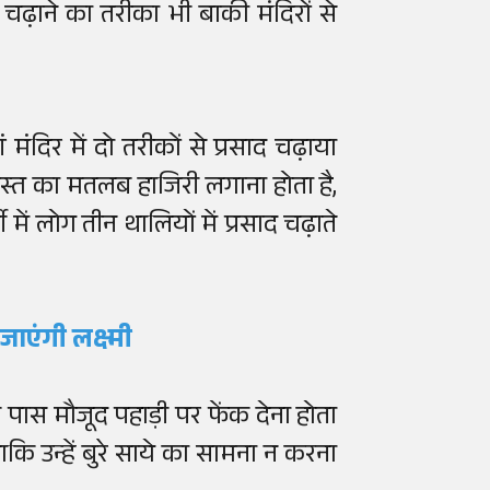
चढ़ाने का तरीका भी बाकी मंदिरों से
 मंदिर में दो तरीकों से प्रसाद चढ़ाया
्खास्त का मतलब हाजिरी लगाना होता है,
जी में लोग तीन थालियों में प्रसाद चढ़ाते
जाएंगी लक्ष्मी
 के पास मौजूद पहाड़ी पर फेंक देना होता
ाकि उन्हें बुरे साये का सामना न करना