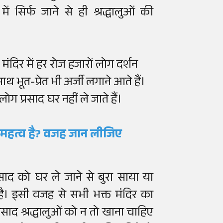
ं सिर्फ जाने से ही श्रद्धालुओं की
 मंदिर में हर रोज हजारों लोग दर्शन
ाथ भूत-प्रेत भी अर्जी लगाने आते हैं।
प्रसाद घर नहीं ले जाते हैं।
या महत्व है? वजह जान लीजिए
रसाद को घर ले जाने से बुरा साया या
है। इसी वजह से सभी भक्त मंदिर का
्रसाद श्रद्धालुओं को न तो खाना चाहिए