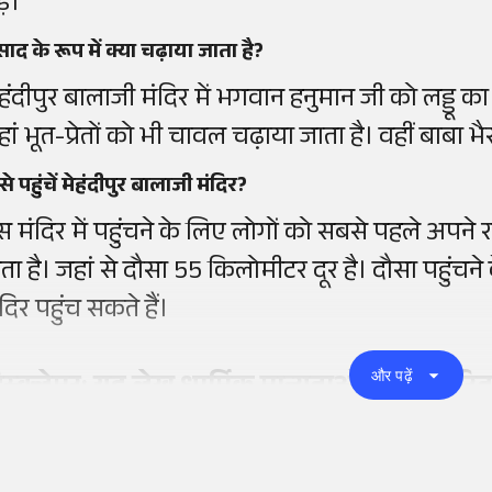
़े।
रसाद के रूप में क्या चढ़ाया जाता है?
ेहंदीपुर बालाजी मंदिर में भगवान हनुमान जी को लड्डू 
हां भूत-प्रेतों को भी चावल चढ़ाया जाता है। वहीं बाबा भ
से पहुंचें मेहंदीपुर बालाजी मंदिर?
स मंदिर में पहुंचने के लिए लोगों को सबसे पहले अपने र
ोता है। जहां से दौसा 55 किलोमीटर दूर है। दौसा पहुंच
दिर पहुंच सकते हैं।
और पढ़ें
िस्क्लेमर: यह लेख धार्मिक मान्यताओं पर आधारित ह