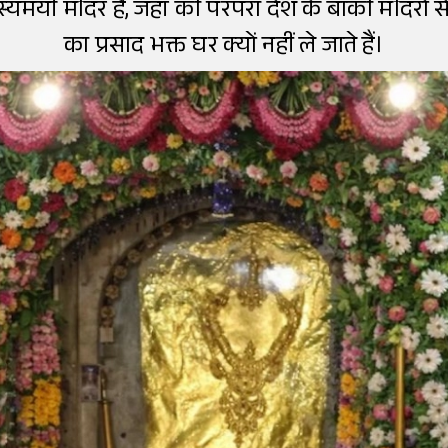
्यमयी मंदिर है, जहां की परंपरा देश के बाकी मंदिरों
का प्रसाद भक्त घर क्यों नहीं ले जाते हैं।