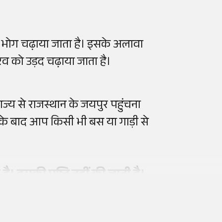
का भोग चढ़ाया जाता है। इसके अलावा
ैरव को उड़द चढ़ाया जाता है।
ाज्य से राजस्थान के जयपुर पहुंचना
ने के बाद आप किसी भी बस या गाड़ी से
ै। इसकी पुष्टि नहीं की जाती है।