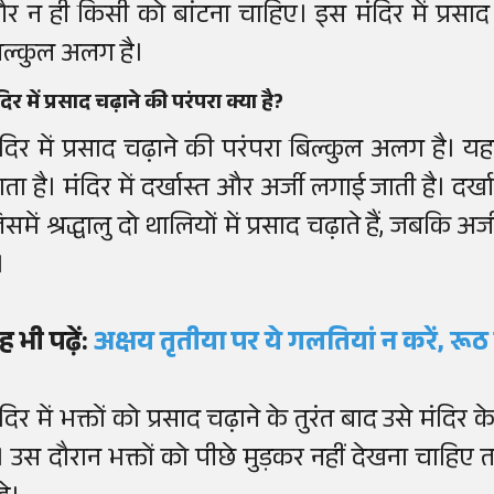
र न ही किसी को बांटना चाहिए। इस मंदिर में प्रसाद 
िल्कुल अलग है।
दिर में प्रसाद चढ़ाने की परंपरा क्या है?
ंदिर में प्रसाद चढ़ाने की परंपरा बिल्कुल अलग है। यहां
ाता है। मंदिर में दर्खास्त और अर्जी लगाई जाती है। दर
समें श्रद्धालु दो थालियों में प्रसाद चढ़ाते हैं, जबकि अर्
।
ह भी पढ़ें:
अक्षय तृतीया पर ये गलतियां न करें, रूठ 
दिर में भक्तों को प्रसाद चढ़ाने के तुरंत बाद उसे मंदिर
ै। उस दौरान भक्तों को पीछे मुड़कर नहीं देखना चाहिए त