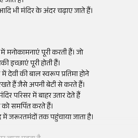
 जाते हैं।
 आदि भी मंदिर के अंदर चढ़ाए जाते हैं।
र में मनोकामनाएं पूरी करती हैं। जो
की इच्छाएं पूरी होती हैं।
 में देवी की बाल स्वरूप प्रतिमा होने
े हैं जैसे अपनी बेटी से करते हैं।
दिर परिसर में बाहर उतार देते हैं
ेवी को समर्पित करते हैं।
ाद में जरूरतमंदों तक पहुंचाया जाता है
।