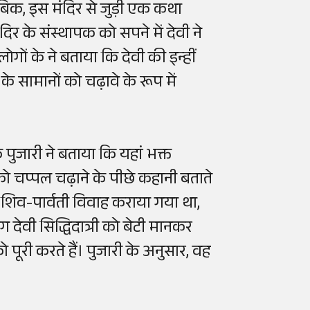
ुताबिक, इस मंदिर से जुड़ी एक कथा
ंदिर के संस्थापक
को सपने में देवी ने
ोगों के ने बताया कि देवी की इन्हीं
 के सामानों को चढ़ावे के रूप में
े पुजारी ने बताया कि यहां भक्त
 को चप्पल चढ़ाने के पीछे कहानी बताते
ाथ शिव-पार्वती विवाह कराया गया था,
 देवी सिद्धिदात्री को बेटी मानकर
पूरी करते हैं। पुजारी के अनुसार, वह