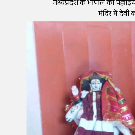
मध्यप्रदेश के भोपाल की पहाड़ियो
मंदिर में देवी 