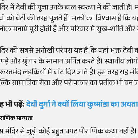
दिर में देवी की पूजा उनके बाल स्वरूप में की जाती है। 
वी को बेटी की तरह पूजते हैं। भक्तों का विश्वास है कि य
नोकामनाएं पूरी होती हैं और परिवार में सुख-शांति और 
ंदिर की सबसे अनोखी परंपरा यह है कि यहां भक्त देवी
ड़े और श्रृंगार के सामान अर्पित करते हैं। स्थानीय लोगों
ूरतमंद लड़कियों में बांट दिए जाते हैं। इस तरह यह मंदि
ल्कि सामाजिक सेवा और परोपकार का प्रतीक भी बन जा
 भी पढ़ें
:
देवी दुर्गा ने क्यों लिया कुष्मांडा का अ
राणिक मान्यता
स मंदिर से जुड़ी कोई बहुत प्रगट पौराणिक कथा नहीं है। म