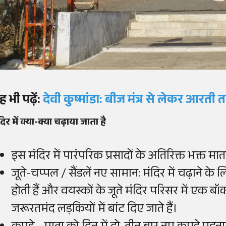
 भी पढ़ें
:
देवी कुष्मांडा: बीज मंत्र से लेकर आरती
दिर में क्या-क्या चढ़ाया जाता है
इस मंदिर में पारंपरिक प्रसादों के अतिरिक्त भक्त माता 
जूते-चप्पल / सैंडलें नए सामान: मंदिर में चढ़ाने के
होती हैं और वयस्कों के जूते मंदिर परिसर में एक बॉक्
जरूरतमंद लड़कियों में बांट दिए जाते हैं।