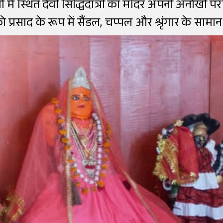
ं में स्थित देवी सिद्धिदात्री का मंदिर अपनी अनोखी 
को प्रसाद के रूप में सैंडल, चप्पल और श्रृंगार के सामान 