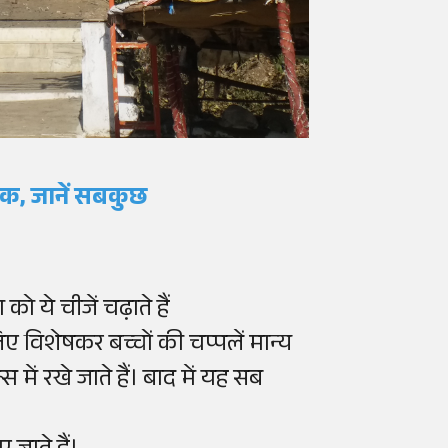
 तक, जानें सबकुछ
को ये चीजें चढ़ाते हैं
 लिए विशेषकर बच्चों की चप्पलें मान्य
स में रखे जाते हैं। बाद में यह सब