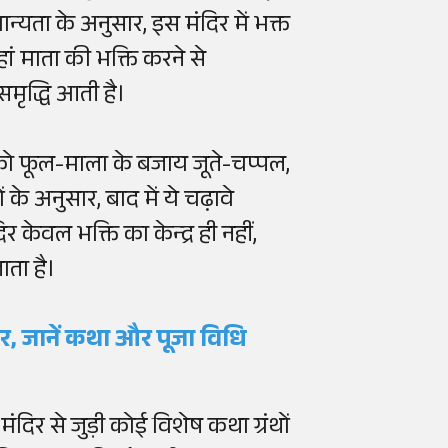
मान्यता के अनुसार, इस मंदिर में भक्त
हां माता की भक्ति करने से
समृद्धि आती है।
 को फूल-माला के बजाय जूते-चप्पल,
 के अनुसार, बाद में ये चढ़ावे
र केवल भक्ति का केन्द्र ही नहीं,
ता है।
वतार, जानें कथा और पूजा विधि
ंदिर से जुड़ी कोई विशेष कथा ग्रंथों