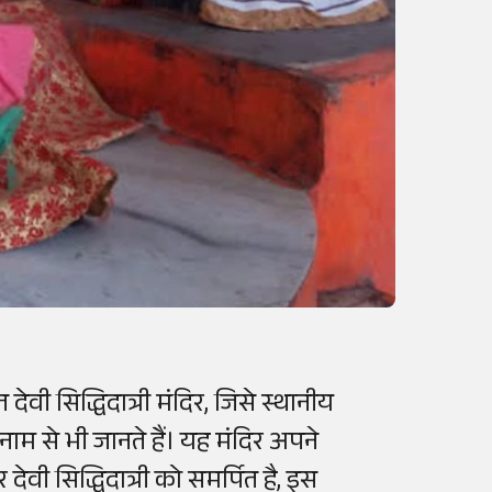
देवी सिद्धिदात्री मंदिर, जिसे स्थानीय
नाम से भी जानते हैं। यह मंदिर अपने
देवी सिद्धिदात्री को समर्पित है, इस