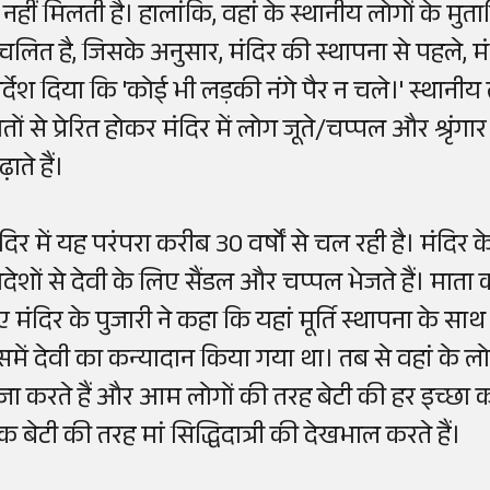
ें नहीं मिलती है। हालांकि, वहां के स्थानीय लोगों के म
्रचलित है, जिसके अनुसार, मंदिर की स्थापना से पहले,
म
िर्देश दिया कि
'
कोई भी लड़की नंगे पैर न चले।
'
स्थानीय ल
तों से प्रेरित होकर मंदिर में लोग
जूते/चप्प
ल और श्रृंगार
़ाते हैं।
दिर में यह परंपरा करीब 30 वर्षों से चल रही है। मंदिर क
िदेशों से देवी के लिए सैंडल और चप्पल भेजते हैं। माता
ुए मंदिर के पुजारी ने कहा कि यहां मूर्ति स्थापना के स
समें देवी का कन्यादान किया गया था। तब से वहां के लोग
ूजा करते हैं और आम लोगों की तरह बेटी की हर इच्छा को 
क बेटी की तरह मां सिद्धिदात्री की देखभाल करते हैं।