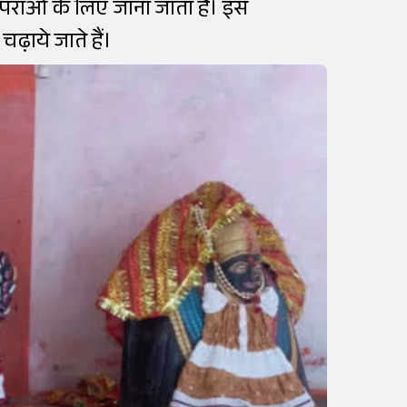
परंपराओं के लिए जाना जाता है। इस
चढ़ाये जाते हैं।