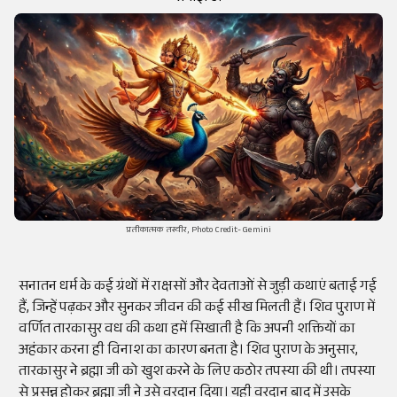
प्रतीकात्मक तस्वीर, Photo Credit- Gemini
सनातन धर्म के कई ग्रंथों में राक्षसों और देवताओं से जुड़ी कथाएं बताई गई
हैं, जिन्हें पढ़कर और सुनकर जीवन की कई सीख मिलती हैं। शिव पुराण में
वर्णित तारकासुर वध की कथा हमें सिखाती है कि अपनी शक्तियों का
अहंकार करना ही विनाश का कारण बनता है। शिव पुराण के अनुसार,
तारकासुर ने ब्रह्मा जी को खुश करने के लिए कठोर तपस्या की थी। तपस्या
से प्रसन्न होकर ब्रह्मा जी ने उसे वरदान दिया। यही वरदान बाद में उसके