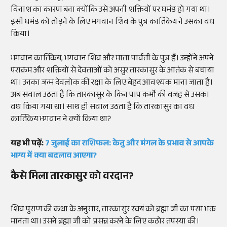
विनाश का कारण बना क्योंकि उसे अपनी शक्तियों पर घमंड हो गया था।
इसी घमंड को तोड़ने के लिए भगवान शिव के पुत्र कार्तिकेय ने उसका वध
किया।
भगवान कार्तिकेय, भगवान शिव और माता पार्वती के पुत्र हैं। उन्होंने अपने
पराक्रम और शक्तियों से देवताओं को असुर तारकासुर के आतंक से बचाया
था। उनका जन्म देवलोक की रक्षा के लिए बेहद आवश्यक माना जाता है।
अब सवाल उठता है कि तारकासुर के किन पाप कर्मों की वजह से उसका
वध किया गया था। साथ ही सवाल उठता है कि तारकासुर का वध
कार्तिकेय भगवान ने क्यों किया था?
यह भी पढ़ें:
7 जुलाई का राशिफल: केतु और मंगल के प्रभाव से आपके
भाग्य में क्या बदलाव आएगा?
कैसे मिला तारकासुर को वरदान?
शिव पुराण की कथा के अनुसार, तारकासुर स्वयं को ब्रह्मा जी का परम भक्त
मानता था। उसने ब्रह्मा जी को प्रसन्न करने के लिए कठोर तपस्या की।