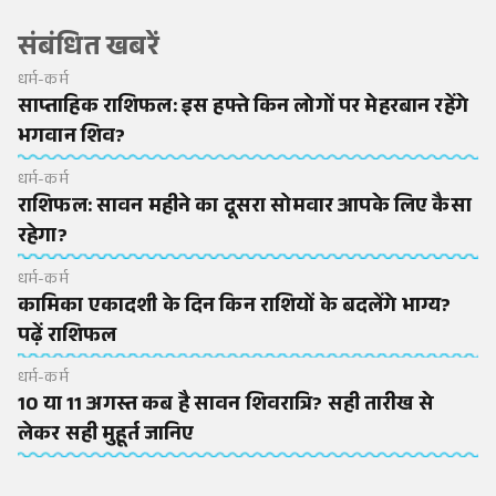
संबंधित खबरें
धर्म-कर्म
साप्ताहिक राशिफल: इस हफ्ते किन लोगों पर मेहरबान रहेंगे
भगवान शिव?
धर्म-कर्म
राशिफल: सावन महीने का दूसरा सोमवार आपके लिए कैसा
रहेगा?
धर्म-कर्म
कामिका एकादशी के दिन किन राशियों के बदलेंगे भाग्य?
पढ़ें राशिफल
धर्म-कर्म
10 या 11 अगस्त कब है सावन शिवरात्रि? सही तारीख से
लेकर सही मुहूर्त जानिए