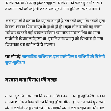
उसकी तपस्या से प्रसन्न होकर ब्रह्मा जी उसके सामने प्रकट हुए और उससे
वरदान मांगने को कहे थे। तब तारकासुर ने अमर होने का वरदान मांगा।
जब ब्रह्मा जी ने बताया कि यह संभव नहीं है, तब उसने कहा कि उसकी मृत्यु
केवल भगवान शिव के पुत्र के हाथों ही हो। ब्रह्मा जी ने उसकी यह इच्छा
स्वीकार कर उसे यही वरदान दे दिया। उस समय भगवान शिव का माता
पार्वती से विवाह नहीं हुआ था। इसलिए तारकासुर को विश्वास हो गया
कि उसका वध कभी नहीं हो सकेगा।
यह भी पढ़ें:
साप्ताहिक राशिफल: इस हफ्ते किन 5 राशियों को मिलेगी
सुख-सुविधा?
वरदान बना विनाश की वजह
तारकासुर को लगता था कि भगवान शिव कभी विवाह नहीं करेंगे। उसका
मानना था कि न शिव जी का विवाह होगा और न ही उनका कोई पुत्र जन्म
लेगा। इसलिए वह स्वयं को अमर समझने लगा। इस वरदान का उसे घमंड