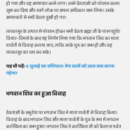
हो गया और वह अत्याचार करने लगा। उसने देवताओं को परेशान करना
शुरू कर दिया और स्वर्ग लोक पर अपना अधिकार जमा लिया। उसके
अत्याचारों से सभी देवता दुखी हो गए।
तारकासुर के उत्पात से परेशान होकर सभी देवता ब्रह्मा जी के पास पहुंचे।
विचार-विमर्श के बाद यह निर्णय लिया गया कि भगवान शिव का माता
पार्वती से विवाह कराया जाए, ताकि उनके पुत्र का जन्म हो और वह
तारकासुर का वध कर सके।
यह भी पढ़ें:
6 जुलाई का राशिफल: मेष वालों को आज क्या करना
पड़ेगा?
भगवान शिव का हुआ विवाह
देवताओं के अनुरोध पर भगवान शिव ने माता पार्वती से विवाह किया।
विवाह के बाद भगवान शिव और माता पार्वती के पुत्र के रूप में भगवान
कार्तिकेय का जन्म हुआ। भगवान शिव ने कार्तिकेय जी को कैलाश पर्वत