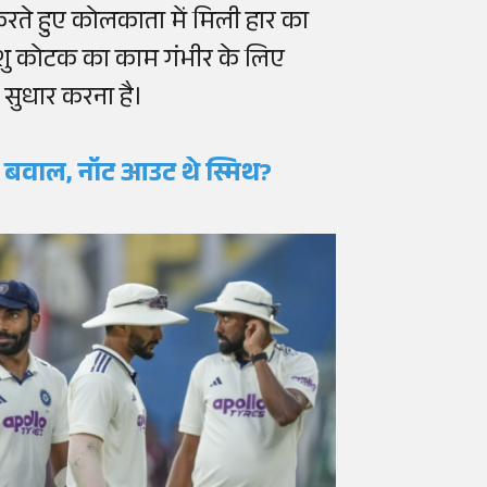
व करते हुए कोलकाता में मिली हार का
ंशु कोटक का काम गंभीर के लिए
ं सुधार करना है।
पर बवाल, नॉट आउट थे स्मिथ?