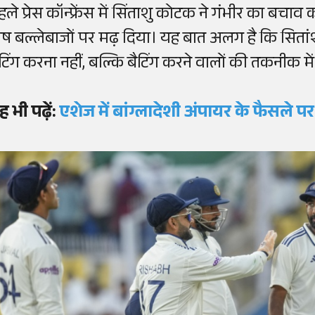
हले प्रेस कॉन्फ्रेंस में सिंताशु कोटक ने गंभीर का बचा
ोष बल्लेबाजों पर मढ़ दिया। यह बात अलग है कि सिता
ैटिंग करना नहीं, बल्कि बैटिंग करने वालों की तकनीक मे
ह भी पढ़ें:
एशेज में बांग्लादेशी अंपायर के फैसले 