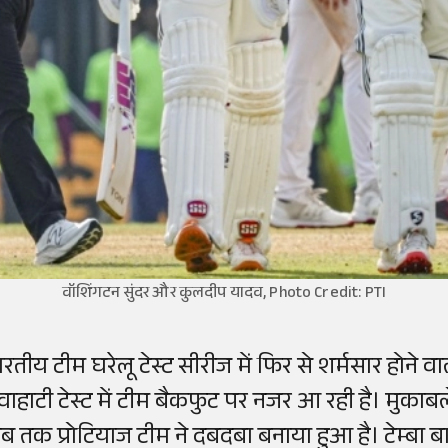
वॉशिंगटन सुंदर और कुलदीप यादव, Photo Credit: PTI
ारतीय टीम घरेलू टेस्ट सीरीज में फिर से शर्मसार होने
ुवाहाटी टेस्ट में टीम बैकफुट पर नजर आ रही है। मुकाब
ब तक प्रोटियाज टीम ने दबदबा बनाया हुआ है। टेम्बा ब