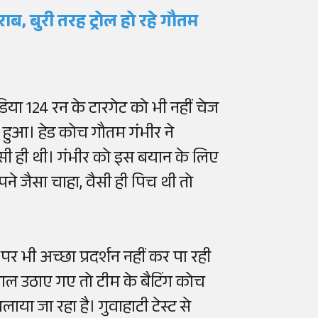
राब, बुरी तरह ट्रोल हो रहे गौतम
डिया 124 रन के टारगेट को भी नहीं चेज
हुआ। हेड कोच गौतम गंभीर ने
ैसी ही
थी
। गंभीर को इस बयान के लिए
 जैसा चाहा, वैसी ही पिच थी तो
र भी अच्छा प्रदर्शन नहीं कर पा रही
ाल उठाए गए तो टीम के बैटिंग कोच
या जा रहा है। गुवाहाटी टेस्ट से