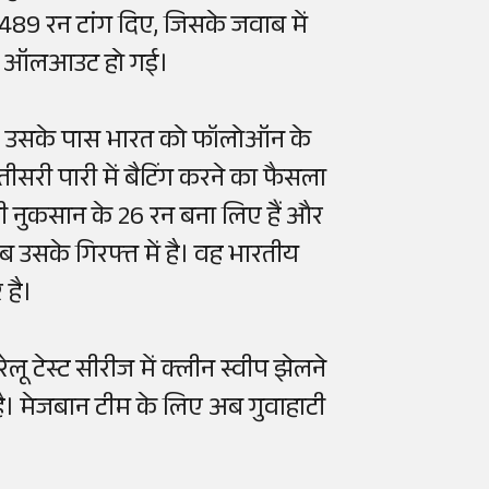
489 रन टांग दिए, जिसके जवाब में
 पर ऑलआउट हो गई।
। उसके पास भारत को फॉलोऑन के
तीसरी
पारी में
बैटिंग
करने
का
फैसला
 नुकसान के 26 रन बना लिए हैं और
ब उसके गिरफ्त में है। वह भारतीय
 है।
ू टेस्ट सीरीज में क्लीन स्वीप झेलने
है। मेजबान टीम के लिए अब गुवाहाटी