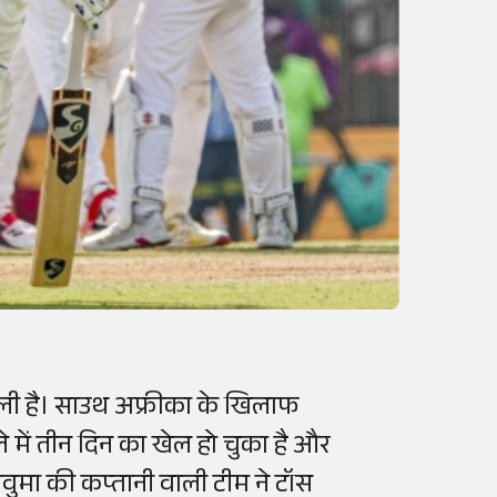
 वाली है। साउथ अफ्रीका के खिलाफ
ले में तीन दिन का खेल हो चुका है और
ावुमा की कप्तानी वाली टीम ने टॉस