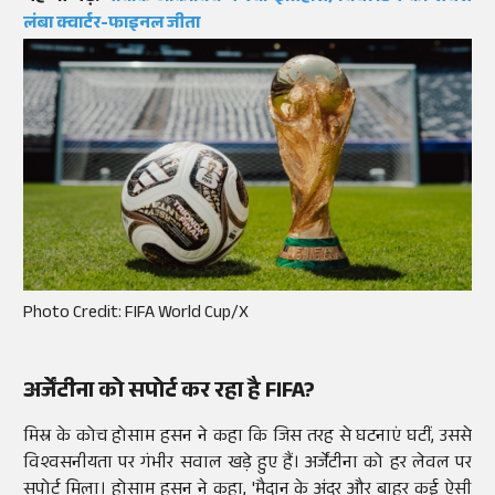
लंबा क्वार्टर-फाइनल जीता
Photo Credit: FIFA World Cup/X
अर्जेंटीना को सपोर्ट कर रहा है FIFA?
मिस्र के कोच होसाम हसन ने कहा कि जिस तरह से घटनाएं घटीं, उससे
विश्वसनीयता पर गंभीर सवाल खड़े हुए हैं। अर्जेंटीना को हर लेवल पर
सपोर्ट मिला। होसाम हसन ने कहा, 'मैदान के अंदर और बाहर कई ऐसी