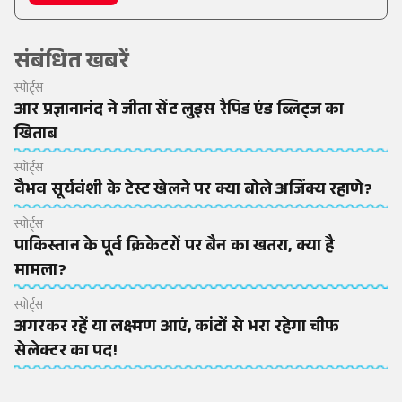
संबंधित खबरें
स्पोर्ट्स
आर प्रज्ञानानंद ने जीता सेंट लुइस रैपिड एंड ब्लिट्ज का
खिताब
स्पोर्ट्स
वैभव सूर्यवंशी के टेस्ट खेलने पर क्या बोले अजिंक्य रहाणे?
स्पोर्ट्स
पाकिस्तान के पूर्व क्रिकेटरों पर बैन का खतरा, क्या है
मामला?
स्पोर्ट्स
अगरकर रहें या लक्ष्मण आएं, कांटों से भरा रहेगा चीफ
सेलेक्टर का पद!