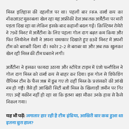
मिस्त्र इतिहास की दहलीज पर था। पहली बार FIFA वर्ल्ड कप का
नॉकआउट मुकाबला खेल रहा यह अफ्रीकी देश अब तक अर्जेंटीना पर भारी
पड़ता दिख रहा था लेकिन इसके बाद कहानी बदल गई। क्रिस्टियन रोमेरो
ने 79वें मिनट में अर्जेंटीना के लिए पहला गोल दाग बढ़त कम किया और
फिर लियोनेल मेसी ने अपना चमत्कार दिखाते हुए 83वें मिनट में अपनी
टीम को बराबरी दिला दी। स्कोर 2-2 से बराबर था और अब तक खुलकर
खेल रही मिस्त्र की टीम घबराने लगी।
अर्जेंटीना ने इसका फायदा उठाया और स्टॉपेज टाइम में एंजो फर्नांडिस ने
गोल दाग मिस्त्र को वर्ल्ड कप से बाहर कर दिया। इस गोल से डिफेंडिंग
चैंपियन टीम के फैंस जश्न में डूब गए तो वहीं मिस्त्र के प्रशंसकों की आंखें
नम हो गईं। जैसे ही आखिरी सिटी बजी मिस्त्र के खिलाड़ी जमीन पर गिर
गए। उन्हें यकीन नहीं हो रहा था कि इतना बड़ा मौका उनके हाथ से कैसे
निकल गया।
यह भी पढ़ें:
लगातार हार रही है टीम इंडिया, आखिरी बार कब हुआ था
इतना बुरा हाल?