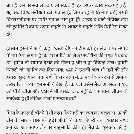
बातें हैं जिन पर सवाल उठाए जा सकते हैं। हर तरफ नकारात्मक पहलू हैं।
यह सब विश्वसनीयता का सवाल है, जिस तरह से घटनाए घटीं, उससे
विश्वसनीयता पर गंभीर सवाल खड़े हुए हैं। शायद वे वर्ल्ड चैंपियन टीम
को टूर्नामेंट में बनाए रखना चाहते थे। शायद वे चाहते थे कि मेसी रेस में बने
रहें।'
होसाम हसन ने आगे कहा, 'वर्ल्ड चैंपियन टीम को हर लेवल पर सपोर्ट
मिला। ऐसा लगता है कि इस नतीजे को लेकर अर्जेंटीना की तरफ से दबाव
था। हमें न तो सम्मान देखने को मिला है और न ही निष्पक्ष खेल। हमारी
पेनल्टी को खारिज कर दिया गया, VAR ने इसकी जांच भी नहीं की और
हमारा दूसरा गोल, पता नहीं किस कारण से, आश्चर्यजनक रूप से अमान्य
करार दिया गया। हम सभी ने देखा है कि एलेक्सिस मैक एलिस्टर ने शर्ट
को पीछे खींचा और VAR ने भी इसकी जांच नहीं की। सामान्य जीवन तो
अनफेयर है ही लेकिन खेलों में अन्याय क्यों।'
मिस्त्र के फॉरवर्ड जीको ने भी कहा कि रेफरी का व्यवहार गलत था। उनकी
टीम के साथ नाइंसाफी हुई। जीको ने कहा, 'रेफरी का व्यवहार बेहद
अनुचित था। साफ तौर पर नाइंसाफी की गई। मैच की शुरुआत से ही