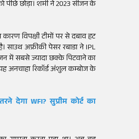
ी को पीछे छोड़ा। शमी ने 2023 सीजन के
िस कारण विपक्षी टीमों पर से दबाव हट
है। साउथ अफ्रीकी पेसर रबाडा ने IPL
 में सबसे ज्यादा छक्के पिटवाने का
 यह अनचाहा रिकॉर्ड अंशुल कम्बोज के
तरने देगा WFI? सुप्रीम कोर्ट का