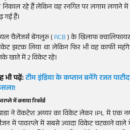
ो निकाल रहे हैं लेकिन वह रनगित पर लगाम लगाने में व
़ गई हैं।
यल चैलेंजर्स बेंगलुरु (
RCB
) के खिलाफ क्वालिफायर 1
िकेट झटक लिया था लेकिन फिर भी वह काफी महंगे रहे
के खाते में 2 विकेट रहे।
ह भी पढ़ें:
टीम इंडिया के कप्तान बनेंगे रजत पाटीदा
ैसला!
वरप्ले में बनाया रिकॉर्ड
बाडा ने वेंकटेश अय्यर का विकेट लेकर IPL में एक 
ीजन में पावरप्ले में सबसे ज्यादा विकेट चटकाने वाले