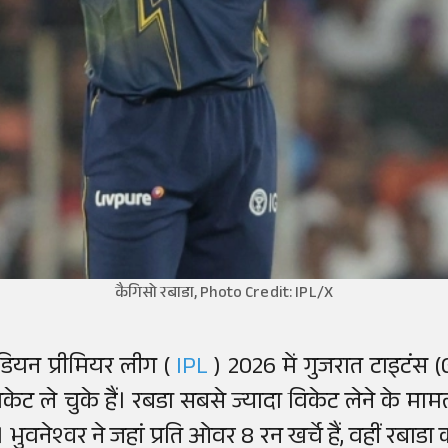
कैगिसो रबाडा, Photo Credit: IPL/X
ंडियन प्रीमियर लीग (
IPL
) 2026 में गुजरात टाइटंस 
िकेट ले चुके हैं। रबडा सबसे ज्यादा विकेट लेने के माम
ैं। भुवनेश्वर ने जहां प्रति ओवर 8 रन खर्चे हैं, वहीं र