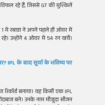
िफल रहे हैं, जिससे GT की मुश्किलें
 में रबाडा ने अपने पहले ही ओवर में
। उन्होंने 4 ओवर में 54 रन खर्चे।
र? IPL के बाद सूर्या के भविष्य पर
नया रिकॉर्ड बनाया। वह किसी एक IPL
 गेंदबाज बने। उनके नाम मौजूदा सीजन