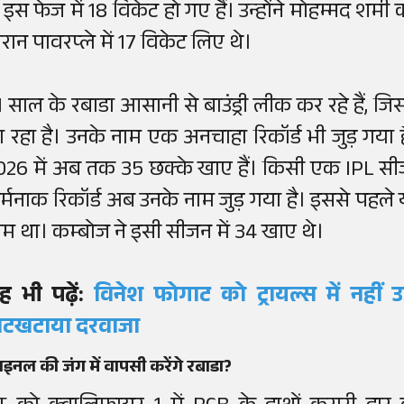
ें इस फेज में 18 विकेट हो गए हैं। उन्होंने मोहम्मद शम
ौरान पावरप्ले में 17 विकेट लिए थे।
1 साल के रबाडा आसानी से बाउंड्री लीक कर रहे हैं, ज
ा रहा है। उनके नाम एक अनचाहा रिकॉर्ड भी जुड़ गया 
026 में अब तक 35 छक्के खाए हैं। किसी एक IPL सीजन
र्मनाक रिकॉर्ड अब उनके नाम जुड़ गया है। इससे पहले
ाम था। कम्बोज ने इसी सीजन में 34 खाए थे।
ह भी पढ़ें:
विनेश फोगाट को ट्रायल्स में नहीं उ
टखटाया दरवाजा
इनल की जंग में वापसी करेंगे रबाडा?