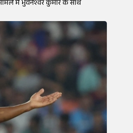
ामले में भुवनेश्वर कुमार के साथ
।