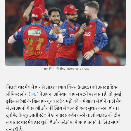
पंजाब किंग्स की टीम, Photo Credit: IPL/X
पिछले चार मैच में हार से आहत पंजाब किंग्स (PBKS) को अगर इंडियन
प्रीमियर लीग (
IPL
) में अपना अभियान वापस पटरी पर लाना है, तो मुंबई
इंडियंस (MI) के खिलाफ गुरुवार (14 मई) को धर्मशाला में होने वाले मैच
में उसे अपनी गेंदबाजी और फील्डिंग में जल्द से जल्द सुधार करना होगा।
टूर्नामेंट के शुरुआती स्टेज में शानदार प्रदर्शन करने वाली PBKS की टीम
लगातार चार मैच हार चुकी है और प्लेऑफ में जगह बनाने के लिए संघर्ष
कर रही है।