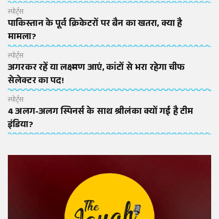
स्पोर्ट्स
पाकिस्तान के पूर्व क्रिकेटरों पर बैन का खतरा, क्या है
मामला?
स्पोर्ट्स
अगरकर रहें या लक्ष्मण आएं, कांटों से भरा रहेगा चीफ
सेलेक्टर का पद!
स्पोर्ट्स
4 अलग-अलग स्पिनर्स के साथ श्रीलंका क्यों गई है टीम
इंडिया?