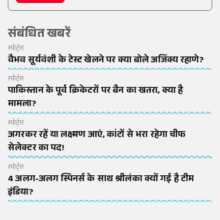
संबंधित खबरें
स्पोर्ट्स
वैभव सूर्यवंशी के टेस्ट खेलने पर क्या बोले अजिंक्य रहाणे?
स्पोर्ट्स
पाकिस्तान के पूर्व क्रिकेटरों पर बैन का खतरा, क्या है
मामला?
स्पोर्ट्स
अगरकर रहें या लक्ष्मण आएं, कांटों से भरा रहेगा चीफ
सेलेक्टर का पद!
स्पोर्ट्स
4 अलग-अलग स्पिनर्स के साथ श्रीलंका क्यों गई है टीम
इंडिया?