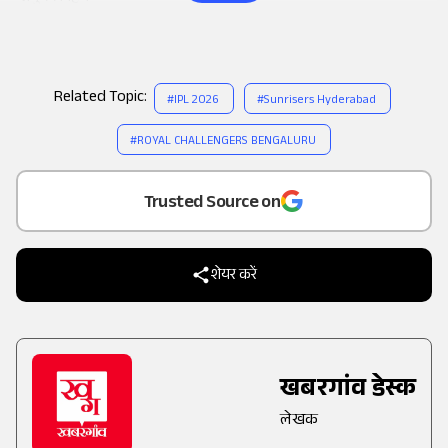
Related Topic:
#
IPL 2026
#
Sunrisers Hyderabad
#
ROYAL CHALLENGERS BENGALURU
Add
as a
Trusted Source on
शेयर करें
खबरगांव डेस्क
लेखक