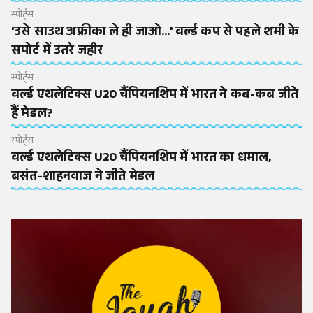
स्पोर्ट्स
'उसे साउथ अफ्रीका ले ही जाओ...' वर्ल्ड कप से पहले शमी के
सपोर्ट में उतरे जहीर
स्पोर्ट्स
वर्ल्ड एथलेटिक्स U20 चैंपियनशिप में भारत ने कब-कब जीते
हैं मेडल?
स्पोर्ट्स
वर्ल्ड एथलेटिक्स U20 चैंपियनशिप में भारत का धमाल,
बसंत-शाहनवाज ने जीते मेडल