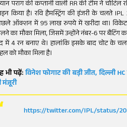
ियान पराग की कप्तानी वाली RR की टीम ने चोटिल
ाइन किया है। रवि हैमस्ट्रिंग की इंजरी के चलते IPL 2
िछले ऑक्शन में 95 लाख रुपये में खरीदा था। विक
ेलने का मौका मिला, जिसमें उन्होंने नंबर-6 पर बैटिंग
ेंद में 4 रन बनाए थे। हालांकि इसके बाद चोट के च
हल को मौका मिला है।
ह भी पढ़ें:
विनेश फोगाट की बड़ी जीत, दिल्ली HC ने
ी मंजूरी
https://twitter.com/IPL/status/