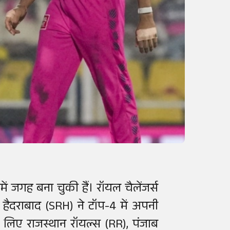
ें जगह बना चुकी हैं। रॉयल चैलेंजर्स
 हैदराबाद (SRH) ने टॉप-4 में अपनी
लिए राजस्थान रॉयल्स (RR), पंजाब