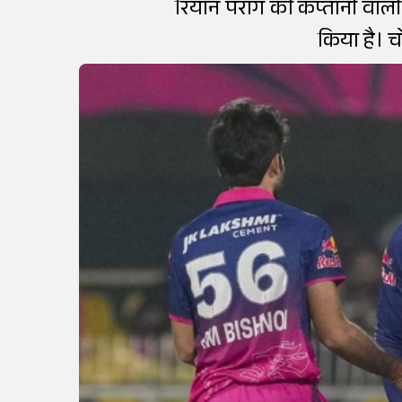
रियान पराग की कप्तानी वाली 
किया है। 