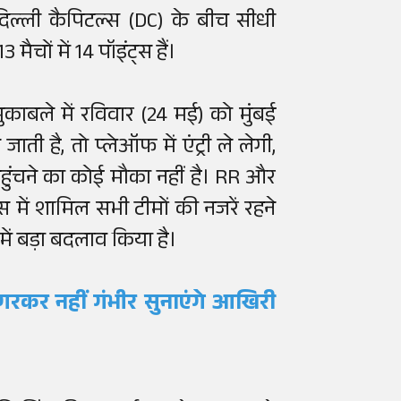
िल्ली कैपिटल्स (DC) के बीच सीधी
ैचों में 14 पॉइंट्स हैं।
ाबले में रविवार (24 मई) को मुंबई
ी है, तो प्लेऑफ में एंट्री ले लेगी,
ुंचने का कोई मौका नहीं है। RR और
 में शामिल सभी टीमों की नजरें रहने
में बड़ा बदलाव किया है।
अगरकर नहीं गंभीर सुनाएंगे आखिरी