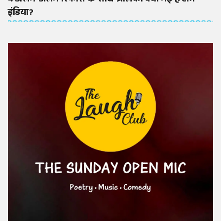
इंडिया?