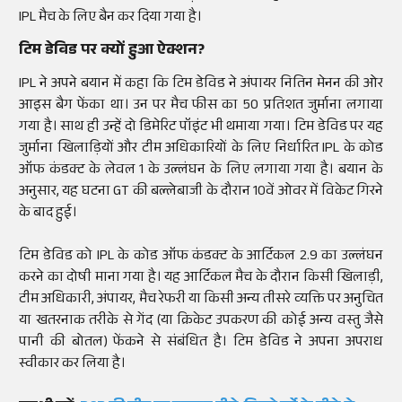
IPL मैच के लिए बैन कर दिया गया है।
टिम डेविड पर क्यों हुआ ऐक्शन?
IPL ने अपने बयान में कहा कि टिम डेविड ने अंपायर नितिन मेनन की ओर
आइस बैग फेंका था। उन पर मैच फीस का 50 प्रतिशत जुर्माना लगाया
गया है। साथ ही उन्हें दो डिमेरिट पॉइंट भी थमाया गया। टिम डेविड पर यह
जुर्माना खिलाड़ियों और टीम अधिकारियों के लिए निर्धारित IPL के कोड
ऑफ कंडक्ट के लेवल 1 के उल्लंघन के लिए लगाया गया है। बयान के
अनुसार, यह घटना GT की बल्लेबाजी के दौरान 10वें ओवर में विकेट गिरने
के बाद हुई।
टिम डेविड को IPL के कोड ऑफ कंडक्ट के आर्टिकल 2.9 का उल्लंघन
करने का दोषी माना गया है। यह आर्टिकल मैच के दौरान किसी खिलाड़ी,
टीम अधिकारी, अंपायर, मैच रेफरी या किसी अन्य तीसरे व्यक्ति पर अनुचित
या खतरनाक तरीके से गेंद (या क्रिकेट उपकरण की कोई अन्य वस्तु जैसे
पानी की बोतल) फेंकने से संबंधित है। टिम डेविड ने अपना अपराध
स्वीकार कर लिया है।