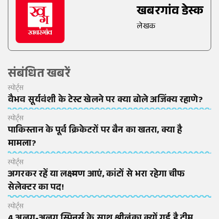
खबरगांव डेस्क
लेखक
संबंधित खबरें
स्पोर्ट्स
वैभव सूर्यवंशी के टेस्ट खेलने पर क्या बोले अजिंक्य रहाणे?
स्पोर्ट्स
पाकिस्तान के पूर्व क्रिकेटरों पर बैन का खतरा, क्या है
मामला?
स्पोर्ट्स
अगरकर रहें या लक्ष्मण आएं, कांटों से भरा रहेगा चीफ
सेलेक्टर का पद!
स्पोर्ट्स
4 अलग-अलग स्पिनर्स के साथ श्रीलंका क्यों गई है टीम