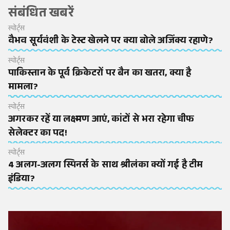
संबंधित खबरें
स्पोर्ट्स
वैभव सूर्यवंशी के टेस्ट खेलने पर क्या बोले अजिंक्य रहाणे?
स्पोर्ट्स
पाकिस्तान के पूर्व क्रिकेटरों पर बैन का खतरा, क्या है
मामला?
स्पोर्ट्स
अगरकर रहें या लक्ष्मण आएं, कांटों से भरा रहेगा चीफ
सेलेक्टर का पद!
स्पोर्ट्स
4 अलग-अलग स्पिनर्स के साथ श्रीलंका क्यों गई है टीम
इंडिया?