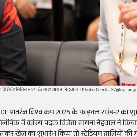
F प्रेसिडेंट नितिन नारंग के साथ सायना नेहवाल । Photo Credit: X/@narangn
IDE शतरंज विश्व कप 2025 के फाइनल राउंड-2 का शुभा
लंपिक में कांस्य पदक विजेता सायना नेहवाल ने किया
लकर खेल का शुभारंभ किया तो स्टेडियम तालियों की गड