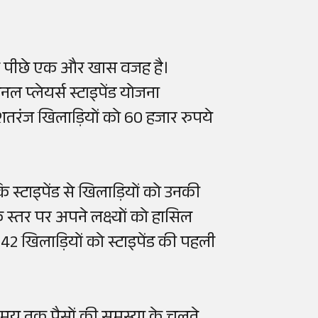
 के पीछे एक और खास वजह है।
शनल
प्लेयर्स
स्टाइपेंड
योजना
तरंज खिलाड़ियों को 60 हजार रुपये
कि
स्टाइपेंड
से खिलाड़ियों को उनकी
 स्तर पर अपने लक्ष्यों को हासिल
 42 खिलाड़ियों को
स्टाइपेंड
की पहली