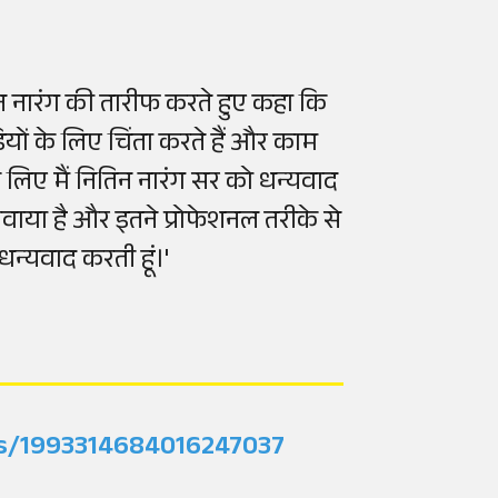
 नारंग की तारीफ करते हुए कहा कि
यों के लिए चिंता करते हैं और काम
े के लिए मैं नितिन नारंग सर को धन्यवाद
करवाया है और इतने प्रोफेशनल तरीके से
न्यवाद करती हूं।'
tus/1993314684016247037