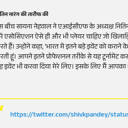
तिन नारंग की तारीफ की
स बीच सायना नेहवाल ने एआईसीएफ के अध्यक्ष नितिन
में एसोसिएशन ऐसे ही और भी प्लेयर चाहिए जो खिलाड़ि
ते हैं। उन्होंने कहा, 'भारत में इतने बड़े इवेंट को करान
रती हूं। आपने इतने प्रोफेशनल तरीके से यह टूर्नामेंट 
ह इवेंट भी करवा दिया मेरे लिए। इसके लिए मैं आपका ध
https://twitter.com/shivkpandey/sta