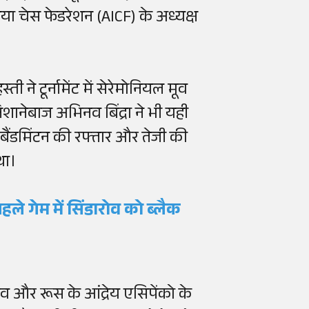
 चेस फेडरेशन (AICF) के अध्यक्ष
ने टूर्नामेंट में सेरेमोनियल मूव
ानेबाज अभिनव बिंद्रा ने भी यही
बैंडमिंटन की रफ्तार और तेजी की
था।
हले गेम में
सिंडारोव
को ब्लैक
रोव और रूस के आंद्रेय एसिपेंको के