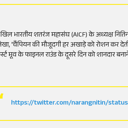
खिल भारतीय शतरंज महासंघ (AICF) के अध्यक्ष नितिन 
िखा, 'चैंपियन की मौजूदगी हर अखाड़े को रोशन कर देत
र्स्ट मूव के फाइनल राउंड के दूसरे दिन को शानदार बना
https://twitter.com/narangnitin/sta