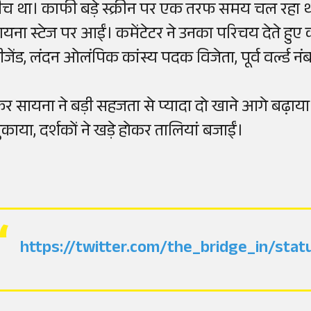
ीच था। काफी बड़े स्क्रीन पर एक तरफ समय चल रहा था
ायना स्टेज पर आईं। कमेंटेटर ने उनका परिचय देते हुए क
ीजेंड, लंदन ओलंपिक कांस्य पदक विजेता, पूर्व वर्ल्ड 
िर सायना ने बड़ी सहजता से प्यादा दो खाने आगे बढ़ाया। 
ुकाया, दर्शकों ने खड़े होकर तालियां बजाईं।
https://twitter.com/the_bridge_in/st