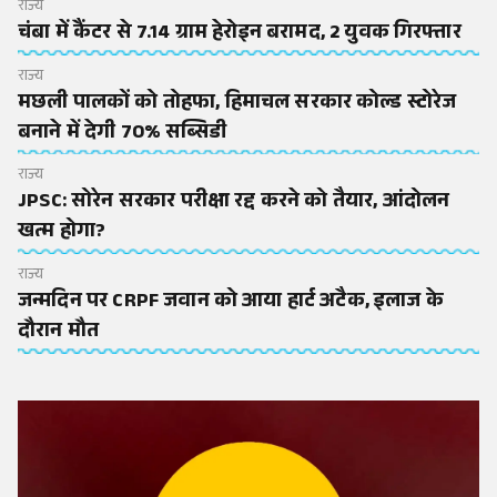
राज्य
चंबा में कैंटर से 7.14 ग्राम हेरोइन बरामद, 2 युवक गिरफ्तार
राज्य
मछली पालकों को तोहफा, हिमाचल सरकार कोल्ड स्टोरेज
बनाने में देगी 70% सब्सिडी
राज्य
JPSC: सोरेन सरकार परीक्षा रद्द करने को तैयार, आंदोलन
खत्म होगा?
राज्य
जन्मदिन पर CRPF जवान को आया हार्ट अटैक, इलाज के
दौरान मौत