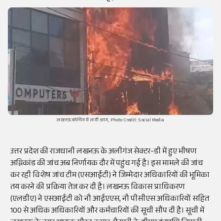
लखनऊ कोचिंग में लगी आग, Photo Credit: Social Media
उत्तर प्रदेश की राजधानी लखनऊ के अलीगंज सेक्टर-डी में हुए भीषण
अग्निकांड की जांच अब निर्णायक दौर में पहुंच गई है। इस मामले की जांच
कर रही विशेष जांच टीम (एसआईटी) ने जिम्मेदार अधिकारियों की भूमिका
तय करने की प्रक्रिया तेज कर दी है। लखनऊ विकास प्राधिकरण
(एलडीए) ने एसआईटी को नौ आईएएस, नौ पीसीएस अधिकारियों सहित
100 से अधिक अधिकारियों और कर्मचारियों की सूची सौंप दी है। सूची में