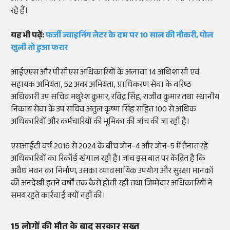
रहे हैं।
यह भी पढ़ें:
फर्जी ज्वाइनिंग लेटर के दम पर 10 साल की नौकरी, पोल
खुली तो हुआ फरार
आईएएस और पीसीएस अधिकारियों के अलावा 14 अधिशासी एवं
सहायक अभियंता, 52 अवर अभियंता, प्राधिकरण सेवा के वरिष्ठ
अधिकारी उप सचिव मथुरेश कुमार, रविंद्र सिंह, राजीव कुमार तथा स्थानीय
निकाय सेवा के उप सचिव अतुल कृष्ण सिंह सहित 100 से अधिक
अधिकारियों और कर्मचारियों की भूमिका की जांच की जा रही है।
एसआईटी वर्ष 2016 से 2024 के बीच जोन-4 और जोन-5 में तैनात रहे
अधिकारियों का रिकॉर्ड खंगाल रही है। जांच इस बात पर केंद्रित है कि
अवैध भवन का निर्माण, उसका व्यावसायिक उपयोग और सुरक्षा मानकों
की अनदेखी इतने वर्षों तक कैसे होती रही तथा जिम्मेदार अधिकारियों ने
समय रहते कार्रवाई क्यों नहीं की।
15 लोगों की मौत के बाद सरकार सख्त