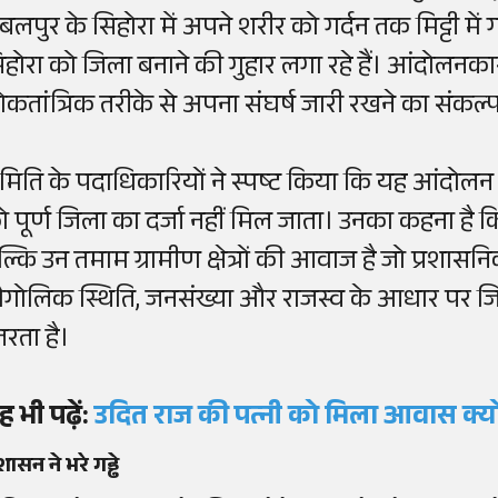
बलपुर के सिहोरा में अपने शरीर को गर्दन तक मिट्टी मे
िहोरा को जिला बनाने की गुहार लगा रहे हैं। आंदोलनकार
ोकतांत्रिक तरीके से अपना संघर्ष जारी रखने का संकल्प ल
मिति के पदाधिकारियों ने स्पष्ट किया कि यह आंदोलन
ो पूर्ण जिला का दर्जा नहीं मिल जाता। उनका कहना है 
ल्कि उन तमाम ग्रामीण क्षेत्रों की आवाज है जो प्रशासनि
ौगोलिक स्थिति, जनसंख्या और राजस्व के आधार पर जि
तरता है।
ह भी पढ़ें:
उदित राज की पत्नी को मिला आवास क्य
रशासन ने भरे गड्ढे