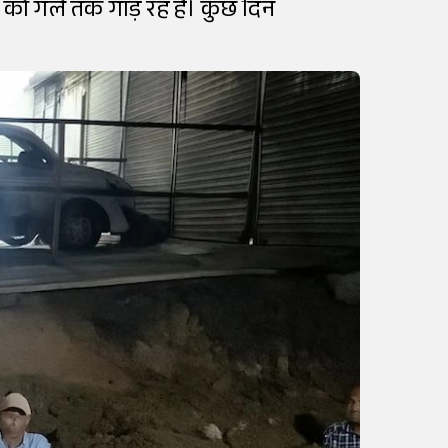
 को गले तक गाड़ रह हैं। कुछ दिन