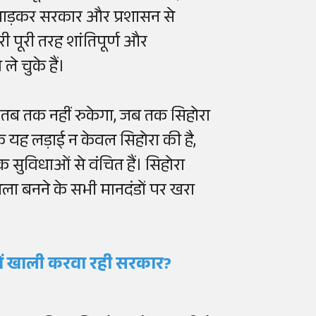
ं गाड़कर सरकार और प्रशासन से
ी पूरी तरह शांतिपूर्ण और
े चुके हैं।
 तब तक नहीं रुकेगा, जब तक सिहोरा
कि यह लड़ाई न केवल सिहोरा की है,
क सुविधाओं से वंचित हैं। सिहोरा
ला बनने के सभी मानदंडों पर खरा
ों खाली करवा रही सरकार?