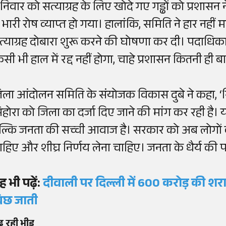
निवार को सत्याग्रह के लिए खोदे गए गड्ढों को प्रशास
ें भारी रोष व्याप्त हो गया। हालांकि, समिति ने हार नहीं
त्याग्रह दोबारा शुरू करने की घोषणा कर दी। पदाधिकार
सी भी हाल में रद्द नहीं होगा, चाहे प्रशासन कितनी ही बा
िला आंदोलन समिति के संयोजक विकास दुबे ने कहा, ‘सि
िहोरा को जिला का दर्जा दिए जाने की मांग कर रही है
ल्कि जनता की सच्ची आवाज है। सरकार को अब लोगों
ाहिए और शीघ्र निर्णय लेना चाहिए। जनता के धैर्य की
ह भी पढ़ें:
दीवाली पर दिल्ली में 600 करोड़ की शर
िछ जाती
़ रही भीड़