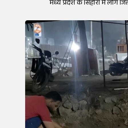
मध्य प्रदेश के सिहोरा में लोग 