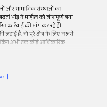
संगठनों और सामाजिक संस्थाओं का
़ती भीड़ ने माहौल को जोशपूर्ण बना
रित कार्रवाई की मांग कर रहे हैं।
़ाई है, जो पूरे क्षेत्र के लिए जरूरी
है, लेकिन अभी तक कोई आधिकारिक
esh