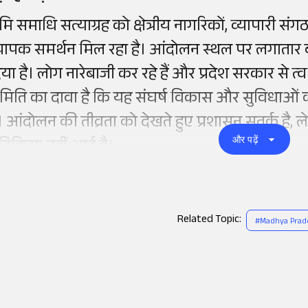
ूमि समाधि सत्याग्रह को क्षेत्रीय नागरिकों, व्यापारी 
्यापक समर्थन मिल रहा है। आंदोलन स्थल पर लगातार बढ
िया है। लोग नारेबाजी कर रहे हैं और प्रदेश सरकार से त्व
मिति का दावा है कि यह संघर्ष विकास और सुविधाओं की लड
ै। आंदोलन की तीव्रता को देखते हुए प्रशासन सतर्क 
और पढ़ें
रतिक्रिया नहीं आई है।
Related Topic:
#
Madhya Prad