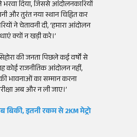
न ने भरवा दिया, जिससे आंदोलनकारियों
 मानी और तुरंत नया स्थान चिह्नित कर
ियों ने चेतावनी दी, ‘हमारा आंदोलन
धाएं क्यों न खड़ी करे।’
होरा की जनता पिछले कई वर्षों से
। यह कोई राजनीतिक आंदोलन नहीं,
 की भावनाओं का सम्मान करना
 परीक्षा अब और न ली जाए।’
ाब बिकी, इतनी रकम से 2KM मेट्रो