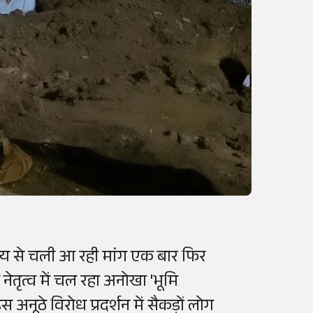
समय से चली आ रही मांग एक बार फिर
नेतृत्व में चल रहा अनोखा 'भूमि
नूठे विरोध प्रदर्शन में सैकड़ों लोग