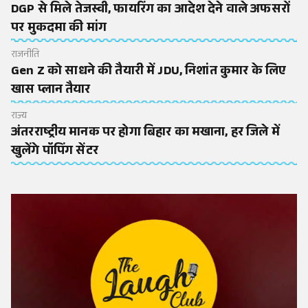
DGP से मिले तेजस्वी, फायरिंग का आदेश देने वाले अफसरों
पर मुकदमा की मांग
राजनीति
Gen Z को साधने की तैयारी में JDU, निशांत कुमार के लिए
खास प्लान तैयार
राज्य
अंतरराष्ट्रीय मानक पर होगा बिहार का मखाना, हर जिले में
खुलेंगे पॉपिंग सेंटर