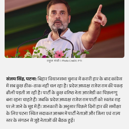
राहुल गांधी । Photo Credit: PTI
संजय सिंह, पटना:
बिहार विधानसभा चुनाव में करारी हार के बाद कांग्रेस
में सब कुछ ठीक-ठाक नही चल रहा है। प्रदेश अध्यक्ष राजेश राम की पकड़
ढीली पड़ती जा रही है। पार्टी के कुछ वरिष्ठ नेता आरजेडी का पिछलग्गू
बना रहना चाहते हैं। जबकि प्रदेश अध्यक्ष राजेश राम पार्टी को स्वतंत्र राह
पर ले जाने के मूड में हैं। जानकारी के अनुसार पिछले दिनों हार की समीक्षा
के लिए पटना स्थित सदाकत आश्रम में पार्टी नेताओं और जिला एवं राज्य
स्तर के संगठन से जुड़े नेताओं की बैठक हुई।