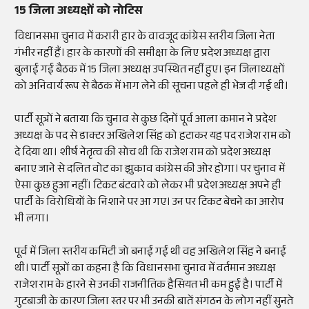
15 जिला अध्यक्षों को नोटिस
विधानसभा चुनाव में करारी हार के वावजूद कांग्रेस स्तरीय जिला नेता
गंभीर नहीं हैं। हार के कारणों की समीक्षा के लिए प्रदेश अध्यक्ष द्वारा
बुलाई गई बैठक में 15 जिला अध्यक्ष उपस्थित नहीं हुए। इन जिलाध्यक्षों
को अनिवार्य रूप से बैठक में भाग लेने की सूचना पहले ही भेज दी गई थी।
पार्टी सूत्रों ने बताया कि चुनाव से कुछ दिनों पूर्व आला कमान ने प्रदेश
अध्यक्ष के पद से डाक्टर अखिलेश सिंह को हटाकर यह पद राजेश राम को
दे दिया था। शीर्ष नेतृत्व की सोच थी कि राजेश राम को प्रदेश अध्यक्ष
बनाए जाने से दलित वोट का झुकाव कांग्रेस की ओर होगा। पर चुनाव में
ऐसा कुछ हुआ नहीं। टिकट बंटवारे को लेकर भी प्रदेश अध्यक्ष अपने ही
पार्टी के विरोधियों के निशाने पर आ गए। उन पर टिकट बेचने का आरोप
भी लगा।
पूर्व में जिला स्तरीय कमिटी जो बनाई गई थी वह अखिलेश सिंह ने बनाई
थी। पार्टी सूत्रों का कहना है कि विधानसभा चुनाव में वर्तमान अध्यक्ष
राजेश राम के हारने से उनकी राजनीतिक हैसियत भी कम हुई है। पार्टी में
गुटबाजी के कारण जिला स्तर पर भी उनकी बातें संगठन के लोग नहीं सुनते