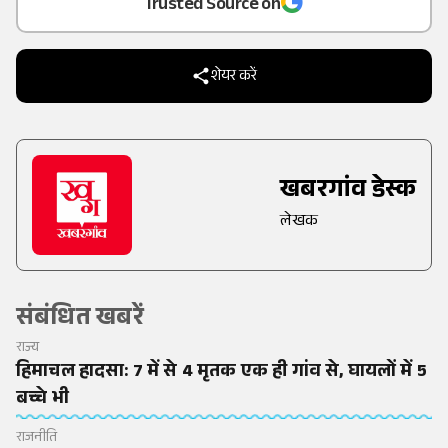
Trusted Source on
शेयर करें
खबरगांव डेस्क
लेखक
संबंधित खबरें
राज्य
हिमाचल हादसा: 7 में से 4 मृतक एक ही गांव से, घायलों में 5
बच्चे भी
राजनीति