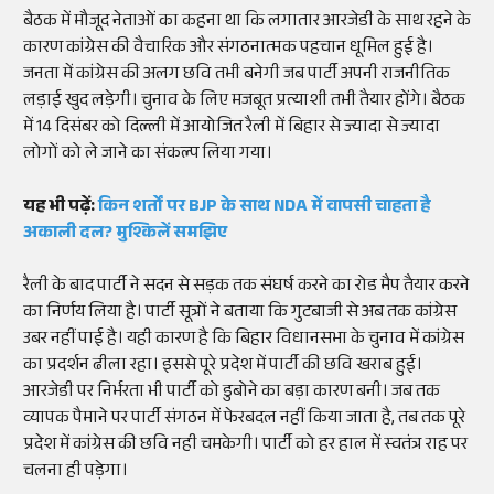
बैठक में मौजूद नेताओं का कहना था कि लगातार आरजेडी के साथ रहने के
कारण कांग्रेस की वैचारिक और संगठनात्मक पहचान धूमिल हुई है।
जनता में कांग्रेस की अलग छवि तभी बनेगी जब पार्टी अपनी राजनीतिक
लड़ाई खुद लड़ेगी। चुनाव के लिए मजबूत प्रत्याशी तभी तैयार होंगे। बैठक
में 14 दिसंबर को दिल्ली में आयोजित रैली में बिहार से ज्यादा से ज्यादा
लोगों को ले जाने का संकल्प लिया गया।
यह भी पढ़ें:
किन शर्तों पर BJP के साथ NDA में वापसी चाहता है
अकाली दल? मुश्किलें समझिए
रैली के बाद पार्टी ने सदन से सड़क तक संघर्ष करने का रोड मैप तैयार करने
का निर्णय लिया है। पार्टी सूत्रों ने बताया कि गुटबाजी से अब तक कांग्रेस
उबर नहीं पाई है। यही कारण है कि बिहार विधानसभा के चुनाव में कांग्रेस
का प्रदर्शन ढीला रहा। इससे पूरे प्रदेश में पार्टी की छवि खराब हुई।
आरजेडी पर निर्भरता भी पार्टी को डुबोने का बड़ा कारण बनी। जब तक
व्यापक पैमाने पर पार्टी संगठन में फेरबदल नहीं किया जाता है, तब तक पूरे
प्रदेश में कांग्रेस की छवि नही चमकेगी। पार्टी को हर हाल में स्वतंत्र राह पर
चलना ही पड़ेगा।