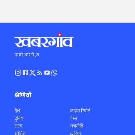
हमारे बारे में
श्रेणियाँ
देश
क्राइम रिपोर्ट
दुनिया
गेम्स
राज्य
राजनीति
स्पोर्ट्स
करियर