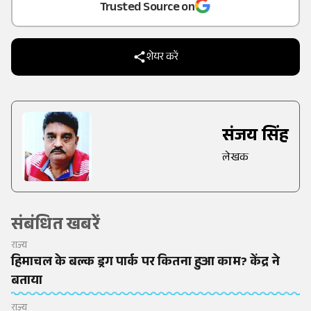
Trusted Source on
शेयर करें
संजय सिंह
लेखक
संबंधित खबरें
राज्य
हिमाचल के बल्क ड्रग पार्क पर कितना हुआ काम? केंद्र ने
बताया
राज्य