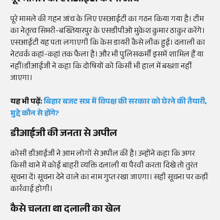
पूरे मामले की एसआईटी करेगी जांच
पूरे मामले की गहन जांच के लिए एसआईटी का गठन किया गया है। टीम
का नेतृत्व सिमरी-बख्तियारपुर के एसडीपीओ मुकेश कुमार ठाकुर करेंगे।
एसआईटी यह पता लगाएगी कि केस डायरी कैसे लीक हुई। दलाली का
नेटवर्क कहां-कहां तक फैला है। और भी पुलिसकर्मी इसमें शामिल हैं या
नहीं।डीआईजी ने कहा कि दोषियों को किसी भी हाल में बख्शा नहीं
जाएगा।
यह भी पढ़ें:
बिहार बजट सत्र में विपक्ष की सरकार को घेरने की तैयारी,
मुद्दे कौन से होंगे?
डीआईजी की जनता से अपील
कोसी डीआईजी ने आम लोगों से अपील की है। उन्होंने कहा कि अगर
किसी थाने में कोई बाहरी व्यक्ति दलाली या पैरवी करता दिखे तो तुरंत
सूचना दें। सूचना देने वाले का नाम गुप्त रखा जाएगा। सही सूचना पर कड़ी
कार्रवाई होगी।
कैसे चलता था दलाली का खेल