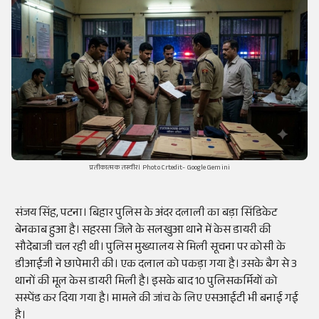
प्रतीकात्मक तस्वीर। Photo Crtedit- Google Gemini
संजय सिंह, पटना। बिहार पुलिस के अंदर दलाली का बड़ा सिंडिकेट
बेनकाब हुआ है। सहरसा जिले के सलखुआ थाने में केस डायरी की
सौदेबाजी चल रही थी। पुलिस मुख्यालय से मिली सूचना पर कोसी के
डीआईजी ने छापेमारी की। एक दलाल को पकड़ा गया है। उसके बैग से 3
थानों की मूल केस डायरी मिली है। इसके बाद 10 पुलिसकर्मियों को
सस्पेंड कर दिया गया है। मामले की जांच के लिए एसआईटी भी बनाई गई
है।