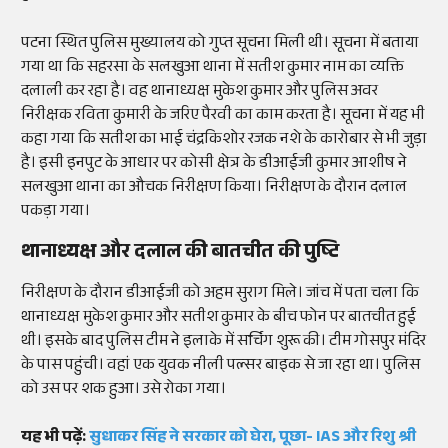
पटना स्थित पुलिस मुख्यालय को गुप्त सूचना मिली थी। सूचना में बताया
गया था कि सहरसा के सलखुआ थाना में सतीश कुमार नाम का व्यक्ति
दलाली कर रहा है। वह थानाध्यक्ष मुकेश कुमार और पुलिस अवर
निरीक्षक रविता कुमारी के जरिए पैरवी का काम करता है। सूचना में यह भी
कहा गया कि सतीश का भाई चंद्रकिशोर रजक नशे के कारोबार से भी जुड़ा
है। इसी इनपुट के आधार पर कोसी क्षेत्र के डीआईजी कुमार आशीष ने
सलखुआ थाना का औचक निरीक्षण किया। निरीक्षण के दौरान दलाल
पकड़ा गया।
थानाध्यक्ष और दलाल की बातचीत की पुष्टि
निरीक्षण के दौरान डीआईजी को अहम सुराग मिले। जांच में पता चला कि
थानाध्यक्ष मुकेश कुमार और सतीश कुमार के बीच फोन पर बातचीत हुई
थी। इसके बाद पुलिस टीम ने इलाके में सर्चिंग शुरू की। टीम गोसपुर मंदिर
के पास पहुंची। वहां एक युवक नीली पल्सर बाइक से जा रहा था। पुलिस
को उस पर शक हुआ। उसे रोका गया।
यह भी पढ़ें:
सुधाकर सिंह ने सरकार को घेरा, पूछा- IAS और रिशु श्री