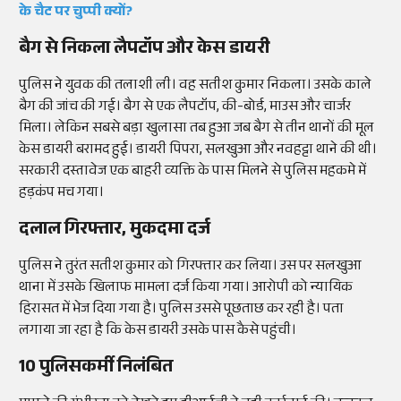
के चैट पर चुप्पी क्यों?
बैग से निकला लैपटॉप और केस डायरी
पुलिस ने युवक की तलाशी ली। वह सतीश कुमार निकला। उसके काले
बैग की जांच की गई। बैग से एक लैपटॉप, की-बोर्ड, माउस और चार्जर
मिला। लेकिन सबसे बड़ा खुलासा तब हुआ जब बैग से तीन थानों की मूल
केस डायरी बरामद हुई। डायरी पिपरा, सलखुआ और नवहट्टा थाने की थी।
सरकारी दस्तावेज एक बाहरी व्यक्ति के पास मिलने से पुलिस महकमे में
हड़कंप मच गया।
दलाल गिरफ्तार, मुकदमा दर्ज
पुलिस ने तुरंत सतीश कुमार को गिरफ्तार कर लिया। उस पर सलखुआ
थाना में उसके खिलाफ मामला दर्ज किया गया। आरोपी को न्यायिक
हिरासत में भेज दिया गया है। पुलिस उससे पूछताछ कर रही है। पता
लगाया जा रहा है कि केस डायरी उसके पास कैसे पहुंची।
10 पुलिसकर्मी निलंबित