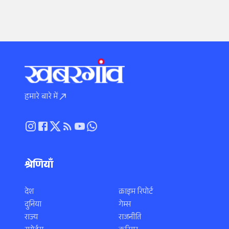
हमारे बारे में
श्रेणियाँ
देश
क्राइम रिपोर्ट
दुनिया
गेम्स
राज्य
राजनीति