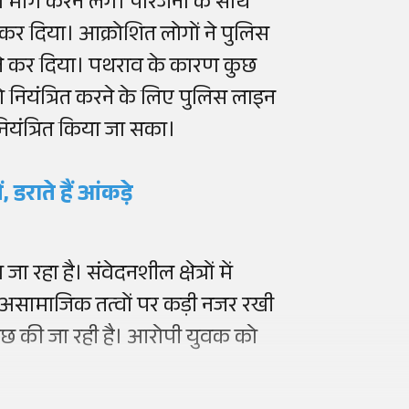
मांग करने लगे। परिजनों के साथ
म कर दिया। आक्रोशित लोगों ने पुलिस
े कर दिया। पथराव के कारण कुछ
नियंत्रित करने के लिए पुलिस लाइन
नियंत्रित किया जा सका।
, डराते हैं आंकड़े
रहा है। संवेदनशील क्षेत्रों में
े असामाजिक तत्वों पर कड़ी नजर रखी
ताछ की जा रही है। आरोपी युवक को