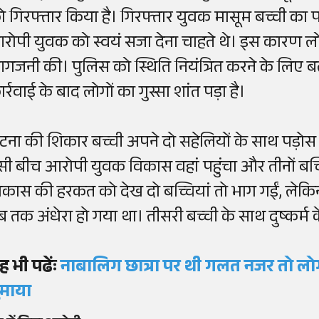
ो गिरफ्तार किया है। गिरफ्तार युवक मासूम बच्ची का 
रोपी युवक को स्वयं सजा देना चाहते थे। इस कारण ल
गजनी की। पुलिस को स्थिति नियंत्रित करने के लिए ब
र्रवाई के बाद लोगों का गुस्सा शांत पड़ा है।
टना की शिकार बच्ची अपने दो सहेलियों के साथ पड़ोस
सी बीच आरोपी युवक विकास वहां पहुंचा और तीनों बच
िकास की हरकत को देख दो बच्चियां तो भाग गईं, लेकि
ब तक अंधेरा हो गया था। तीसरी बच्ची के साथ दुष्कर्म
ह भी पढेंः
नाबालिग छात्रा पर थी गलत नजर तो लोगों
ुमाया