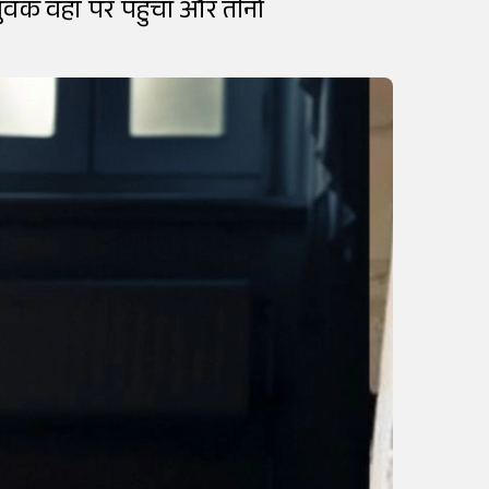
वक वहां पर पहुंचा और तीनों