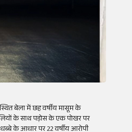
 स्थित बेला में छह वर्षीय मासूम के
हेलियों के साथ पड़ोस के एक पोखर पर
धब्बे के आधार पर 22 वर्षीय आरोपी