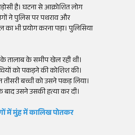
पड़ोसी है। घटना से आक्रोशित लोग
ोगों ने पुलिस पर पथराव और
ल का भी प्रयोग करना पड़ा। पुलिसिया
 के तालाब के समीप खेल रही थी।
्चियों को पकड़ने की कोशिश की।
न तीसरी बच्ची को उसने पकड़ लिया।
 के बाद उसने उसकी हत्या कर दी।
 में मुंह में कालिख पोतकर