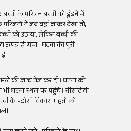
्ची के परिजन बच्ची को ढूंढने में
के परिजनों ने जब वहां जाकर देखा तो,
च्ची को उठाया, लेकिन बच्ची की
य उत्पन्न हो गया। घटना की पूरी
 गई।
ामले की जांच तेज कर दी। घटना की
ी भी घटना स्थल पर पहुंचे। सीसीटीवी
्ची के पड़ोसी विकास महतो को
िले।