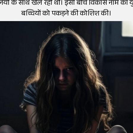
लियों के साथ खेल रही थी। इसी बीच विकास नाम का यु
बच्चियों को पकड़ने की कोशिश की।