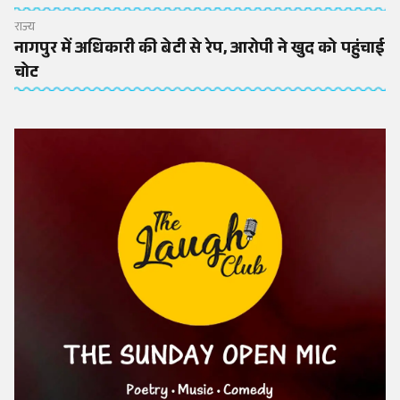
राज्य
नागपुर में अधिकारी की बेटी से रेप, आरोपी ने खुद को पहुंचाई
चोट