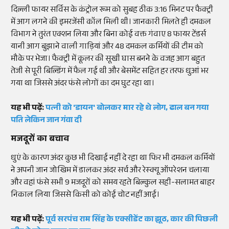
दिल्ली फायर सर्विस के कंट्रोल रूम को सुबह ठीक 3:16 मिनट पर फैक्ट्री
में आग लगने की इमरजेंसी कॉल मिली थी। जानकारी मिलते ही दमकल
विभाग ने तुरंत एक्शन लिया और बिना कोई वक्त गंवाए 8 फायर टेंडर्स
यानी आग बुझाने वाली गाड़ियां और 48 दमकल कर्मियों की टीम को
मौके पर भेजा। फैक्ट्री में कूलर की सूखी घास बनने के वजह आग बहुत
तेजी से पूरी बिल्डिंग में फैल गई थी और बेसमेंट सहित हर तरफ धुआं भर
गया था जिससे अंदर फंसे लोगों का दम घुट रहा था।
यह भी पढ़ें:
पत्नी को 'डायन' बोलकर मार रहे थे लोग, ढाल बन गया
पति लेकिन जान गंवा दी
मजदूरों का बचाव
धुएं के कारण अंदर कुछ भी दिखाई नहीं दे रहा था फिर भी दमकल कर्मियों
ने अपनी जान जोखिम में डालकर अंदर सर्च और रेस्क्यू ऑपरेशन चलाया
और वहां फंसे सभी 9 मजदूरों को समय रहते बिल्कुल सही-सलामत बाहर
निकाल लिया जिससे किसी को कोई चोट नहीं आई।
यह भी पढ़ें:
पूर्व सरपंच राम सिंह के एक्सीडेंट का झूठ, कार की पिछली