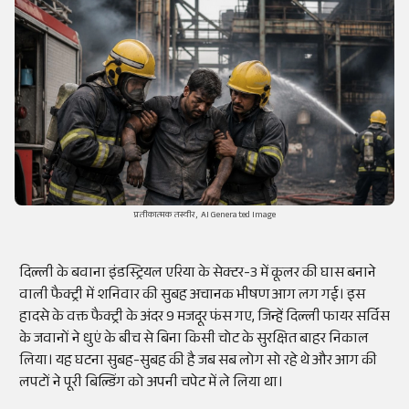
प्रतीकात्मक तस्वीर, AI Generated Image
दिल्ली के बवाना इंडस्ट्रियल एरिया के सेक्टर-3 में कूलर की घास बनाने
वाली फैक्ट्री में शनिवार की सुबह अचानक भीषण आग लग गई। इस
हादसे के वक्त फैक्ट्री के अंदर 9 मजदूर फंस गए, जिन्हें दिल्ली फायर सर्विस
के जवानों ने धुएं के बीच से बिना किसी चोट के सुरक्षित बाहर निकाल
लिया। यह घटना सुबह-सुबह की है जब सब लोग सो रहे थे और आग की
लपटों ने पूरी बिल्डिंग को अपनी चपेट में ले लिया था।