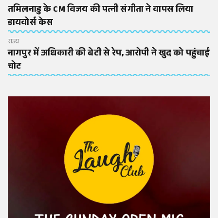
तमिलनाडु के CM विजय की पत्नी संगीता ने वापस लिया
डायवोर्स केस
राज्य
नागपुर में अधिकारी की बेटी से रेप, आरोपी ने खुद को पहुंचाई
चोट