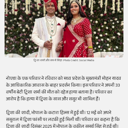
ट्विशा शर्मा और समर्थ सिंह। Photo Credit: Social Media
नोएडा के एक परिवार ने रविवार को मध्य प्रदेश के मुख्यमंत्री मोहन यादव
के आधिकारिक आवास के बाहर प्रदर्शन किया। इस परिवार ने अपनी 33
वर्षीय बेटी ट्विशा शर्मा की मौत को दहेज हत्या बताया है। परिवार का
आरोप है कि हत्या में ट्विशा के सास और ससुर भी शामिल हैं।
ट्विशा की शादी, भोपाल के कटारा हिल्स में हुई थी। 12 मई को अपने
ससुराल में ट्विशा फांसी पर लटकी हुई मिली थीं। परिवार का कहना है कि
ट्विशा की शादी दिसंबर 2025 में भोपाल के वकील समर्थ सिंह से हुई थी।