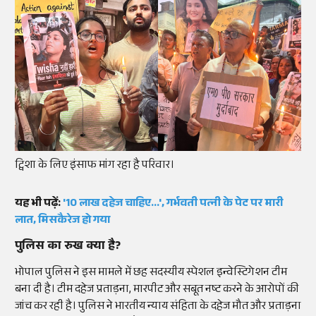
ट्विशा के लिए इंसाफ मांग रहा है परिवार।
यह भी पढ़ें:
'10 लाख दहेज चाहिए...', गर्भवती पत्नी के पेट पर मारी
लात, मिसकैरेज हो गया
पुलिस का रुख क्या है?
भोपाल पुलिस ने इस मामले में छह सदस्यीय स्पेशल इन्वेस्टिगेशन टीम
बना दी है। टीम दहेज प्रताड़ना, मारपीट और सबूत नष्ट करने के आरोपों की
जांच कर रही है। पुलिस ने भारतीय न्याय संहिता के दहेज मौत और प्रताड़ना