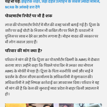
यह भी पढ़ें:
हाइटेक शहर, जहां दहेज उत्पीड़न के सबसे ज्यादा मामले,
NCRB के आंकड़े डरा देंगे
पोस्टमार्टम रिपोर्ट पर भी है शक
लाश की पोस्टमार्टम रिपोर्ट में मौत की वजह फांसी बताई गई है। ट्विशा के
शरीर पर कई चोटों के निशान भी कथित तौर पर मिले हैं। घरवालों ने
पुलिस पर साथ न देने का आरोप लगाया है। मोहन यादव की सरकार पर
भी लोग सवाल उठाए हैं।
परिवार की मांग क्या है?
परिवार ने मांग की है कि ट्विशा का पोस्टमॉर्टम दिल्ली के AIIMS में दोबारा
कराया जाए। उन्होंने कहा कि पिछले पांच दिन से उनका शव भोपाल
AIIMS के मोर्चरी में पड़ा है। ट्विशा के पिता नवनीधि शर्मा और भाई ने
प्रदर्शन के दौरान सीएम कार्यालय के अधिकारियों से मुलाकात की।
अधिकारियों ने उन्हें निष्पक्ष कार्रवाई का आश्वासन दिया। परिवार ने यह
भी मांग की है कि केस की सुनवाई मध्य प्रदेश से बाहर किसी अदालत में
हो।