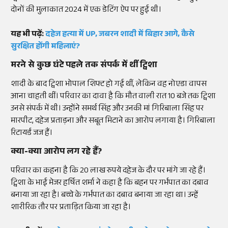
दोनों की मुलाकात 2024 में एक डेटिंग ऐप पर हुई थी।
यह भी पढ़ें:
दहेज हत्या में UP, जबरन शादी में बिहार आगे, कैसे
सुरक्षित होंगी महिलाएं?
मरने से कुछ घंटे पहले तक संपर्क में थीं ट्विशा
शादी के बाद ट्विशा भोपाल शिफ्ट हो गई थीं, लेकिन वह नोएडा वापस
आना चाहती थीं। परिवार का दावा है कि मौत वाली रात 10 बजे तक ट्विशा
उनसे संपर्क में थी। उन्होंने समर्थ सिंह और उनकी मां गिरिबाला सिंह पर
मारपीट, दहेज प्रताड़ना और सबूत मिटाने का आरोप लगाया है। गिरिबाला
रिटायर्ड जज हैं।
क्या-क्या आरोप लग रहे हैं?
परिवार का कहना है कि 20 लाख रुपये दहेज के दौर पर मांगे जा रहे हैं।
ट्विशा के भाई मेजर हर्षित शर्मा ने कहा है कि बहन पर गर्भपात का दबाव
बनाया जा रहा है। बच्चे के गर्भपात का दबाव बनाया जा रहा था। उन्हें
शारीरिक तौर पर प्रताड़ित किया जा रहा है।