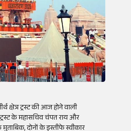
्थ क्षेत्र ट्रस्ट की आज होने वाली
 ट्रस्ट के महासचिव चंपत राय और
के मुताबिक, दोनों के इस्तीफे स्वीकार