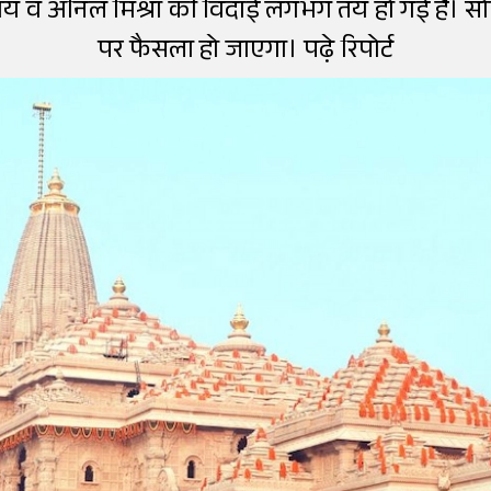
पर फैसला हो जाएगा। पढ़े रिपोर्ट