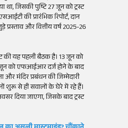
ा था, जिसकी पुष्टि 27 जून को ट्रस्ट
ं एसआईटी की प्रारंभिक रिपोर्ट, दान
 जुड़े प्रस्ताव और वित्तीय वर्ष 2025-26
्ट की यह पहली बैठक है। 13 जून को
 जून को एफआईआर दर्ज होने के बाद
 और मंदिर प्रबंधन की जिम्मेदारी
रू से ही सवालों के घेरे में रहे हैं।
ा अवसर दिया जाएगा, जिसके बाद ट्रस्ट
खेल का असली मास्टमाइंड? चौंकाने