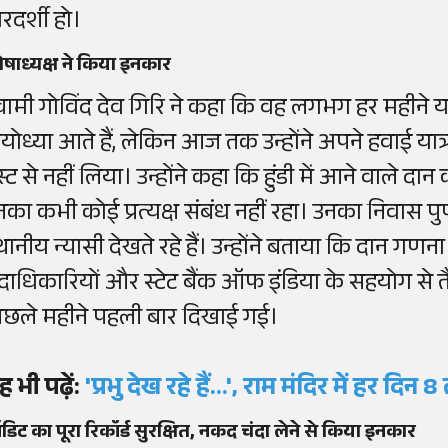
रदर्शी हो।
षाध्यक्ष ने किया इनकार
वामी गोविंद देव गिरि ने कहा कि वह लगभग हर महीने या डेढ
योध्या आते हैं, लेकिन आज तक उन्होंने अपने हवाई यात
रस्ट से नहीं लिया। उन्होंने कहा कि हुंडी में आने वाले दा
नका कभी कोई प्रत्यक्ष संबंध नहीं रहा। उनका निवास पुण
थानीय न्यासी देखते रहे हैं। उन्होंने बताया कि दान गणना
दाधिकारियों और स्टेट बैंक ऑफ इंडिया के सहयोग से तैय
िछले महीने पहली बार दिखाई गई।
ह भी पढ़ें:
'प्रभु देख रहे हैं...', राम मंदिर में हर
िट का पूरा रिकॉर्ड सुरक्षित, नकद चंदा लेने से किया इनकार