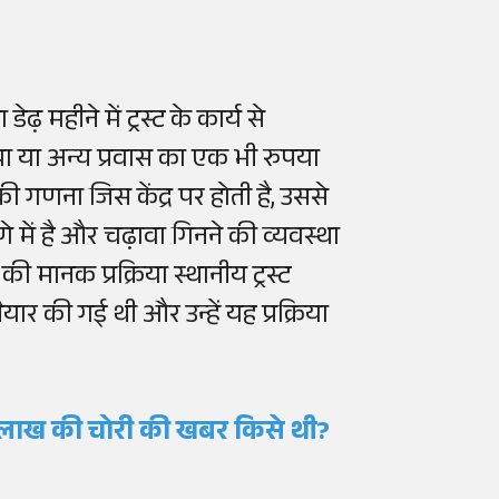
़ महीने में ट्रस्ट के कार्य से
्रा या अन्य प्रवास का एक भी रुपया
न की गणना जिस केंद्र पर होती है, उससे
े में है और चढ़ावा गिनने की व्यवस्था
 की मानक प्रक्रिया स्थानीय ट्रस्ट
ार की गई थी और उन्हें यह प्रक्रिया
 दिन 8 लाख की चोरी की खबर किसे थी?