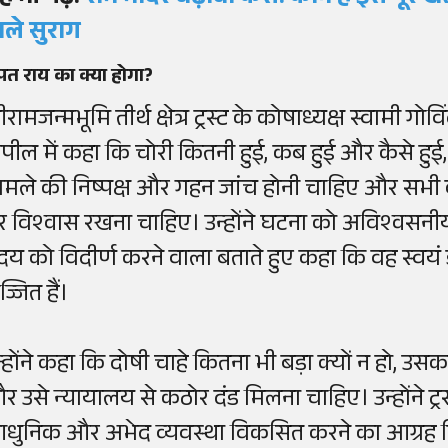
ाले सुराग
पत राय का क्या होगा?
रीरामजन्मभूमि तीर्थ क्षेत्र ट्रस्ट के कोषाध्यक्ष स्वामी गो
पील में कहा कि चोरी कितनी हुई, कब हुई और कैसे हुई
ामले की निष्पक्ष और गहन जांच होनी चाहिए और सभ
र विश्वास रखना चाहिए। उन्होंने घटना को अविश्वसनी
ृदय को विदीर्ण करने वाला बताते हुए कहा कि वह स्व
्जित हैं।
न्होंने कहा कि दोषी चाहे कितना भी बड़ा क्यों न हो, उ
र उसे न्यायालय से कठोर दंड मिलना चाहिए। उन्होंने ट्रस्
धुनिक और अभेद व्यवस्था विकसित करने का आग्रह कि