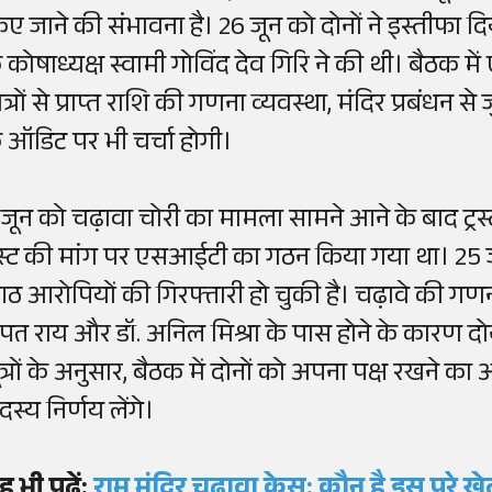
िए जाने की संभावना है। 26 जून को दोनों ने इस्तीफा दिय
े कोषाध्यक्ष स्वामी गोविंद देव गिरि ने की थी। बैठक मे
त्रों से प्राप्त राशि की गणना व्यवस्था, मंदिर प्रबंधन से
े ऑडिट पर भी चर्चा होगी।
 जून को चढ़ावा चोरी का मामला सामने आने के बाद ट्रस
्रस्ट की मांग पर एसआईटी का गठन किया गया था। 25
ठ आरोपियों की गिरफ्तारी हो चुकी है। चढ़ावे की गणना
पत राय और डॉ. अनिल मिश्रा के पास होने के कारण दोनों शु
ूत्रों के अनुसार, बैठक में दोनों को अपना पक्ष रखने क
स्य निर्णय लेंगे।
ह भी पढ़ें:
राम मंदिर चढ़ावा केस: कौन है इस पूरे 