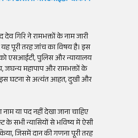
विंद देव गिरि ने रामभक्तों के नाम जारी
, यह पूरी तरह जांच का विषय है। इस
ी को एसआईटी, पुलिस और न्यायालय
य, जघन्य महापाप और रामभक्तों के
यं इस घटना से अत्यंत आहत, दुखी और
सका नाम या पद नहीं देखा जाना चाहिए
ट के सभी न्यासियों से भविष्य में ऐसी
या, जिसमें दान की गणना पूरी तरह