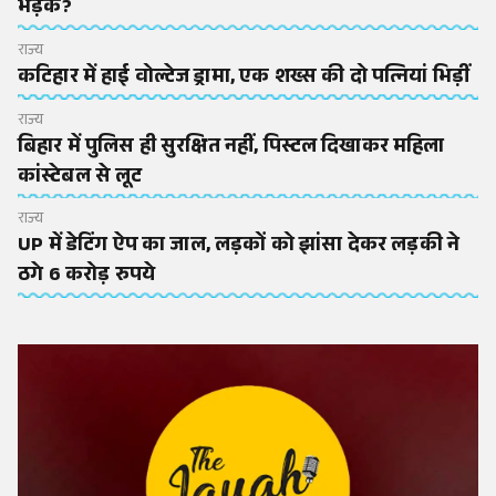
भड़के?
राज्य
कटिहार में हाई वोल्टेज ड्रामा, एक शख्स की दो पत्नियां भिड़ीं
राज्य
बिहार में पुलिस ही सुरक्षित नहीं, पिस्टल दिखाकर महिला
कांस्टेबल से लूट
राज्य
UP में डेटिंग ऐप का जाल, लड़कों को झांसा देकर लड़की ने
ठगे 6 करोड़ रुपये