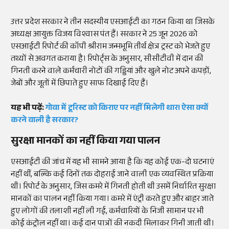
उत्तर प्रदेश सरकार ने तीन सदस्यीय एसआईटी का गठन किया था जिसके
अध्यक्ष आयुक्त विजय विश्वास पंत हैं। सरकार ने 25 जून 2026 को
एसआईटी रिपोर्ट की कॉपी श्रीराम जन्मभूमि तीर्थ क्षेत्र ट्रस्ट को भेजते हुए
तथ्यों से अवगत कराया है। रिपोर्ट्स के अनुसार, सीसीटीवी में दान की
गिनती करने वाले कर्मचारी नोटों की गड्डियां और खुले नोट अपने कपड़ों,
जेबों और जूतों में छिपाते हुए साफ दिखाई दिए हैं।
यह भी पढ़ें:
गोवा में टूरिस्ट को किराए पर नहीं मिलेगी थार! ऐसा क्यों
करने वाली है सरकार?
सुरक्षा मानकों का नहीं किया गया पालन
एसआईटी की जांच में यह भी सामने आया है कि यह कोई एक-दो घटनाएं
नहीं थीं, बल्कि कई दिनों तक दोहराई जाने वाली एक व्यवस्थित प्रक्रिया
थी। रिपोर्ट के अनुसार, जिस कमरे में गिनती होती थी उसमें निर्धारित सुरक्षा
मानकों का पालन नहीं किया गया। कमरे में एंट्री करते हुए और बाहर जाते
हुए लोगों की तलाशी नहीं ली गई, कर्मचारियों के निजी सामान पर भी
कोई कंट्रोल नहीं था। कई दान पात्रों की नकदी मिलाकर गिनी जाती थी।