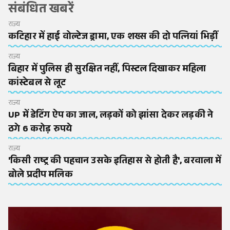
संबंधित खबरें
राज्य
कटिहार में हाई वोल्टेज ड्रामा, एक शख्स की दो पत्नियां भिड़ीं
राज्य
बिहार में पुलिस ही सुरक्षित नहीं, पिस्टल दिखाकर महिला
कांस्टेबल से लूट
राज्य
UP में डेटिंग ऐप का जाल, लड़कों को झांसा देकर लड़की ने
ठगे 6 करोड़ रुपये
राज्य
'किसी राष्ट्र की पहचान उसके इतिहास से होती है', बरवाला में
बोले प्रदीप मलिक