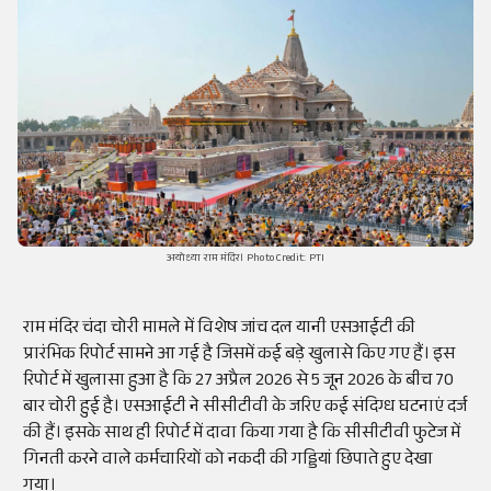
अयोध्या राम मंदिर। Photo Credit: PTI
राम मंदिर चंदा चोरी मामले में विशेष जांच दल यानी एसआईटी की
प्रारंभिक रिपोर्ट सामने आ गई है जिसमें कई बड़े खुलासे किए गए हैं। इस
रिपोर्ट में खुलासा हुआ है कि 27 अप्रैल 2026 से 5 जून 2026 के बीच 70
बार चोरी हुई है। एसआईटी ने सीसीटीवी के जरिए कई संदिग्ध घटनाएं दर्ज
की हैं। इसके साथ ही रिपोर्ट में दावा किया गया है कि सीसीटीवी फुटेज में
गिनती करने वाले कर्मचारियों को नकदी की गड्डियां छिपाते हुए देखा
गया।