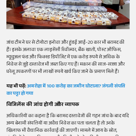
जांच टीम ने घर से टोयोटा इनोवा और हुंडई आई-20 कार भी बरामद की
हैं। इसके अलावा एक लाइसेंसी रिवॉल्वर, बैंक खातों, पोस्ट ऑफिस,
म्यूचुअल फंड और फिक्स्ड डिपॉजिट में एक करोड़ रुपये से अधिक के
निवेश से जुड़े दस्तावेज भी जब्त किए गए हैं। मकान की साज-सज्जा और
घरेलू उपकरणों पर भी लाखों रुपये खर्च किए जाने के प्रमाण मिले हैं।
यह भी पढ़ें:
अमरोहा में 100 करोड़ का जमीन घोटाला? जंगली संपत्ति
का पट्टा हो गया
विजिलेंस की जांच होगी और व्यापक
अधिकारियों का कहना है कि बरामद दस्तावेजों की गहन जांच के बाद यदि
अन्य बेनामी संपत्तियों या अवैध निवेश का पता चलता है तो उनके
खिलाफ भी वैधानिक कार्रवाई की जाएगी। मामले में आय के स्रोत,