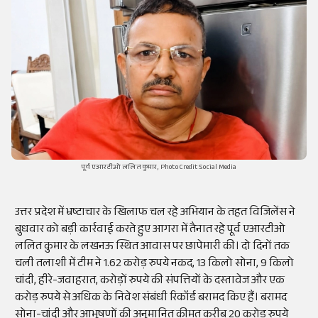
पूर्व एआरटीओ ललित कुमार, Photo Credit Social Media
उत्तर प्रदेश में भ्रष्टाचार के खिलाफ चल रहे अभियान के तहत विजिलेंस ने
बुधवार को बड़ी कार्रवाई करते हुए आगरा में तैनात रहे पूर्व एआरटीओ
ललित कुमार के लखनऊ स्थित आवास पर छापेमारी की। दो दिनों तक
चली तलाशी में टीम ने 1.62 करोड़ रुपये नकद, 13 किलो सोना, 9 किलो
चांदी, हीरे-जवाहरात, करोड़ों रुपये की संपत्तियों के दस्तावेज और एक
करोड़ रुपये से अधिक के निवेश संबंधी रिकॉर्ड बरामद किए हैं। बरामद
सोना-चांदी और आभूषणों की अनुमानित कीमत करीब 20 करोड़ रुपये