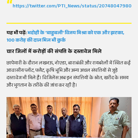
https://twitter.com/PTI_News/status/2074804798076
यह भी पढ़ें:
भदोही के 'बाहुबली' विजय मिश्रा को एक और झटका,
100 करोड़ की दाल मिल भी कुर्क
चार जिलों में करोड़ों की संपत्ति के दस्तावेज मिले
छापेमारी के दौरान लखनऊ, नोएडा, बाराबंकी और रायबरेली में स्थित कई
आवासीय प्लॉट, फ्लैट, कृषि भूमि और अन्य अचल संपत्तियों से जुड़े
दस्तावेज भी मिले हैं। विजिलेंस अब इन संपत्तियों के स्रोत, खरीद के समय
और भुगतान के तरीके की जांच कर रही है।