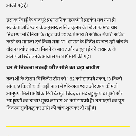
आंकी गई है।
इस कार्रवाई के बाद पूरे प्रशासनिक महकमे में हड़कंप मच गया है।
सतर्कता अधिष्ठान के अनुसार, ललित कुमार के खिलाफ भ्रष्टाचार
निवारण अधिनियम के तहत वर्ष 2024 में आय से अधिक संपत्ति अर्जित
करने का मामला दर्ज किया गया था। शासन के निर्देश पर चल रही जांच के
दौरान पर्याप्त साक्ष्य मिलने के बाद 7 और 8 जुलाई को लखनऊ के
अलीगंज स्थित उनके आवास पर छापेमारी की गई।
घर से निकला नकदी और सोने का बड़ा जखीरा
तलाशी के दौरान विजिलेंस टीम को 1.62 करोड़ रुपये नकद, 13 किलो
सोना, 9 किलो चांदी, बड़ी मात्रा में हीरे-जवाहरात और अन्य कीमती
आभूषण मिले। अधिकारियों के मुताबिक, बरामद बहुमूल्य धातुओं और
आभूषणों का बाजार मूल्य लगभग 20 करोड़ रुपये है। बरामदगी का पूरा
विवरण सूचीबद्ध कर आगे की जांच शुरू कर दी गई है।