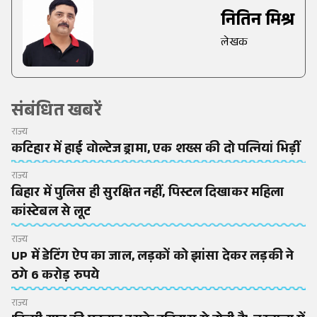
नितिन मिश्र
लेखक
संबंधित खबरें
राज्य
कटिहार में हाई वोल्टेज ड्रामा, एक शख्स की दो पत्नियां भिड़ीं
राज्य
बिहार में पुलिस ही सुरक्षित नहीं, पिस्टल दिखाकर महिला
कांस्टेबल से लूट
राज्य
UP में डेटिंग ऐप का जाल, लड़कों को झांसा देकर लड़की ने
ठगे 6 करोड़ रुपये
राज्य