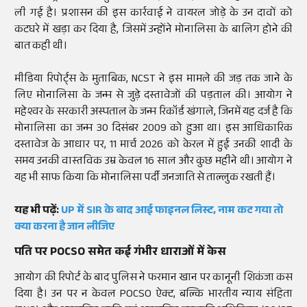
ली गई है। प्रशासन की इस कार्रवाई ने वायरल जोड़े के उन दावों को
कटघरे में खड़ा कर दिया है, जिसमें उन्होंने मोनालिसा के बालिग होने की
बात कही थी।
मीडिया रिपोर्ट्स के मुताबिक, NCST ने इस मामले की जड़ तक जाने के
लिए मोनालिसा के जन्म से जुड़े दस्तावेजों की पड़ताल की। आयोग ने
महेश्वर के सरकारी अस्पताल के जन्म रिकॉर्ड खंगाले, जिनमें यह दर्ज है कि
मोनालिसा का जन्म 30 दिसंबर 2009 को हुआ था। इस आधिकारिक
दस्तावेज के आधार पर, 11 मार्च 2026 को केरल में हुई उनकी शादी के
समय उनकी वास्तविक उम्र केवल 16 साल और कुछ महीने थी। आयोग ने
यह भी साफ किया कि मोनालिसा पर्दी जनजाति से ताल्लुक रखती हैं।
यह भी पढ़ें:
UP में SIR के बाद आई फाइनल लिस्ट, नाम कट गया तो
क्या करना है जान लीजिए
पति पर POCSO समेत कई गंभीर धाराओं में केस
आयोग की रिपोर्ट के बाद पुलिस ने फरमान खान पर कानूनी शिकंजा कस
दिया है। उन पर न केवल POCSO ऐक्ट, बल्कि भारतीय न्याय संहिता